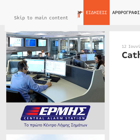
ΑΡΧΙΚΗ
ΕΙΔΗΣΕΙΣ
ΑΡΘΡΟΓΡΑΦΙ
Skip to main content
12 Ιουν
Cat