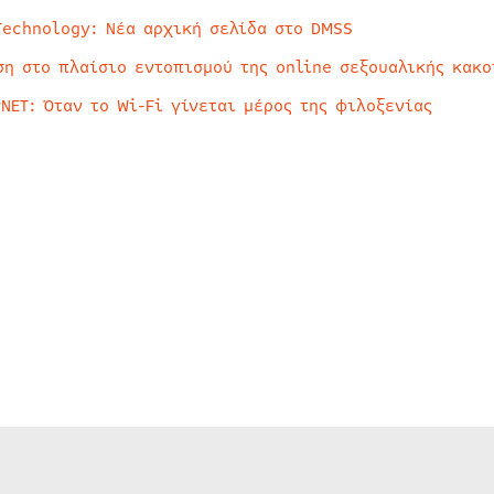
Technology: Νέα αρχική σελίδα στο DMSS
ση στο πλαίσιο εντοπισμού της online σεξουαλικής κακ
rNET: Όταν το Wi-Fi γίνεται μέρος της φιλοξενίας