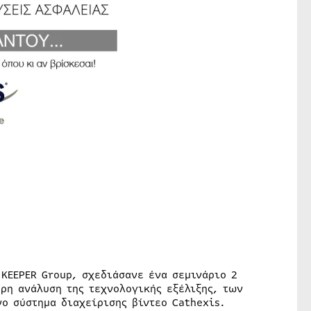
KEEPER Group, σχεδιάσανε ένα σεμινάριο 2
ρη ανάλυση της τεχνολογικής εξέλιξης, των
ο σύστημα διαχείρισης βίντεο Cathexis.