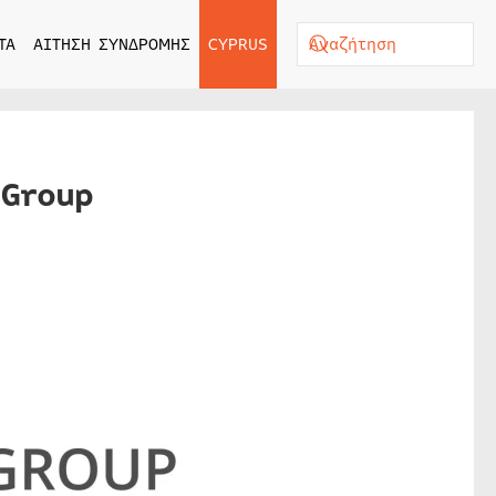
ΤΑ
ΑΙΤΗΣΗ ΣΥΝΔΡΟΜΗΣ
CYPRUS
 Group