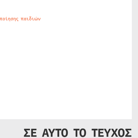
οποίησης παιδιών
ΣΕ ΑΥΤΟ ΤΟ ΤΕΥΧΟΣ