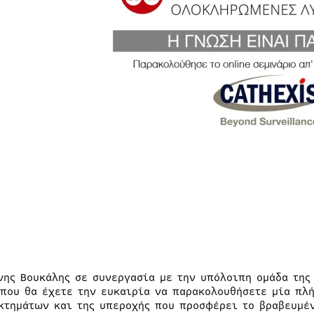
νης Βουκάλης σε συνεργασία με την υπόλοιπη ομάδα της 
που θα έχετε την ευκαιρία να παρακολουθήσετε μία πλή
κτημάτων και της υπεροχής που προσφέρει το βραβευμέν