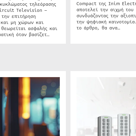
Compact της Inim Elect
 κυκλώματος τηλεόρασης
αποτελεί την αιχμή του 
ircuit Television –
συνδυάζοντας την αξιοπι
 την επιτήρηση
την ψηφιακή καινοτομία
 και μη χώρων και
το άρθρο, θα ανα…
 θεωρείται ασφαλής και
ατική όταν βασίζετ…