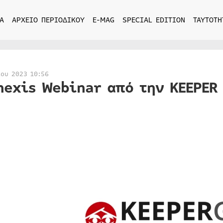
Α
ΑΡΧΕΙΟ ΠΕΡΙΟΔΙΚΟΥ
E-MAG
SPECIAL EDITION
ΤΑΥΤΟΤΗ
ίου 2023 10:56
hexis Webinar από την KEEPER