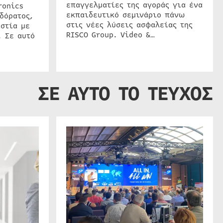
επαγγελματίες της αγοράς για ένα
ronics
εκπαιδευτικό σεμινάριο πάνω
δόρατος,
στις νέες λύσεις ασφαλείας της
στία με
RISCO Group. Video &…
. Σε αυτό
ΣΕ ΑΥΤΟ ΤΟ ΤΕΥΧΟΣ