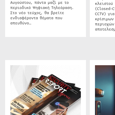
Αυγούστου, πάντα μαζί με το
κλειστού
περιοδικό Ψηφιακή Τηλεόραση.
(Closed-C
Στο νέο τεύχος, θα βρείτε
CCTV) για
ενδιαφέροντα θέματα που
κρίσιμων
απευθύνο…
περιοχών
αποτελεσμ