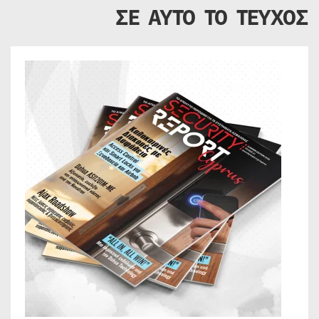
ΣΕ ΑΥΤΟ ΤΟ ΤΕΥΧΟΣ