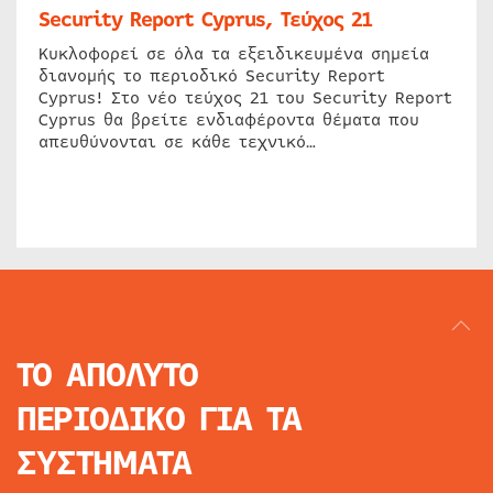
Security Report Cyprus, Τεύχος 21
Κυκλοφορεί σε όλα τα εξειδικευμένα σημεία
διανομής το περιοδικό Security Report
Cyprus! Στο νέο τεύχος 21 του Security Report
Cyprus θα βρείτε ενδιαφέροντα θέματα που
απευθύνονται σε κάθε τεχνικό…
ΤΟ ΑΠΟΛΥΤΟ
ΠΕΡΙΟΔΙΚΟ
ΓΙΑ ΤΑ
ΣΥΣΤΗΜΑΤΑ