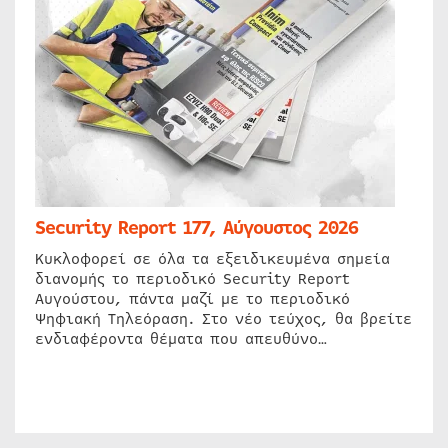
Security Report 177, Αύγουστος 2026
Κυκλοφορεί σε όλα τα εξειδικευμένα σημεία
διανομής το περιοδικό Security Report
Αυγούστου, πάντα μαζί με το περιοδικό
Ψηφιακή Τηλεόραση. Στο νέο τεύχος, θα βρείτε
ενδιαφέροντα θέματα που απευθύνο…