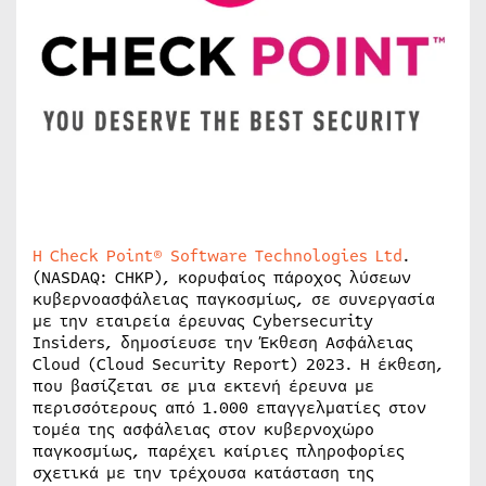
Η Check Point® Software Technologies Ltd
.
(NASDAQ: CHKP), κορυφαίος πάροχος λύσεων
κυβερνοασφάλειας παγκοσμίως, σε συνεργασία
με την εταιρεία έρευνας Cybersecurity
Insiders, δημοσίευσε την Έκθεση Ασφάλειας
Cloud (Cloud Security Report) 2023. Η έκθεση,
που βασίζεται σε μια εκτενή έρευνα με
περισσότερους από 1.000 επαγγελματίες στον
τομέα της ασφάλειας στον κυβερνοχώρο
παγκοσμίως, παρέχει καίριες πληροφορίες
σχετικά με την τρέχουσα κατάσταση της