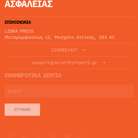
ΑΣΦΑΛΕΙΑΣ
ΕΠΙΚΟΙΝΩΝΙΑ
LIBRA PRESS
Μεταμορφώσεως 11, Μοσχάτο Αττικής, 183 45
2108815417
support@securityreport.gr
ΕΝΗΜΕΡΩΤΙΚΑ ΔΕΛΤΙΑ
ΕΓΓΡΑΦΉ