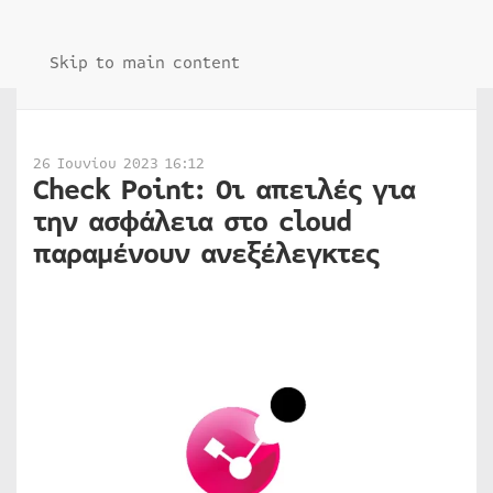
Skip to main content
26 Ιουνίου 2023 16:12
Check Point: Οι απειλές για
την ασφάλεια στο cloud
παραμένουν ανεξέλεγκτες