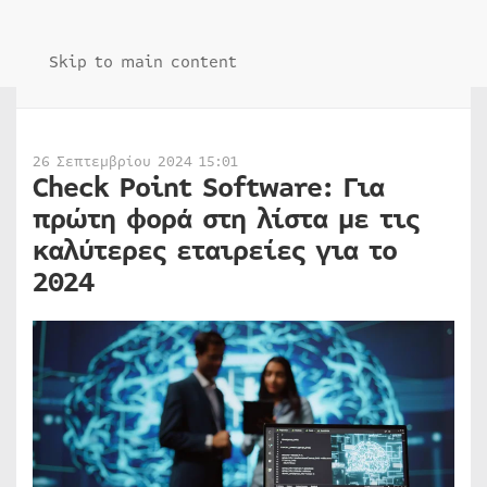
Skip to main content
26 Σεπτεμβρίου 2024 15:01
Check Point Software: Για
πρώτη φορά στη λίστα με τις
καλύτερες εταιρείες για το
2024