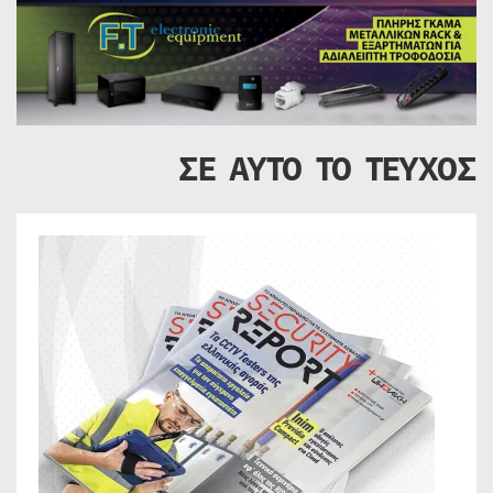
ΣΕ ΑΥΤΟ ΤΟ ΤΕΥΧΟΣ