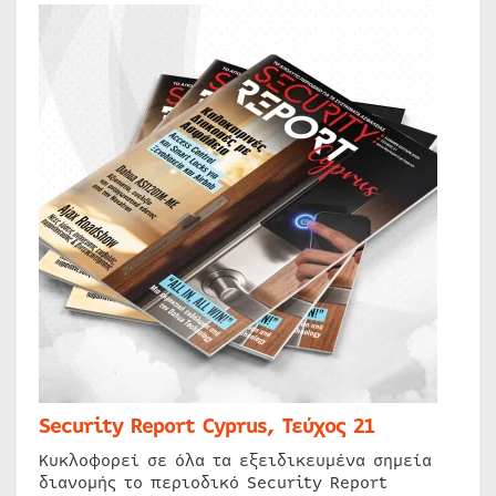
Security Report Cyprus, Τεύχος 21
Κυκλοφορεί σε όλα τα εξειδικευμένα σημεία
διανομής το περιοδικό Security Report