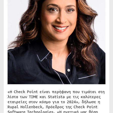
«Η Check Point είναι περήφανη που τιμάται στη
λίστα των TIME και Statista με τις καλύτερες
εταιρείες στον κόσμο για το 2024», δήλωσε η
Rupal Hollenbeck, Πρόεδρος της Check Point
Software Technologies. «Η ηγετική μας θέση