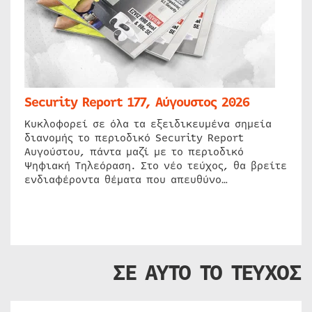
Security Report 177, Αύγουστος 2026
Κυκλοφορεί σε όλα τα εξειδικευμένα σημεία
διανομής το περιοδικό Security Report
Αυγούστου, πάντα μαζί με το περιοδικό
Ψηφιακή Τηλεόραση. Στο νέο τεύχος, θα βρείτε
ενδιαφέροντα θέματα που απευθύνο…
ΣΕ ΑΥΤΟ ΤΟ ΤΕΥΧΟΣ