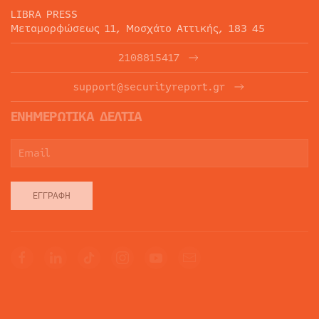
LIBRA PRESS
Μεταμορφώσεως 11, Μοσχάτο Αττικής, 183 45
2108815417
support@securityreport.gr
ΕΝΗΜΕΡΩΤΙΚΑ ΔΕΛΤΙΑ
ΕΓΓΡΑΦΉ