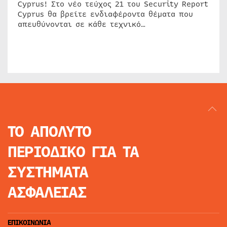
Cyprus! Στο νέο τεύχος 21 του Security Report
Cyprus θα βρείτε ενδιαφέροντα θέματα που
απευθύνονται σε κάθε τεχνικό…
ΤΟ ΑΠΟΛΥΤΟ
ΠΕΡΙΟΔΙΚΟ
ΓΙΑ ΤΑ
ΣΥΣΤΗΜΑΤΑ
ΑΣΦΑΛΕΙΑΣ
ΕΠΙΚΟΙΝΩΝΙΑ