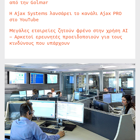
από την Golmar
Η Ajax Systems λανσάρει το κανάλι Ajax PRO
στο YouTube
Μεγάλες εταιρείες ζητούν φρένο στην χρήση AI
– Αρκετοί ερευνητές προειδοποιούν για τους
κινδύνους που υπάρχουν