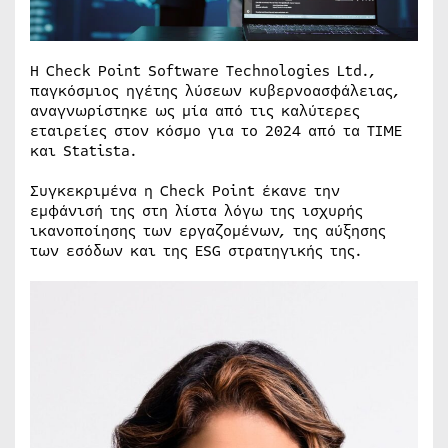
Η Check Point Software Technologies Ltd.,
παγκόσμιος ηγέτης λύσεων κυβερνοασφάλειας,
αναγνωρίστηκε ως μία από τις καλύτερες
εταιρείες στον κόσμο για το 2024 από τα TIME
και Statista.
Συγκεκριμένα η Check Point έκανε την
εμφάνισή της στη λίστα λόγω της ισχυρής
ικανοποίησης των εργαζομένων, της αύξησης
των εσόδων και της ESG στρατηγικής της.