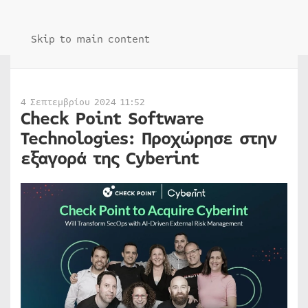
Skip to main content
4 Σεπτεμβρίου 2024 11:52
Check Point Software
Technologies: Προχώρησε στην
εξαγορά της Cyberint