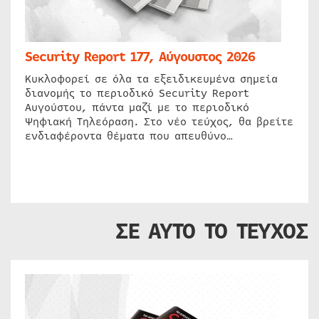
Security Report 177, Αύγουστος 2026
Κυκλοφορεί σε όλα τα εξειδικευμένα σημεία
διανομής το περιοδικό Security Report
Αυγούστου, πάντα μαζί με το περιοδικό
Ψηφιακή Τηλεόραση. Στο νέο τεύχος, θα βρείτε
ενδιαφέροντα θέματα που απευθύνο…
ΣΕ ΑΥΤΟ ΤΟ ΤΕΥΧΟΣ