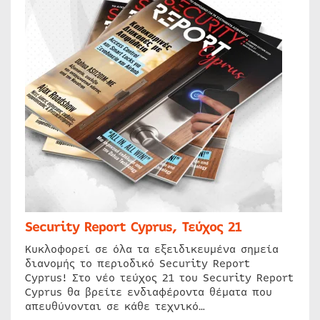
Security Report Cyprus, Τεύχος 21
Κυκλοφορεί σε όλα τα εξειδικευμένα σημεία
διανομής το περιοδικό Security Report
Cyprus! Στο νέο τεύχος 21 του Security Report
Cyprus θα βρείτε ενδιαφέροντα θέματα που
απευθύνονται σε κάθε τεχνικό…