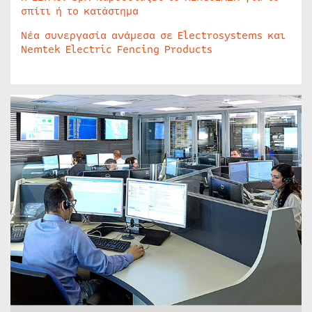
σπίτι ή το κατάστημα
Νέα συνεργασία ανάμεσα σε Electrosystems και
Nemtek Electric Fencing Products