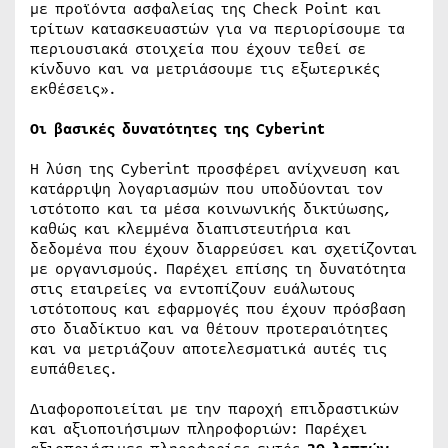
με προϊόντα ασφαλείας της Check Point και
τρίτων κατασκευαστών για να περιορίσουμε τα
περιουσιακά στοιχεία που έχουν τεθεί σε
κίνδυνο και να μετριάσουμε τις εξωτερικές
εκθέσεις».
Οι βασικές δυνατότητες της Cyberint
Η λύση της Cyberint προσφέρει ανίχνευση και
κατάρριψη λογαριασμών που υποδύονται τον
ιστότοπο και τα μέσα κοινωνικής δικτύωσης,
καθώς και κλεμμένα διαπιστευτήρια και
δεδομένα που έχουν διαρρεύσει και σχετίζονται
με οργανισμούς. Παρέχει επίσης τη δυνατότητα
στις εταιρείες να εντοπίζουν ευάλωτους
ιστότοπους και εφαρμογές που έχουν πρόσβαση
στο διαδίκτυο και να θέτουν προτεραιότητες
και να μετριάζουν αποτελεσματικά αυτές τις
ευπάθειες.
Διαφοροποιείται με την παροχή επιδραστικών
και αξιοποιήσιμων πληροφοριών: Παρέχει