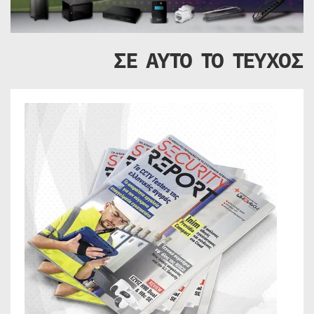
ΣΕ ΑΥΤΟ ΤΟ ΤΕΥΧΟΣ