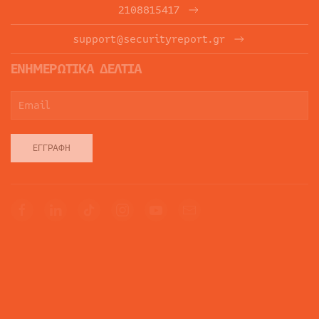
2108815417
support@securityreport.gr
ΕΝΗΜΕΡΩΤΙΚΑ ΔΕΛΤΙΑ
ΕΓΓΡΑΦΉ