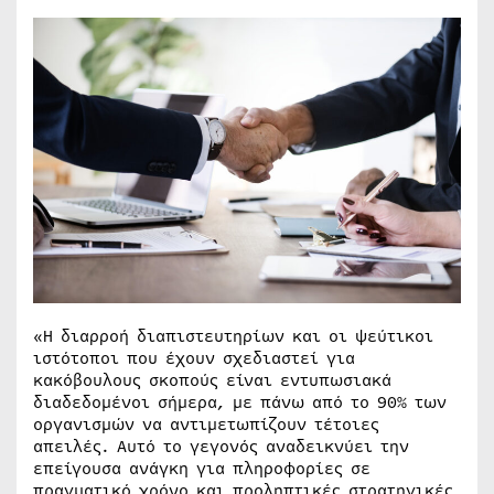
«Η διαρροή διαπιστευτηρίων και οι ψεύτικοι
ιστότοποι που έχουν σχεδιαστεί για
κακόβουλους σκοπούς είναι εντυπωσιακά
διαδεδομένοι σήμερα, με πάνω από το 90% των
οργανισμών να αντιμετωπίζουν τέτοιες
απειλές. Αυτό το γεγονός αναδεικνύει την
επείγουσα ανάγκη για πληροφορίες σε
πραγματικό χρόνο και προληπτικές στρατηγικές