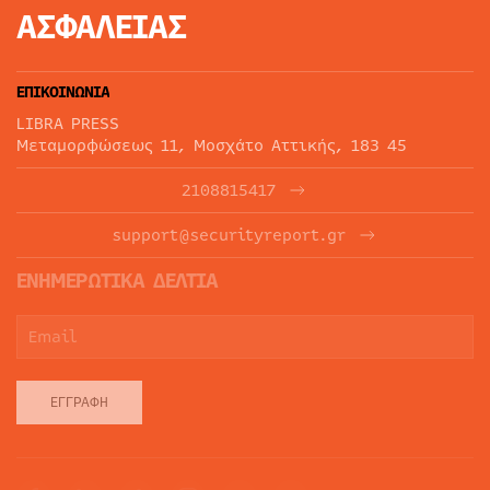
ΑΣΦΑΛΕΙΑΣ
ΕΠΙΚΟΙΝΩΝΙΑ
LIBRA PRESS
Μεταμορφώσεως 11, Μοσχάτο Αττικής, 183 45
2108815417
support@securityreport.gr
ΕΝΗΜΕΡΩΤΙΚΑ ΔΕΛΤΙΑ
ΕΓΓΡΑΦΉ