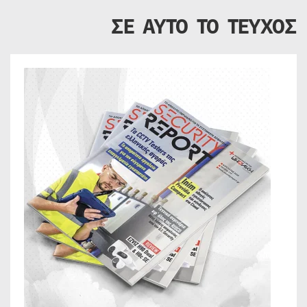
ΣΕ ΑΥΤΟ ΤΟ ΤΕΥΧΟΣ