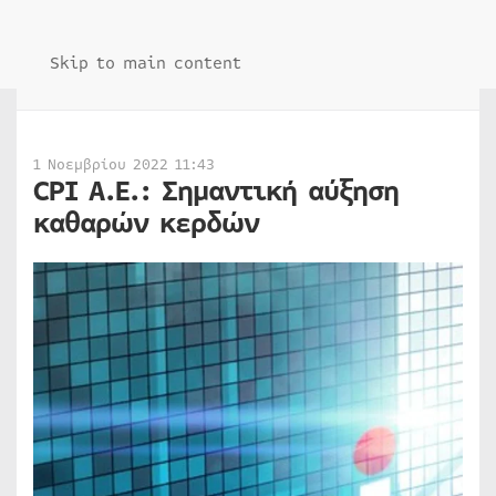
Skip to main content
1 Νοεμβρίου 2022 11:43
CPI Α.Ε.: Σημαντική αύξηση
καθαρών κερδών