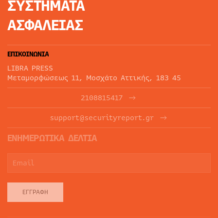
ΣΥΣΤΗΜΑΤΑ
ΑΣΦΑΛΕΙΑΣ
ΕΠΙΚΟΙΝΩΝΙΑ
LIBRA PRESS
Μεταμορφώσεως 11, Μοσχάτο Αττικής, 183 45
2108815417
support@securityreport.gr
ΕΝΗΜΕΡΩΤΙΚΑ ΔΕΛΤΙΑ
ΕΓΓΡΑΦΉ