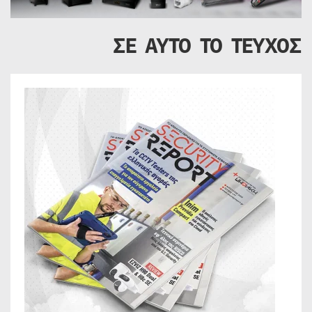
ΣΕ ΑΥΤΟ ΤΟ ΤΕΥΧΟΣ