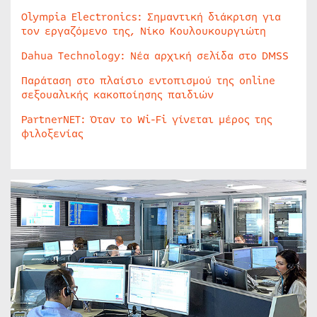
Olympia Electronics: Σημαντική διάκριση για
τον εργαζόμενο της, Νίκο Κουλουκουργιώτη
Dahua Technology: Νέα αρχική σελίδα στο DMSS
Παράταση στο πλαίσιο εντοπισμού της online
σεξουαλικής κακοποίησης παιδιών
PartnerNET: Όταν το Wi-Fi γίνεται μέρος της
φιλοξενίας