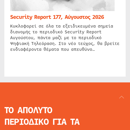
Security Report 177, Αύγουστος 2026
Κυκλοφορεί σε όλα τα εξειδικευμένα σημεία
διανομής το περιοδικό Security Report
Αυγούστου, πάντα μαζί με το περιοδικό
Ψηφιακή Τηλεόραση. Στο νέο τεύχος, θα βρείτε
ενδιαφέροντα θέματα που απευθύνο…
ΤΟ ΑΠΟΛΥΤΟ
ΠΕΡΙΟΔΙΚΟ
ΓΙΑ ΤΑ