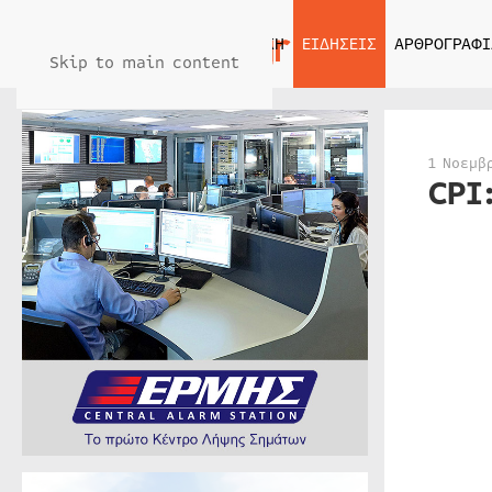
ΑΡΧΙΚΗ
ΕΙΔΗΣΕΙΣ
ΑΡΘΡΟΓΡΑΦΙ
Skip to main content
1 Νοεμβ
CPI