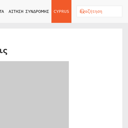
ΤΑ
ΑΙΤΗΣΗ ΣΥΝΔΡΟΜΗΣ
CYPRUS
ις