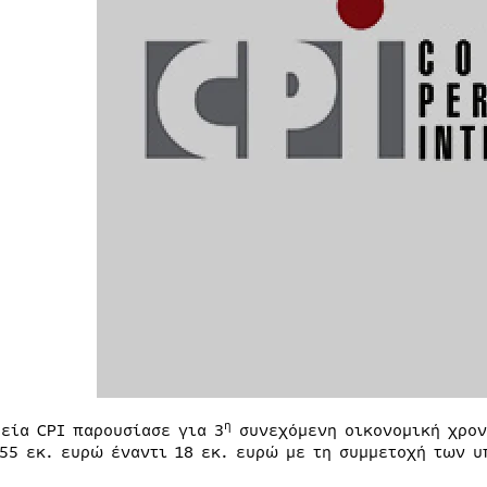
η
ρεία CPI παρουσίασε για 3
συνεχόμενη οικονομική χρον
,55 εκ. ευρώ έναντι 18 εκ. ευρώ με τη συμμετοχή των υ