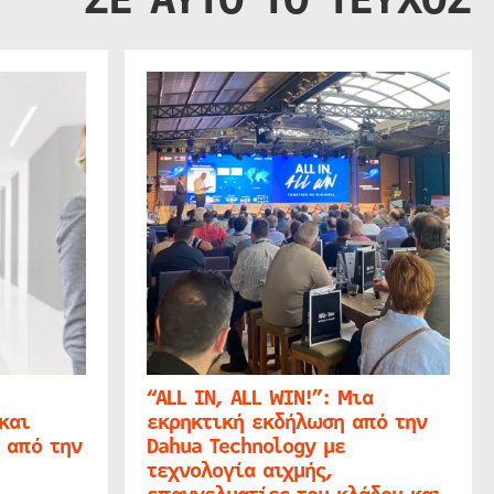
“ALL IN, ALL WIN!”: Μια
και
εκρηκτική εκδήλωση από την
 από την
Dahua Technology με
τεχνολογία αιχμής,