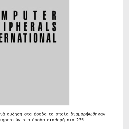
ιά αύξηση στα έσοδα τα οποία διαμορφώθηκαν
πηρεσιών στα έσοδα σταθερή στο 23%.