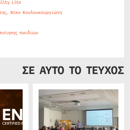
lity Lite
της, Νίκο Κουλουκουργιώτη
οποίησης παιδιών
ΣΕ ΑΥΤΟ ΤΟ ΤΕΥΧΟΣ