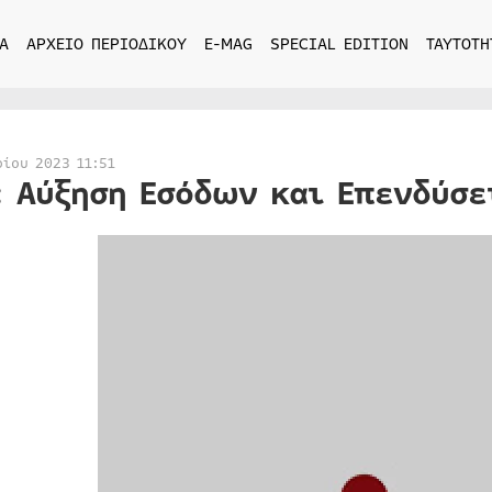
Α
ΑΡΧΕΙΟ ΠΕΡΙΟΔΙΚΟΥ
E-MAG
SPECIAL EDITION
ΤΑΥΤΟΤΗ
ρίου 2023 11:51
: Αύξηση Εσόδων και Επενδύσε