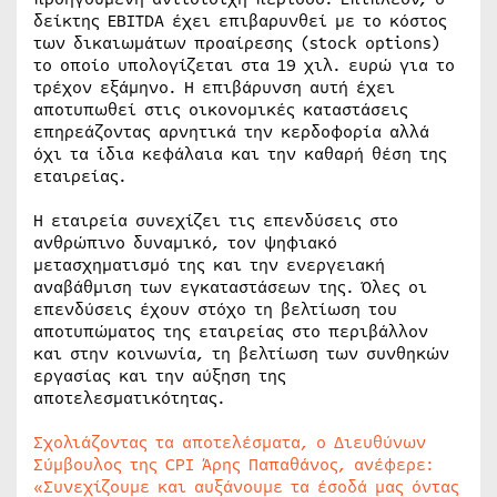
δείκτης EBITDA έχει επιβαρυνθεί με το κόστος
των δικαιωμάτων προαίρεσης (stock options)
το οποίο υπολογίζεται στα 19 χιλ. ευρώ για το
τρέχον εξάμηνο. Η επιβάρυνση αυτή έχει
αποτυπωθεί στις οικονομικές καταστάσεις
επηρεάζοντας αρνητικά την κερδοφορία αλλά
όχι τα ίδια κεφάλαια και την καθαρή θέση της
εταιρείας.
Η εταιρεία συνεχίζει τις επενδύσεις στο
ανθρώπινο δυναμικό, τον ψηφιακό
μετασχηματισμό της και την ενεργειακή
αναβάθμιση των εγκαταστάσεων της. Όλες οι
επενδύσεις έχουν στόχο τη βελτίωση του
αποτυπώματος της εταιρείας στο περιβάλλον
και στην κοινωνία, τη βελτίωση των συνθηκών
εργασίας και την αύξηση της
αποτελεσματικότητας.
Σχολιάζοντας τα αποτελέσματα, ο Διευθύνων
Σύμβουλος της CPI Άρης Παπαθάνος, ανέφερε:
«Συνεχίζουμε και αυξάνουμε τα έσοδά μας όντας