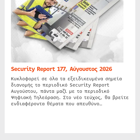
Security Report 177, Αύγουστος 2026
Κυκλοφορεί σε όλα τα εξειδικευμένα σημεία
διανομής το περιοδικό Security Report
Αυγούστου, πάντα μαζί με το περιοδικό
Ψηφιακή Τηλεόραση. Στο νέο τεύχος, θα βρείτε
ενδιαφέροντα θέματα που απευθύνο…