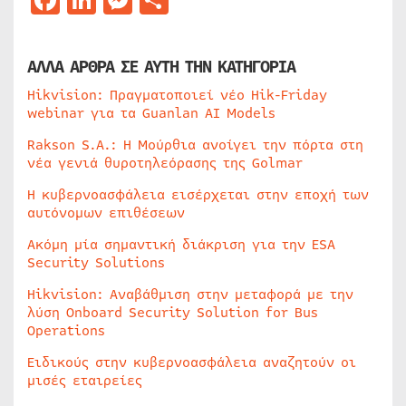
ΑΛΛΑ ΑΡΘΡΑ ΣΕ ΑΥΤΗ ΤΗΝ ΚΑΤΗΓΟΡΙΑ
Hikvision: Πραγματοποιεί νέο Hik-Friday
webinar για τα Guanlan AI Models
Rakson S.A.: Η Μούρθια ανοίγει την πόρτα στη
νέα γενιά θυροτηλεόρασης της Golmar
Η κυβερνοασφάλεια εισέρχεται στην εποχή των
αυτόνομων επιθέσεων
Ακόμη μία σημαντική διάκριση για την ESA
Security Solutions
Hikvision: Αναβάθμιση στην μεταφορά με την
λύση Onboard Security Solution for Bus
Operations
Ειδικούς στην κυβερνοασφάλεια αναζητούν οι
μισές εταιρείες