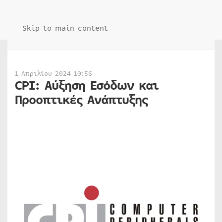
Skip to main content
1 Απριλίου 2024 10:56
CPI: Αύξηση Εσόδων και
Προοπτικές Ανάπτυξης