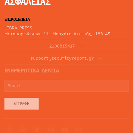
ΑΣΦΑΛΕΙΑΣ
ΕΠΙΚΟΙΝΩΝΙΑ
LIBRA PRESS
Μεταμορφώσεως 11, Μοσχάτο Αττικής, 183 45
2108815417
support@securityreport.gr
ΕΝΗΜΕΡΩΤΙΚΑ ΔΕΛΤΙΑ
ΕΓΓΡΑΦΉ