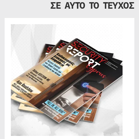
ΣΕ ΑΥΤΟ ΤΟ ΤΕΥΧΟΣ