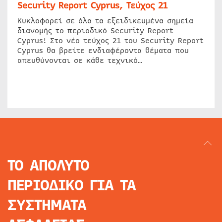
Security Report Cyprus, Τεύχος 21
Κυκλοφορεί σε όλα τα εξειδικευμένα σημεία
διανομής το περιοδικό Security Report
Cyprus! Στο νέο τεύχος 21 του Security Report
Cyprus θα βρείτε ενδιαφέροντα θέματα που
απευθύνονται σε κάθε τεχνικό…
ΤΟ ΑΠΟΛΥΤΟ
ΠΕΡΙΟΔΙΚΟ
ΓΙΑ ΤΑ
ΣΥΣΤΗΜΑΤΑ