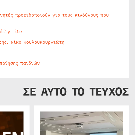
υνητές προειδοποιούν για τους κινδύνους που
lity Lite
της, Νίκο Κουλουκουργιώτη
οποίησης παιδιών
ΣΕ ΑΥΤΟ ΤΟ ΤΕΥΧΟΣ