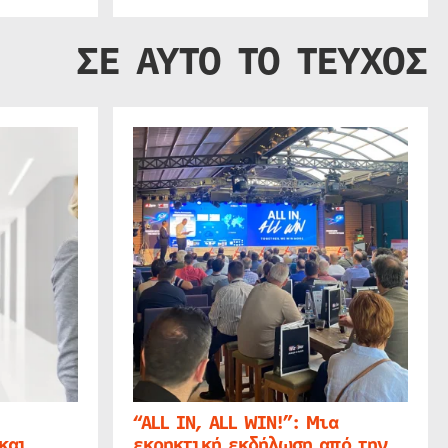
ΣΕ ΑΥΤΟ ΤΟ ΤΕΥΧΟΣ
“ALL IN, ALL WIN!”: Μια
και
εκρηκτική εκδήλωση από την