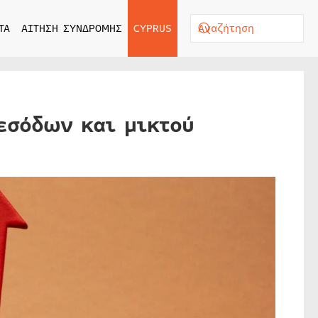
ΤΑ
ΑΙΤΗΣΗ ΣΥΝΔΡΟΜΗΣ
CYPRUS
εσόδων και μικτού