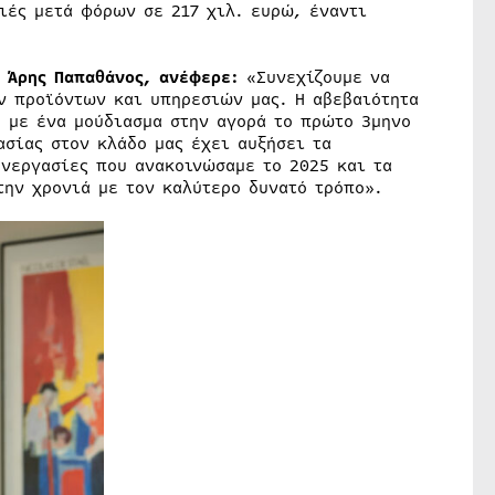
ιές μετά φόρων σε 217 χιλ. ευρώ, έναντι
I Άρης Παπαθάνος, ανέφερε:
«Συνεχίζουμε να
ν προϊόντων και υπηρεσιών μας. Η αβεβαιότητα
 με ένα μούδιασμα στην αγορά το πρώτο 3μηνο
σίας στον κλάδο μας έχει αυξήσει τα
νεργασίες που ανακοινώσαμε το 2025 και τα
την χρονιά με τον καλύτερο δυνατό τρόπο».