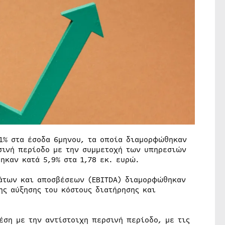
1% στα έσοδα 6μηνου, τα οποία διαμορφώθηκαν
υσινή περίοδο με την συμμετοχή των υπηρεσιών
ηκαν κατά 5,9% στα 1,78 εκ. ευρώ.
άτων και αποσβέσεων (EBITDA) διαμορφώθηκαν
ης αύξησης του κόστους διατήρησης και
έση με την αντίστοιχη περσινή περίοδο, με τις