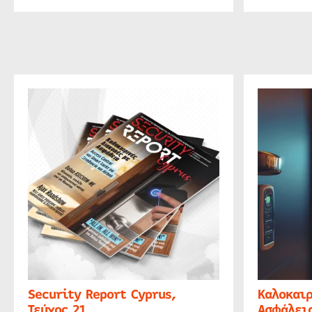
Security Report Cyprus,
Καλοκαιρ
Τεύχος 21
Ασφάλεια