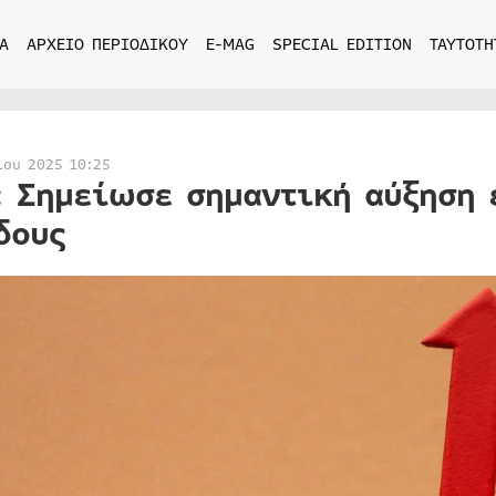
Α
ΑΡΧΕΙΟ ΠΕΡΙΟΔΙΚΟΥ
E-MAG
SPECIAL EDITION
ΤΑΥΤΟΤΗ
ίου 2025 10:25
: Σημείωσε σημαντική αύξηση 
δους