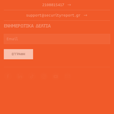
2108815417
support@securityreport.gr
ΕΝΗΜΕΡΩΤΙΚΑ ΔΕΛΤΙΑ
ΕΓΓΡΑΦΉ