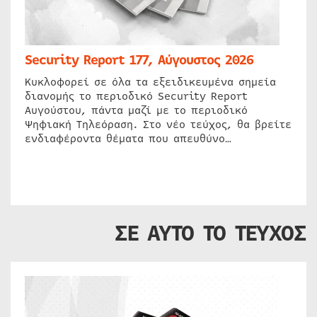
Security Report 177, Αύγουστος 2026
Κυκλοφορεί σε όλα τα εξειδικευμένα σημεία
διανομής το περιοδικό Security Report
Αυγούστου, πάντα μαζί με το περιοδικό
Ψηφιακή Τηλεόραση. Στο νέο τεύχος, θα βρείτε
ενδιαφέροντα θέματα που απευθύνο…
ΣΕ ΑΥΤΟ ΤΟ ΤΕΥΧΟΣ