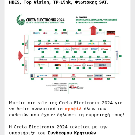
HBES, Top Vision, TP-Link, Φιωτάκης
SAT.
Μπείτε στο site της Creta Electronix 2024 για
να δείτε αναλυτικά τα
προφίλ
όλων των
εκθετών που έχουν δηλώσει τη συμμετοχή τους!
Η Creta Electronix 2024 τελείται με την
υποστήριξη του
Συνδέσμου Κρητικών