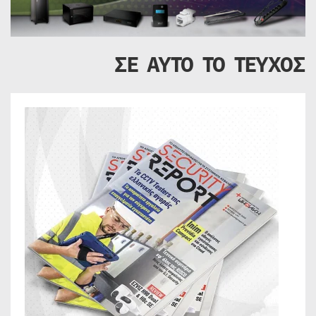
ΣΕ ΑΥΤΟ ΤΟ ΤΕΥΧΟΣ