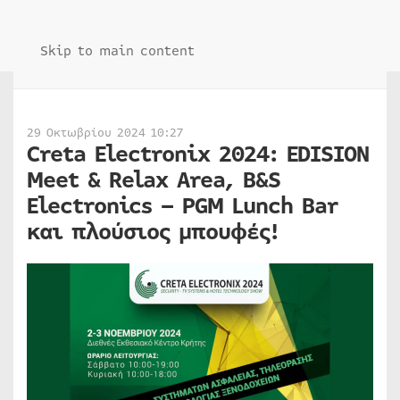
Skip to main content
29 Οκτωβρίου 2024 10:27
Creta Electronix 2024: EDISION
Meet & Relax Area, B&S
Electronics – PGM Lunch Bar
και πλούσιος μπουφές!