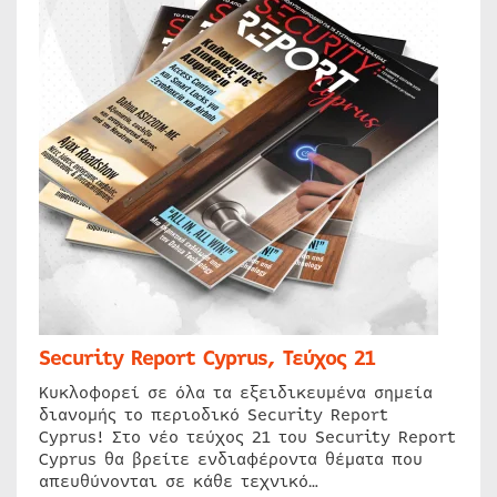
Security Report Cyprus, Τεύχος 21
Κυκλοφορεί σε όλα τα εξειδικευμένα σημεία
διανομής το περιοδικό Security Report
Cyprus! Στο νέο τεύχος 21 του Security Report
Cyprus θα βρείτε ενδιαφέροντα θέματα που
απευθύνονται σε κάθε τεχνικό…