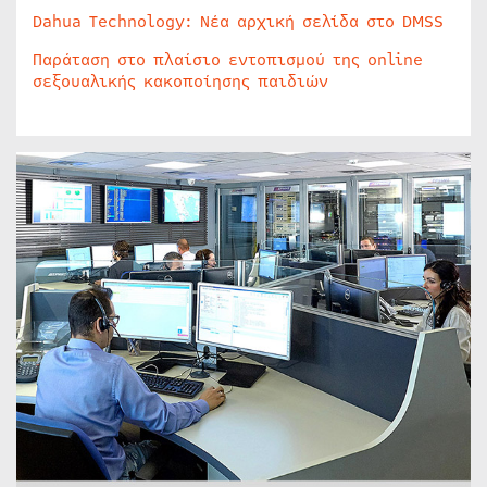
Dahua Technology: Νέα αρχική σελίδα στο DMSS
Παράταση στο πλαίσιο εντοπισμού της online
σεξουαλικής κακοποίησης παιδιών