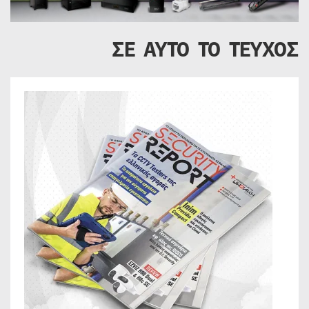
ΣΕ ΑΥΤΟ ΤΟ ΤΕΥΧΟΣ