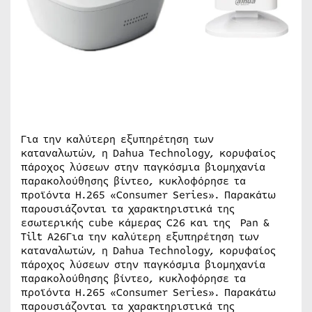
Για την καλύτερη εξυπηρέτηση των
καταναλωτών, η Dahua Technology, κορυφαίος
πάροχος λύσεων στην παγκόσμια βιομηχανία
παρακολούθησης βίντεο, κυκλοφόρησε τα
προϊόντα H.265 «Consumer Series». Παρακάτω
παρουσιάζονται τα χαρακτηριστικά της
εσωτερικής cube κάμερας C26 και της Pan &
Tilt A26Για την καλύτερη εξυπηρέτηση των
καταναλωτών, η Dahua Technology, κορυφαίος
πάροχος λύσεων στην παγκόσμια βιομηχανία
παρακολούθησης βίντεο, κυκλοφόρησε τα
προϊόντα H.265 «Consumer Series». Παρακάτω
παρουσιάζονται τα χαρακτηριστικά της