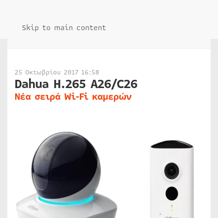
Skip to main content
25 Οκτωβρίου 2017 16:58
Dahua H.265 A26/C26
Νέα σειρά Wi-Fi καμερών