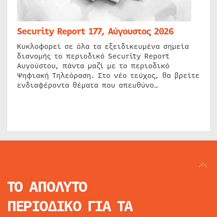
Security Report 177, Αύγουστος 2026
Κυκλοφορεί σε όλα τα εξειδικευμένα σημεία
διανομής το περιοδικό Security Report
Αυγούστου, πάντα μαζί με το περιοδικό
Ψηφιακή Τηλεόραση. Στο νέο τεύχος, θα βρείτε
ενδιαφέροντα θέματα που απευθύνο…
ΤΟ ΑΠΟΛΥΤΟ
ΠΕΡΙΟΔΙΚΟ
ΓΙΑ ΤΑ