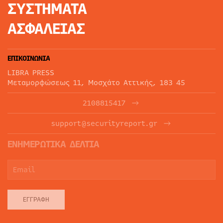
ΣΥΣΤΗΜΑΤΑ
ΑΣΦΑΛΕΙΑΣ
ΕΠΙΚΟΙΝΩΝΙΑ
LIBRA PRESS
Μεταμορφώσεως 11, Μοσχάτο Αττικής, 183 45
2108815417
support@securityreport.gr
ΕΝΗΜΕΡΩΤΙΚΑ ΔΕΛΤΙΑ
ΕΓΓΡΑΦΉ