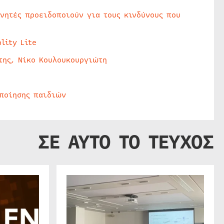
υνητές προειδοποιούν για τους κινδύνους που
lity Lite
της, Νίκο Κουλουκουργιώτη
οποίησης παιδιών
ΣΕ ΑΥΤΟ ΤΟ ΤΕΥΧΟΣ