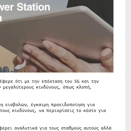
έφερε ότι με την επέκταση του 5G και την
ν μεγαλύτερους κινδύνους, όπως κλοπή,
ση εισβολών, έγκαιρη προειδοποίηση για
τους κινδύνους, να περιορίσεις το κόστο για
φέρει αναλυτικά για τους σταθμούς αυτούς αλλά