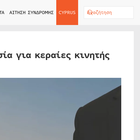
ΤΑ
ΑΙΤΗΣΗ ΣΥΝΔΡΟΜΗΣ
CYPRUS
σία για κεραίες κινητής