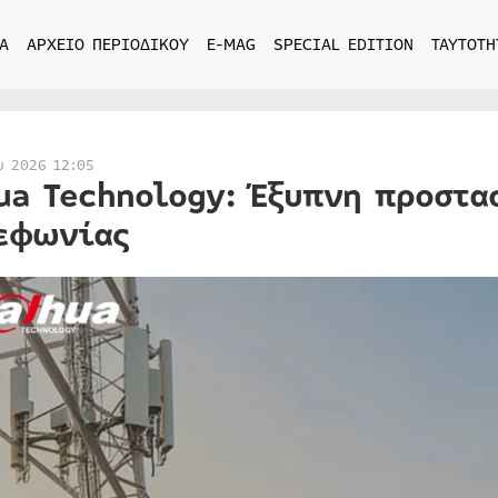
Α
ΑΡΧΕΙΟ ΠΕΡΙΟΔΙΚΟΥ
E-MAG
SPECIAL EDITION
ΤΑΥΤΟΤΗ
υ 2026 12:05
ua Technology: Έξυπνη προστα
εφωνίας