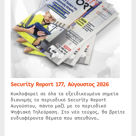
Security Report 177, Αύγουστος 2026
Κυκλοφορεί σε όλα τα εξειδικευμένα σημεία
διανομής το περιοδικό Security Report
Αυγούστου, πάντα μαζί με το περιοδικό
Ψηφιακή Τηλεόραση. Στο νέο τεύχος, θα βρείτε
ενδιαφέροντα θέματα που απευθύνο…