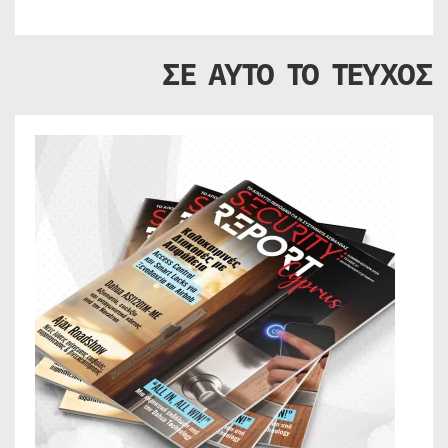
ΣΕ ΑΥΤΟ ΤΟ ΤΕΥΧΟΣ