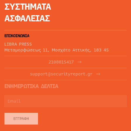
ΣΥΣΤΗΜΑΤΑ
ΑΣΦΑΛΕΙΑΣ
ΕΠΙΚΟΙΝΩΝΙΑ
LIBRA PRESS
Μεταμορφώσεως 11, Μοσχάτο Αττικής, 183 45
2108815417
support@securityreport.gr
ΕΝΗΜΕΡΩΤΙΚΑ ΔΕΛΤΙΑ
ΕΓΓΡΑΦΉ