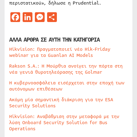
περιστατικού», δήλωσε η Prudential.
Facebook
LinkedIn
Messenger
Μοιραστείτε
ΑΛΛΑ ΑΡΘΡΑ ΣΕ ΑΥΤΗ ΤΗΝ ΚΑΤΗΓΟΡΙΑ
Hikvision: Πραγματοποιεί νέο Hik-Friday
webinar για τα Guanlan AI Models
Rakson S.A.: Η Μούρθια ανοίγει την πόρτα στη
νέα γενιά θυροτηλεόρασης της Golmar
Η κυβερνοασφάλεια εισέρχεται στην εποχή των
αυτόνομων επιθέσεων
Ακόμη μία σημαντική διάκριση για την ESA
Security Solutions
Hikvision: Αναβάθμιση στην μεταφορά με την
λύση Onboard Security Solution for Bus
Operations