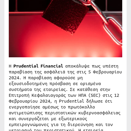
Η
Prudential Financial
αποκάλυψε πως υπέστη
παραβίαση της ασφάλειά της στις 5 Φεβρουαρίου
2024. Η παραβίαση αφορούσε μη
εξουσιοδοτημένη πρόσβαση σε ορισμένα
συστήματα της εταιρείας. Σε κατάθεση στην
Επιτροπή Κεφαλαιαγοράς των ΗΠΑ (SEC) στις 12
Φεβρουαρίου 2024, η Prudential δήλωσε ότι
ενεργοποίησε αμέσως το πρωτόκολλο
αντιμετώπισης περιστατικών κυβερνοασφάλειας
και συνεργάζεται με εξωτερικούς
εμπειρογνώμονες για τη διερεύνηση και τον
μετριασμό του περιστατικού. Η εταιρεία