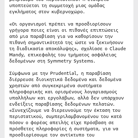
υποπτεύεται τη συμμετοχή μιας ομάδας
εγκλήματος στον κυβερνοχώρο.
«Οι οργανισμοί πρέπει να προσδιορίσουν
γρήγορα ποιες είναι οι πιθανές επιπτώσεις
από μια παραβίαση για να καθορίσουν την
πιθανή σημαντικότητά της ώστε να ξεκινήσουν
τη διαδικασία αποκάλυψης», σχολίασε ο Claude
Mandy, επικεφαλής του τμήματος ασφάλειας
δεδομένων στη Symmetry Systems.
Σύμφωνα με την Prudential, η παραβίαση
διέρρευσε διοικητικά δεδομένα και δεδομένα
χρηστών από συγκεκριμένα συστήματα
πληροφορικής και ορισμένους λογαριασμούς
υπαλλήλων και εργολάβων, αλλά δεν υπάρχουν
ενδείξεις παραβίασης δεδομένων πελατών.
«Συνεχίζουμε να διερευνούμε την έκταση του
περιστατικού, συμπεριλαμβανομένου του κατά
πόσον ο φορέας απειλής είχε πρόσβαση σε
πρόσθετες πληροφορίες ή συστήματα, για να
προσδιορίσουμε τον αντίκτυπο του