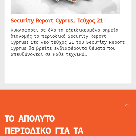
Security Report Cyprus, Τεύχος 21
Κυκλοφορεί σε όλα τα εξειδικευμένα σημεία
διανομής το περιοδικό Security Report
Cyprus! Στο νέο τεύχος 21 του Security Report
Cyprus θα βρείτε ενδιαφέροντα θέματα που
απευθύνονται σε κάθε τεχνικό…
ΤΟ ΑΠΟΛΥΤΟ
ΠΕΡΙΟΔΙΚΟ
ΓΙΑ ΤΑ