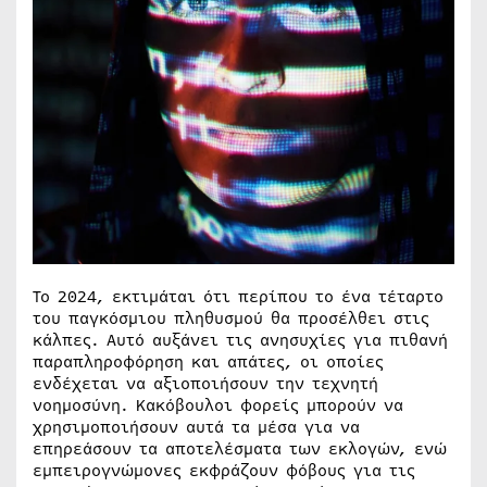
Το 2024, εκτιμάται ότι περίπου το ένα τέταρτο
του παγκόσμιου πληθυσμού θα προσέλθει στις
κάλπες. Αυτό αυξάνει τις ανησυχίες για πιθανή
παραπληροφόρηση και απάτες, οι οποίες
ενδέχεται να αξιοποιήσουν την τεχνητή
νοημοσύνη. Κακόβουλοι φορείς μπορούν να
χρησιμοποιήσουν αυτά τα μέσα για να
επηρεάσουν τα αποτελέσματα των εκλογών, ενώ
εμπειρογνώμονες εκφράζουν φόβους για τις