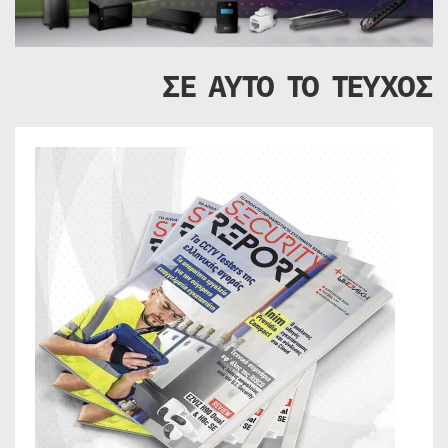
ΣΕ ΑΥΤΟ ΤΟ ΤΕΥΧΟΣ