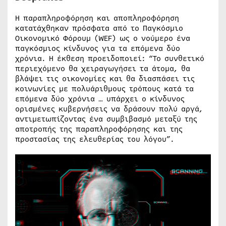
Η παραπληροφόρηση και αποπληροφόρηση
κατατάχθηκαν πρόσφατα από το Παγκόσμιο
Οικονομικό Φόρουμ (WEF) ως ο νούμερο ένα
παγκόσμιος κίνδυνος για τα επόμενα δύο
χρόνια. Η έκθεση προειδοποιεί: “Το συνθετικό
περιεχόμενο θα χειραγωγήσει τα άτομα, θα
βλάψει τις οικονομίες και θα διασπάσει τις
κοινωνίες με πολυάριθμους τρόπους κατά τα
επόμενα δύο χρόνια … υπάρχει ο κίνδυνος
ορισμένες κυβερνήσεις να δράσουν πολύ αργά,
αντιμετωπίζοντας ένα συμβιβασμό μεταξύ της
αποτροπής της παραπληροφόρησης και της
προστασίας της ελευθερίας του λόγου”.