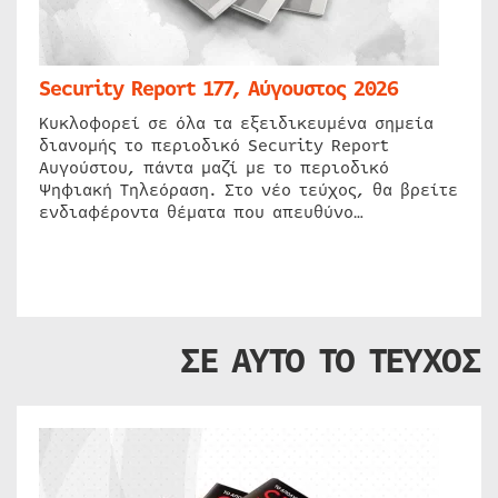
Security Report 177, Αύγουστος 2026
Κυκλοφορεί σε όλα τα εξειδικευμένα σημεία
διανομής το περιοδικό Security Report
Αυγούστου, πάντα μαζί με το περιοδικό
Ψηφιακή Τηλεόραση. Στο νέο τεύχος, θα βρείτε
ενδιαφέροντα θέματα που απευθύνο…
ΣΕ ΑΥΤΟ ΤΟ ΤΕΥΧΟΣ