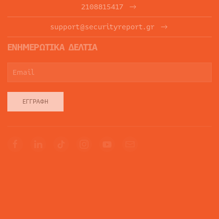
2108815417
support@securityreport.gr
ΕΝΗΜΕΡΩΤΙΚΑ ΔΕΛΤΙΑ
ΕΓΓΡΑΦΉ