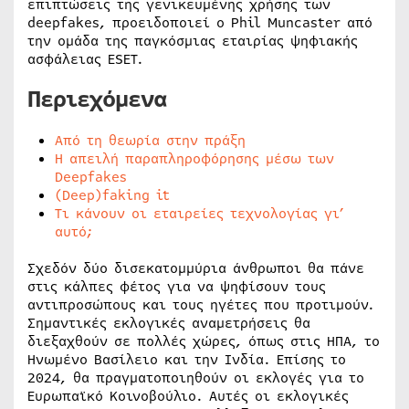
επιπτώσεις της γενικευμένης χρήσης των
deepfakes, προειδοποιεί ο Phil Muncaster από
την ομάδα της παγκόσμιας εταιρίας ψηφιακής
ασφάλειας ESET.
Περιεχόμενα
Από τη θεωρία στην πράξη
Η απειλή παραπληροφόρησης μέσω των
Deepfakes
(Deep)faking it
Τι κάνουν οι εταιρείες τεχνολογίας γι’
αυτό;
Σχεδόν δύο δισεκατομμύρια άνθρωποι θα πάνε
στις κάλπες φέτος για να ψηφίσουν τους
αντιπροσώπους και τους ηγέτες που προτιμούν.
Σημαντικές εκλογικές αναμετρήσεις θα
διεξαχθούν σε πολλές χώρες, όπως στις ΗΠΑ, το
Ηνωμένο Βασίλειο και την Ινδία. Επίσης το
2024, θα πραγματοποιηθούν οι εκλογές για το
Ευρωπαϊκό Κοινοβούλιο. Αυτές οι εκλογικές