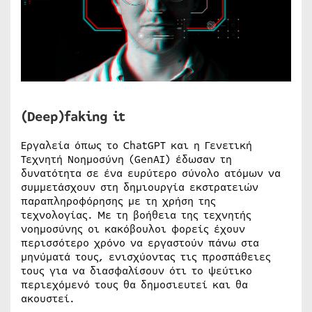
(Deep)faking it
Εργαλεία όπως το ChatGPT και η Γενετική
Τεχνητή Νοημοσύνη (GenAI) έδωσαν τη
δυνατότητα σε ένα ευρύτερο σύνολο ατόμων να
συμμετάσχουν στη δημιουργία εκστρατειών
παραπληροφόρησης με τη χρήση της
τεχνολογίας. Με τη βοήθεια της τεχνητής
νοημοσύνης οι κακόβουλοι φορείς έχουν
περισσότερο χρόνο να εργαστούν πάνω στα
μηνύματά τους, ενισχύοντας τις προσπάθειες
τους για να διασφαλίσουν ότι το ψεύτικο
περιεχόμενό τους θα δημοσιευτεί και θα
ακουστεί.