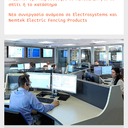
σπίτι ή το κατάστημα
Νέα συνεργασία ανάμεσα σε Electrosystems και
Nemtek Electric Fencing Products