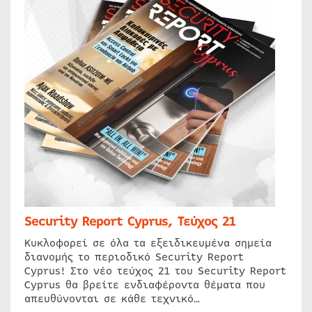
Security Report Cyprus, Τεύχος 21
Κυκλοφορεί σε όλα τα εξειδικευμένα σημεία
διανομής το περιοδικό Security Report
Cyprus! Στο νέο τεύχος 21 του Security Report
Cyprus θα βρείτε ενδιαφέροντα θέματα που
απευθύνονται σε κάθε τεχνικό…