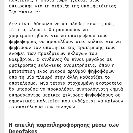
πολιτείας, η οποία τώρα ηγείται μιας
επιτροπής για τη στήριξη της υποψηφιότητας
Τζο Μπάιντεν.
Δεν είναι δύσκολο να καταλάβει κανείς πώς
τέτοιες κλήσεις θα μπορούσαν να
χρησιμοποιηθούν για να αποτρέψουν τους
ψηφοφόρους να προσέλθουν στις κάλπες για να
ψηφίσουν τον υποψήφιο της προτίμησής τους
ενόψει των προεδρικών εκλογών του
Νοεμβρίου. Ο κίνδυνος θα είναι μεγάλος σε
αμφίρροπες εκλογικές αναμετρήσεις, όπου η
μετατόπιση ενός μικρού αριθμού ψηφοφόρων
από τη μία πλευρά στην άλλη καθορίζει το
αποτέλεσμα. Μια τέτοια στοχευμένη εκστρατεία
θα μπορούσε να προκαλέσει ανυπολόγιστη ζημιά
επηρεάζοντας μερικές χιλιάδες ψηφοφόρους σε
σημαντικές πολιτείες που ενδέχεται να κρίνουν
το αποτέλεσμα των εκλογών.
Η απειλή παραπληροφόρησης μέσω των
Deepfakes