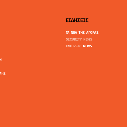
ΕΙΔΗΣΕΙΣ
ΤΑ ΝΕΑ ΤΗΣ ΑΓΟΡΑΣ
SECURITY NEWS
INTERSEC NEWS
N
ΜΗΣ