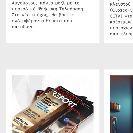
Αυγούστου, πάντα μαζί με το
κλειστού
περιοδικό Ψηφιακή Τηλεόραση.
(Closed-C
Στο νέο τεύχος, θα βρείτε
CCTV) για
ενδιαφέροντα θέματα που
κρίσιμων
απευθύνο…
περιοχών
αποτελεσμ