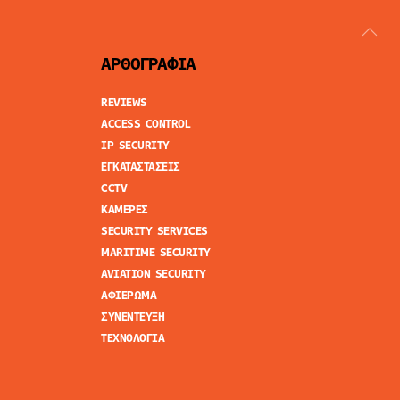
ΑΡΘΟΓΡΑΦΙΑ
REVIEWS
ACCESS CONTROL
IP SECURITY
ΕΓΚΑΤΑΣΤΑΣΕΙΣ
CCTV
ΚΑΜΕΡΕΣ
SECURITY SERVICES
MARITIME SECURITY
AVIATION SECURITY
ΑΦΙΕΡΩΜΑ
ΣΥΝΕΝΤΕΥΞΗ
ΤΕΧΝΟΛΟΓΙΑ