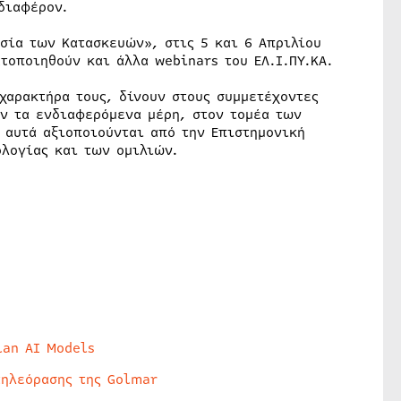
διαφέρον.
σία των Κατασκευών», στις 5 και 6 Απριλίου
τοποιηθούν και άλλα webinars του ΕΛ.Ι.ΠΥ.ΚΑ.
χαρακτήρα τους, δίνουν στους συμμετέχοντες
ν τα ενδιαφερόμενα μέρη, στον τομέα των
 αυτά αξιοποιούνται από την Επιστημονική
ολογίας και των ομιλιών.
lan AI Models
τηλεόρασης της Golmar