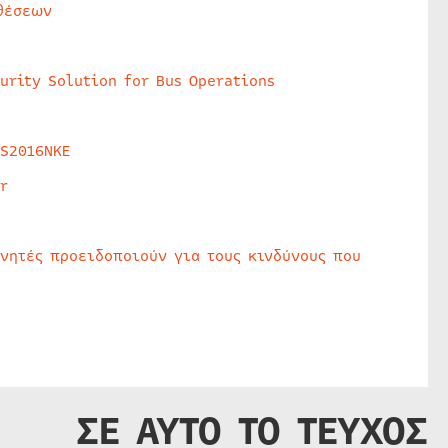
θέσεων
urity Solution for Bus Operations
HS2016NKE
r
υνητές προειδοποιούν για τους κινδύνους που
ΣΕ ΑΥΤΟ ΤΟ ΤΕΥΧΟΣ