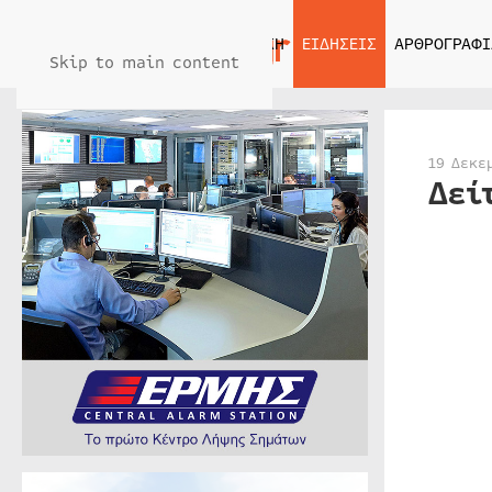
ΑΡΧΙΚΗ
ΕΙΔΗΣΕΙΣ
ΑΡΘΡΟΓΡΑΦΙ
Skip to main content
19 Δεκε
Δεί