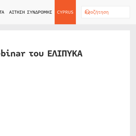
ΤΑ
ΑΙΤΗΣΗ ΣΥΝΔΡΟΜΗΣ
CYPRUS
ebinar του ΕΛΙΠΥΚΑ