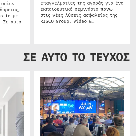
επαγγελματίες της αγοράς για ένα
ronics
εκπαιδευτικό σεμινάριο πάνω
δόρατος,
στις νέες λύσεις ασφαλείας της
στία με
RISCO Group. Video &…
. Σε αυτό
ΣΕ ΑΥΤΟ ΤΟ ΤΕΥΧΟΣ