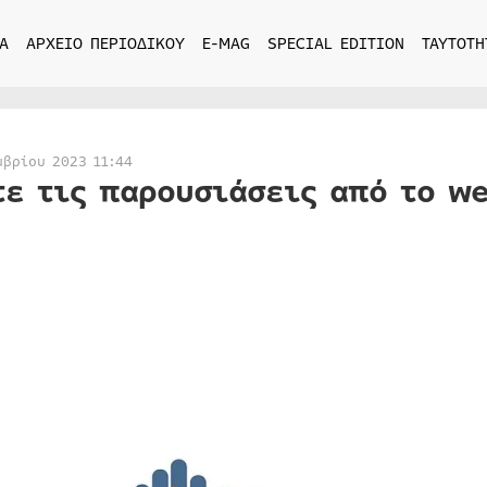
Α
ΑΡΧΕΙΟ ΠΕΡΙΟΔΙΚΟΥ
E-MAG
SPECIAL EDITION
ΤΑΥΤΟΤΗ
μβρίου 2023 11:44
τε τις παρουσιάσεις από το w