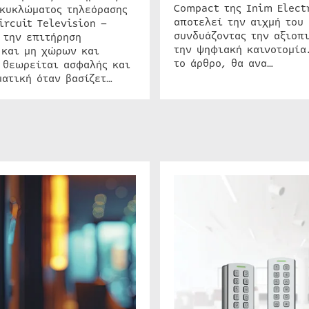
Compact της Inim Elect
 κυκλώματος τηλεόρασης
αποτελεί την αιχμή του 
ircuit Television –
συνδυάζοντας την αξιοπι
 την επιτήρηση
την ψηφιακή καινοτομία
 και μη χώρων και
το άρθρο, θα ανα…
 θεωρείται ασφαλής και
ατική όταν βασίζετ…