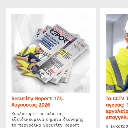
Security Report 177,
Τα CCTV 
Αύγουστος 2026
αγοράς: 
εργαλείο
Κυκλοφορεί σε όλα τα
επαγγελμ
εξειδικευμένα σημεία διανομής
το περιοδικό Security Report
Η εγκατάσ