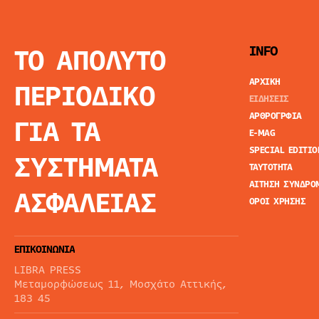
ΤΟ ΑΠΟΛΥΤΟ
INFO
ΑΡΧΙΚΗ
ΠΕΡΙΟΔΙΚΟ
ΕΙΔΗΣΕΙΣ
ΑΡΘΡΟΓΡΦΙΑ
ΓΙΑ ΤΑ
E-MAG
SPECIAL EDITIO
ΣΥΣΤΗΜΑΤΑ
ΤΑΥΤΟΤΗΤΑ
ΑΙΤΗΣΗ ΣΥΝΔΡΟ
ΑΣΦΑΛΕΙΑΣ
ΟΡΟΙ ΧΡΗΣΗΣ
ΕΠΙΚΟΙΝΩΝΙΑ
LIBRA PRESS
Μεταμορφώσεως 11, Μοσχάτο Αττικής,
183 45