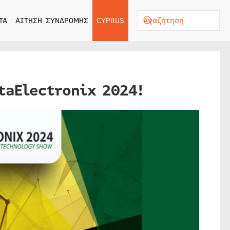
ΤΑ
ΑΙΤΗΣΗ ΣΥΝΔΡΟΜΗΣ
CYPRUS
taElectronix 2024!