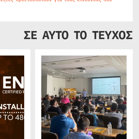
ΣΕ ΑΥΤΟ ΤΟ ΤΕΥΧΟΣ