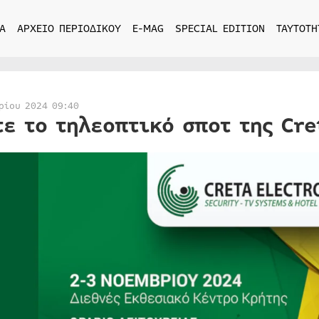
Α
ΑΡΧΕΙΟ ΠΕΡΙΟΔΙΚΟΥ
E-MAG
SPECIAL EDITION
ΤΑΥΤΟΤΗ
ρίου 2024 09:40
τε το τηλεοπτικό σποτ της Cre