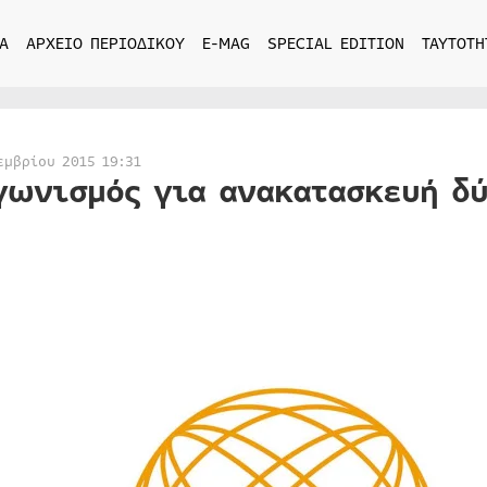
Α
ΑΡΧΕΙΟ ΠΕΡΙΟΔΙΚΟΥ
E-MAG
SPECIAL EDITION
ΤΑΥΤΟΤΗ
εμβρίου 2015 19:31
γωνισμός για ανακατασκευή δύ