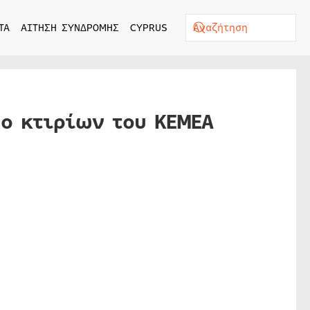
ΤΑ
ΑΙΤΗΣΗ ΣΥΝΔΡΟΜΗΣ
CYPRUS
ο κτιρίων του ΚΕΜΕΑ