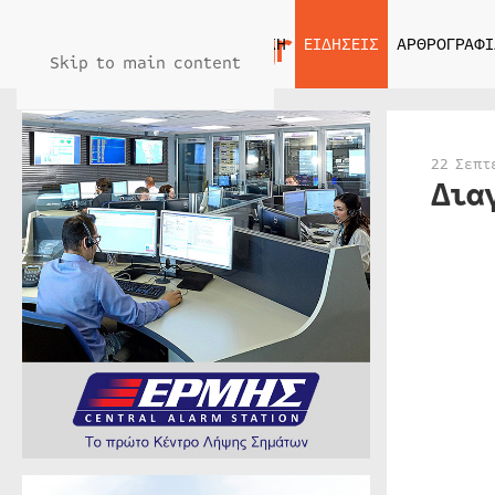
ΑΡΧΙΚΗ
ΕΙΔΗΣΕΙΣ
ΑΡΘΡΟΓΡΑΦΙ
Skip to main content
22 Σεπτ
Δια