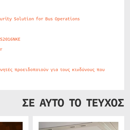
urity Solution for Bus Operations
HS2016NKE
r
υνητές προειδοποιούν για τους κινδύνους που
ΣΕ ΑΥΤΟ ΤΟ ΤΕΥΧΟΣ