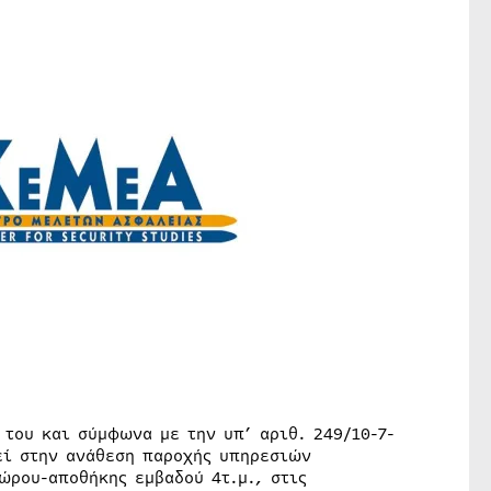
 του και σύμφωνα με την υπ’ αριθ. 249/10-7-
εί στην ανάθεση παροχής υπηρεσιών
ώρου-αποθήκης εμβαδού 4τ.μ., στις