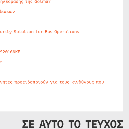
τηλεόρασης της Golmar
θέσεων
urity Solution for Bus Operations
HS2016NKE
r
υνητές προειδοποιούν για τους κινδύνους που
ΣΕ ΑΥΤΟ ΤΟ ΤΕΥΧΟΣ