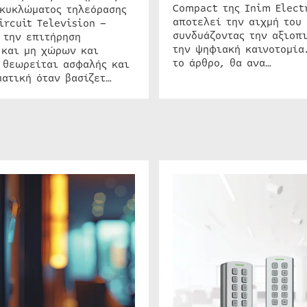
Compact της Inim Elect
 κυκλώματος τηλεόρασης
αποτελεί την αιχμή του 
ircuit Television –
συνδυάζοντας την αξιοπι
 την επιτήρηση
την ψηφιακή καινοτομία
 και μη χώρων και
το άρθρο, θα ανα…
 θεωρείται ασφαλής και
ατική όταν βασίζετ…