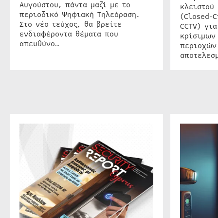
Αυγούστου, πάντα μαζί με το
κλειστού
περιοδικό Ψηφιακή Τηλεόραση.
(Closed-C
Στο νέο τεύχος, θα βρείτε
CCTV) για
ενδιαφέροντα θέματα που
κρίσιμων
απευθύνο…
περιοχών
αποτελεσμ