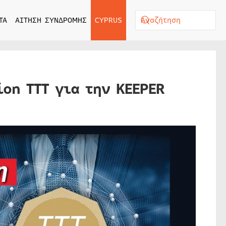
ΤΑ
ΑΙΤΗΣΗ ΣΥΝΔΡΟΜΗΣ
CYPRUS
on TTT για την KEEPER