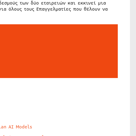
δεσμούς των δύο εταιρειών και εκκινεί μια
ια όλους τους Επαγγελματίες που θέλουν να
lan AI Models