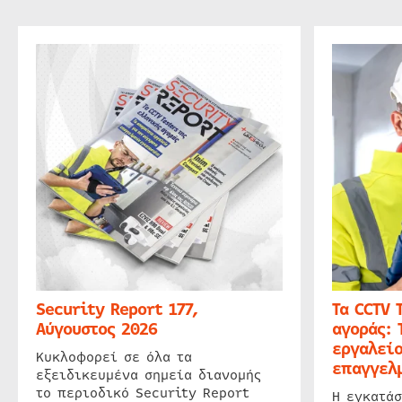
Security Report 177,
Τα CCTV 
Αύγουστος 2026
αγοράς: 
εργαλείο
Κυκλοφορεί σε όλα τα
επαγγελμ
εξειδικευμένα σημεία διανομής
το περιοδικό Security Report
Η εγκατάσ