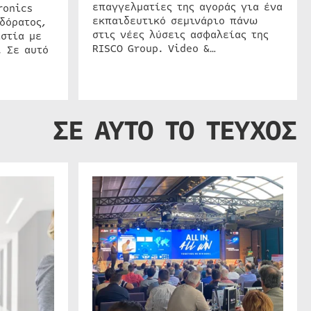
επαγγελματίες της αγοράς για ένα
ronics
εκπαιδευτικό σεμινάριο πάνω
δόρατος,
στις νέες λύσεις ασφαλείας της
στία με
RISCO Group. Video &…
. Σε αυτό
ΣΕ ΑΥΤΟ ΤΟ ΤΕΥΧΟΣ