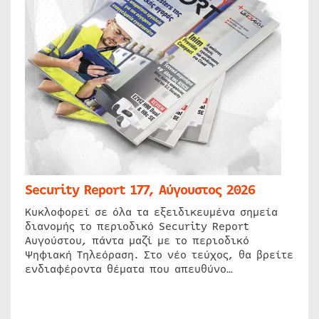
Security Report 177, Αύγουστος 2026
Κυκλοφορεί σε όλα τα εξειδικευμένα σημεία
διανομής το περιοδικό Security Report
Αυγούστου, πάντα μαζί με το περιοδικό
Ψηφιακή Τηλεόραση. Στο νέο τεύχος, θα βρείτε
ενδιαφέροντα θέματα που απευθύνο…