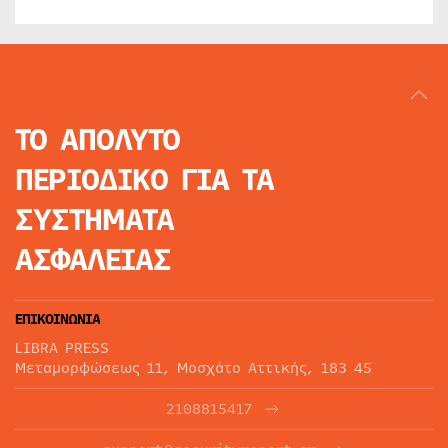
ΤΟ ΑΠΟΛΥΤΟ
ΠΕΡΙΟΔΙΚΟ
ΓΙΑ ΤΑ
ΣΥΣΤΗΜΑΤΑ
ΑΣΦΑΛΕΙΑΣ
ΕΠΙΚΟΙΝΩΝΙΑ
LIBRA PRESS
Μεταμορφώσεως 11, Μοσχάτο Αττικής, 183 45
2108815417