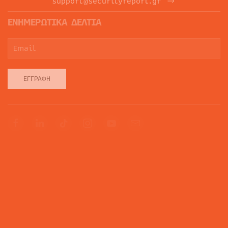
support@securityreport.gr
ΕΝΗΜΕΡΩΤΙΚΑ ΔΕΛΤΙΑ
ΕΓΓΡΑΦΉ