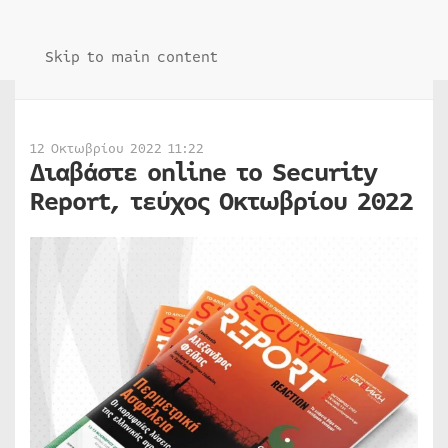
Skip to main content
12 Οκτωβρίου 2022 11:22
Διαβάστε online το Security
Report, τεύχος Οκτωβρίου 2022