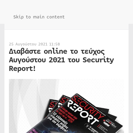
Skip to main content
25 Αυγούστου 2021 11:58
Διαβάστε online το τεύχος
Αυγούστου 2021 του Security
Report!