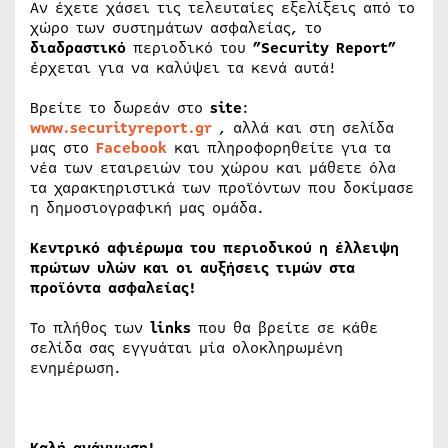
Αν έχετε χάσει τις τελευταίες εξελίξεις από το
χώρο των συστημάτων ασφαλείας, το
διαδραστικό
περιοδικό του
”Security Report”
έρχεται για να καλύψει τα κενά αυτά!
Βρείτε το δωρεάν στο
site
:
www.securityreport.gr
, αλλά και στη σελίδα
μας στο
Facebook
και πληροφορηθείτε για τα
νέα των εταιρειών του χώρου και μάθετε όλα
τα χαρακτηριστικά των προϊόντων που δοκίμασε
η δημοσιογραφική μας ομάδα.
Κεντρικό αφιέρωμα του περιοδικού η έλλειψη
πρώτων υλών και οι αυξήσεις τιμών στα
προϊόντα ασφαλείας!
Το πλήθος των
links
που θα βρείτε σε κάθε
σελίδα σας εγγυάται μία ολοκληρωμένη
ενημέρωση.