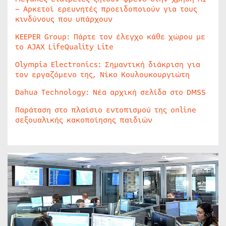
– Αρκετοί ερευνητές προειδοποιούν για τους
κινδύνους που υπάρχουν
KEEPER Group: Πάρτε τον έλεγχο κάθε χώρου με
το AJAX LifeQuality Lite
Olympia Electronics: Σημαντική διάκριση για
τον εργαζόμενο της, Νίκο Κουλουκουργιώτη
Dahua Technology: Νέα αρχική σελίδα στο DMSS
Παράταση στο πλαίσιο εντοπισμού της online
σεξουαλικής κακοποίησης παιδιών