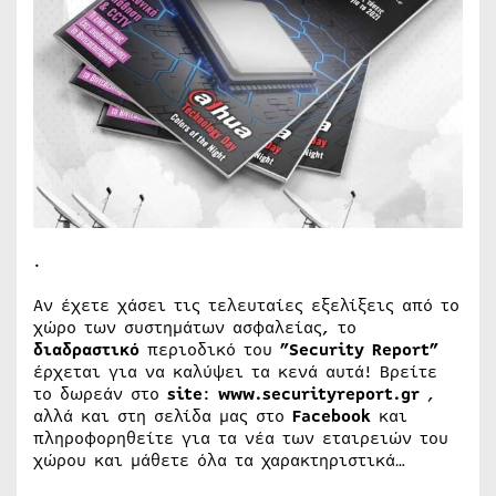
.
Αν έχετε χάσει τις τελευταίες εξελίξεις από το
χώρο των συστημάτων ασφαλείας, το
διαδραστικό
περιοδικό του
”Security Report”
έρχεται για να καλύψει τα κενά αυτά! Βρείτε
το δωρεάν στο
site
:
www.securityreport.gr
,
αλλά και στη σελίδα μας στο
Facebook
και
πληροφορηθείτε για τα νέα των εταιρειών του
χώρου και μάθετε όλα τα χαρακτηριστικά…