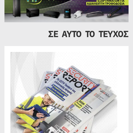
ΣΕ ΑΥΤΟ ΤΟ ΤΕΥΧΟΣ