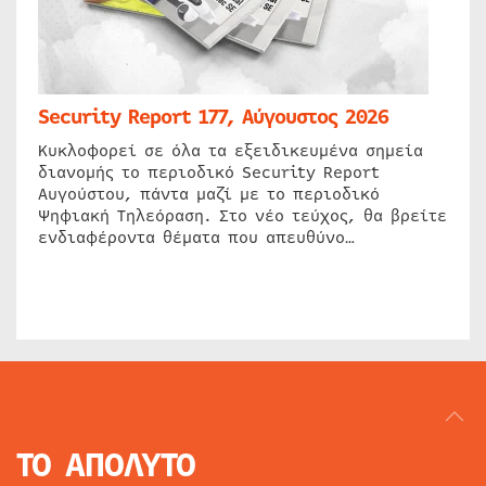
Security Report 177, Αύγουστος 2026
Κυκλοφορεί σε όλα τα εξειδικευμένα σημεία
διανομής το περιοδικό Security Report
Αυγούστου, πάντα μαζί με το περιοδικό
Ψηφιακή Τηλεόραση. Στο νέο τεύχος, θα βρείτε
ενδιαφέροντα θέματα που απευθύνο…
ΤΟ ΑΠΟΛΥΤΟ