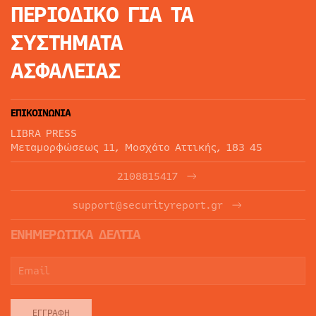
ΠΕΡΙΟΔΙΚΟ
ΓΙΑ ΤΑ
ΣΥΣΤΗΜΑΤΑ
ΑΣΦΑΛΕΙΑΣ
ΕΠΙΚΟΙΝΩΝΙΑ
LIBRA PRESS
Μεταμορφώσεως 11, Μοσχάτο Αττικής, 183 45
2108815417
support@securityreport.gr
ΕΝΗΜΕΡΩΤΙΚΑ ΔΕΛΤΙΑ
ΕΓΓΡΑΦΉ