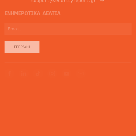
support@securityreport.gr
ΕΝΗΜΕΡΩΤΙΚΑ ΔΕΛΤΙΑ
ΕΓΓΡΑΦΉ