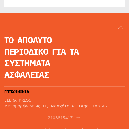
ΤΟ ΑΠΟΛΥΤΟ
ΠΕΡΙΟΔΙΚΟ
ΓΙΑ ΤΑ
ΣΥΣΤΗΜΑΤΑ
ΑΣΦΑΛΕΙΑΣ
ΕΠΙΚΟΙΝΩΝΙΑ
LIBRA PRESS
Μεταμορφώσεως 11, Μοσχάτο Αττικής, 183 45
2108815417