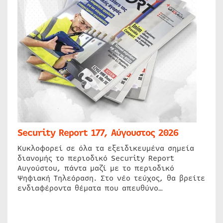
Security Report 177, Αύγουστος 2026
Κυκλοφορεί σε όλα τα εξειδικευμένα σημεία
διανομής το περιοδικό Security Report
Αυγούστου, πάντα μαζί με το περιοδικό
Ψηφιακή Τηλεόραση. Στο νέο τεύχος, θα βρείτε
ενδιαφέροντα θέματα που απευθύνο…