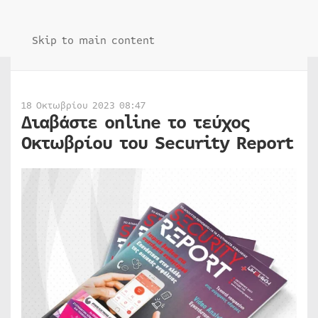
Skip to main content
18 Οκτωβρίου 2023 08:47
Διαβάστε online το τεύχος
Οκτωβρίου του Security Report