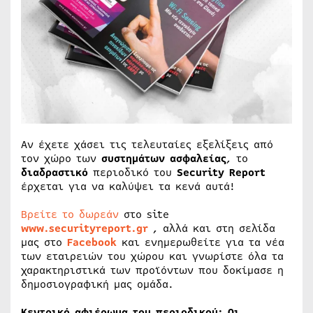
Αν έχετε χάσει τις τελευταίες εξελίξεις από
τον χώρο των
συστημάτων
ασφαλείας
, το
διαδραστικό
περιοδικό του
Security
Report
έρχεται για να καλύψει τα κενά αυτά!
Βρείτε το δωρεάν
στο site
www.securityreport.gr
, αλλά και στη σελίδα
μας στο
Facebook
και ενημερωθείτε για τα νέα
των εταιρειών του χώρου και γνωρίστε όλα τα
χαρακτηριστικά των προϊόντων που δοκίμασε η
δημοσιογραφική μας ομάδα.
Κεντρικό αφιέρωμα του περιοδικού: Οι