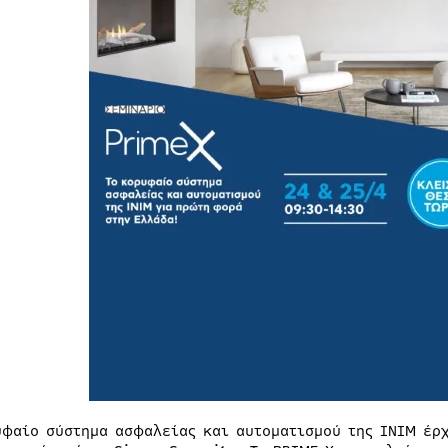
υφαίο σύστημα ασφαλείας και αυτοματισμού της ΙΝΙΜ έρ