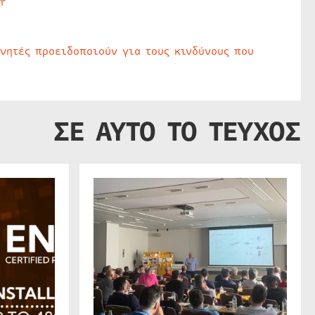
r
υνητές προειδοποιούν για τους κινδύνους που
ΣΕ ΑΥΤΟ ΤΟ ΤΕΥΧΟΣ