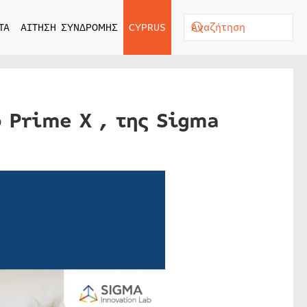
ΤΑ
ΑΙΤΗΣΗ ΣΥΝΔΡΟΜΗΣ
CYPRUS
 Prime X , της Sigma