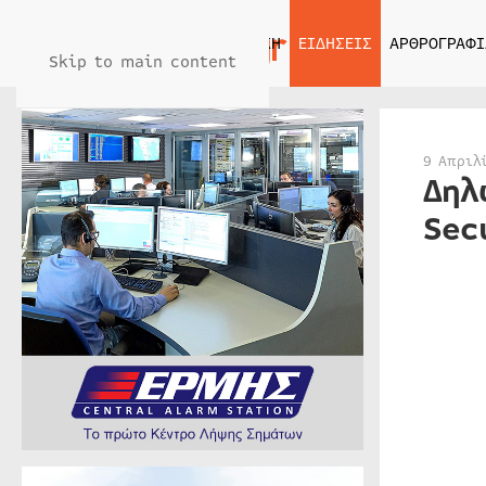
ΑΡΧΙΚΗ
ΕΙΔΗΣΕΙΣ
ΑΡΘΡΟΓΡΑΦΙ
Skip to main content
9 Απριλ
Δηλ
Sec