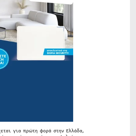
χεται για πρώτη φορά στην Ελλάδα,