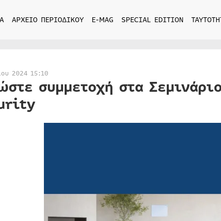
Α
ΑΡΧΕΙΟ ΠΕΡΙΟΔΙΚΟΥ
E-MAG
SPECIAL EDITION
ΤΑΥΤΟΤΗ
ίου 2024 15:10
ώστε συμμετοχή στα Σεμινάριο
urity