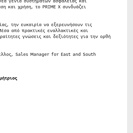
 νέα γενιά συστημάτων ασφαλείας και
ση και χρήση, το PRIME X συνδυάζει
ίας, την ευκαιρία να εξερευνήσουν τις
Μέσα από πρακτικές εναλλακτικές και
ραίτητες γνώσεις και δεξιότητες για την ορθή
έλλος, Sales Manager for East and South
μήτριος