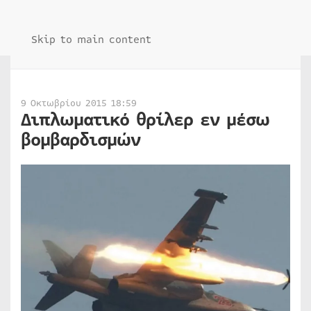
Skip to main content
9 Οκτωβρίου 2015 18:59
Διπλωματικό θρίλερ εν μέσω
βομβαρδισμών