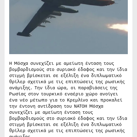
Η Μόσχα συνεχίζει με αμείωτη ένταση τους
βομβαρδισμούς στο συριακό έδαφος και την ίδια
στιγμή βρίσκεται σε εξέλιξη ένα διπλωματικό
θρίλερ σχετικά με τις επιπτώσεις της ρωσικής
ανάμιξης. Την ίδια ώρα, οι παραβιάσεις της
Ρωσίας στον τουρκικό εναέριο χώρο ανοίγει
ένα νέο μέτωπο για το Κρεμλίνο και προκαλεί
την έντονη αντίδραση του ΝΑΤΟΗ Μόσχα
συνεχίζει με αμείωτη ένταση τους
βομβαρδισμούς στο συριακό έδαφος και την ίδια
στιγμή βρίσκεται σε εξέλιξη ένα διπλωματικό
θρίλερ σχετικά με τις επιπτώσεις της ρωσικής
ανάμιξης.