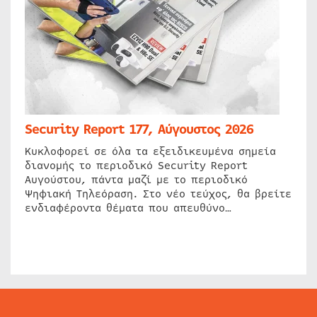
Security Report 177, Αύγουστος 2026
Κυκλοφορεί σε όλα τα εξειδικευμένα σημεία
διανομής το περιοδικό Security Report
Αυγούστου, πάντα μαζί με το περιοδικό
Ψηφιακή Τηλεόραση. Στο νέο τεύχος, θα βρείτε
ενδιαφέροντα θέματα που απευθύνο…