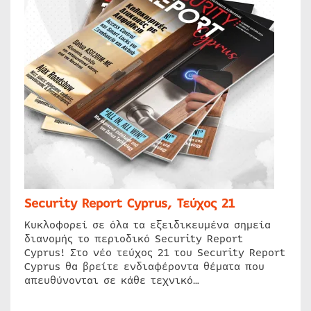
Security Report Cyprus, Τεύχος 21
Κυκλοφορεί σε όλα τα εξειδικευμένα σημεία
διανομής το περιοδικό Security Report
Cyprus! Στο νέο τεύχος 21 του Security Report
Cyprus θα βρείτε ενδιαφέροντα θέματα που
απευθύνονται σε κάθε τεχνικό…