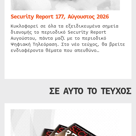
Security Report 177, Αύγουστος 2026
Κυκλοφορεί σε όλα τα εξειδικευμένα σημεία
διανομής το περιοδικό Security Report
Αυγούστου, πάντα μαζί με το περιοδικό
Ψηφιακή Τηλεόραση. Στο νέο τεύχος, θα βρείτε
ενδιαφέροντα θέματα που απευθύνο…
ΣΕ ΑΥΤΟ ΤΟ ΤΕΥΧΟΣ