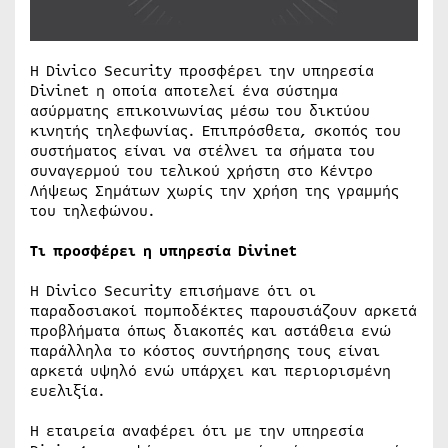
Η Divico Security προσφέρει την υπηρεσία
Divinet η οποία αποτελεί ένα σύστημα
ασύρματης επικοινωνίας μέσω του δικτύου
κινητής τηλεφωνίας. Επιπρόσθετα, σκοπός του
συστήματος είναι να στέλνει τα σήματα του
συναγερμού του τελικού χρήστη στο Κέντρο
Λήψεως Σημάτων χωρίς την χρήση της γραμμής
του τηλεφώνου.
Τι προσφέρει η υπηρεσία Divinet
Η Divico Security επισήμανε ότι οι
παραδοσιακοί πομποδέκτες παρουσιάζουν αρκετά
προβλήματα όπως διακοπές και αστάθεια ενώ
παράλληλα το κόστος συντήρησης τους είναι
αρκετά υψηλό ενώ υπάρχει και περιορισμένη
ευελιξία.
Η εταιρεία αναφέρει ότι με την υπηρεσία