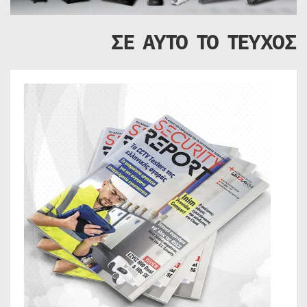
ΣΕ ΑΥΤΟ ΤΟ ΤΕΥΧΟΣ