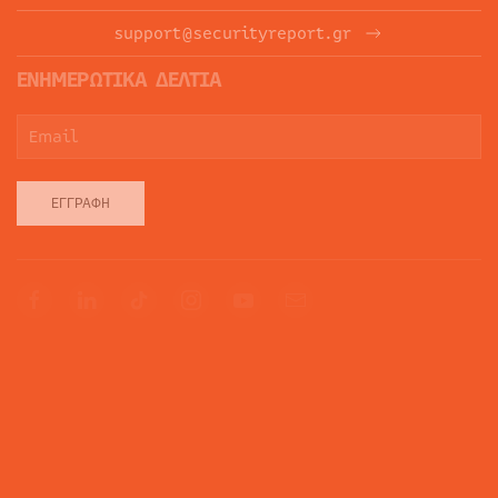
support@securityreport.gr
ΕΝΗΜΕΡΩΤΙΚΑ ΔΕΛΤΙΑ
ΕΓΓΡΑΦΉ