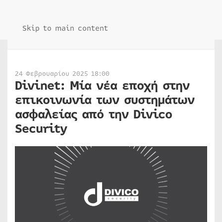
Skip to main content
24 Φεβρουαρίου 2025 18:00
Divinet: Μία νέα εποχή στην
επικοινωνία των συστημάτων
ασφαλείας από την Divico
Security