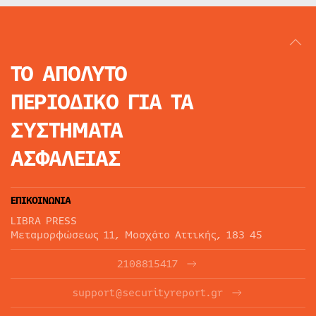
ΤΟ ΑΠΟΛΥΤΟ
ΠΕΡΙΟΔΙΚΟ
ΓΙΑ ΤΑ
ΣΥΣΤΗΜΑΤΑ
ΑΣΦΑΛΕΙΑΣ
ΕΠΙΚΟΙΝΩΝΙΑ
LIBRA PRESS
Μεταμορφώσεως 11, Μοσχάτο Αττικής, 183 45
2108815417
support@securityreport.gr