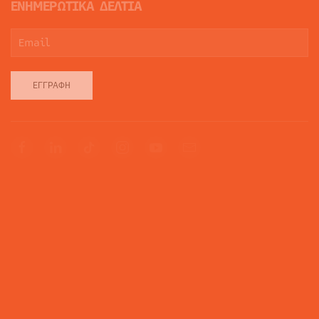
ΕΝΗΜΕΡΩΤΙΚΑ ΔΕΛΤΙΑ
ΕΓΓΡΑΦΉ