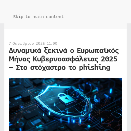
Skip to main content
7 Οκτωβρίου 2025 11:00
Δυναμικά ξεκινά ο Ευρωπαϊκός
Μήνας Κυβερνοασφάλειας 2025
– Στο στόχαστρο το phishing