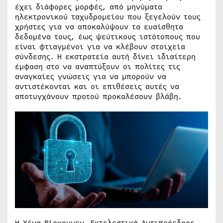
έχει διάφορες μορφές, από μηνύματα
ηλεκτρονικού ταχυδρομείου που ξεγελούν τους
χρήστες για να αποκαλύψουν τα ευαίσθητα
δεδομένα τους, έως ψεύτικους ιστότοπους που
είναι φτιαγμένοι για να κλέβουν στοιχεία
σύνδεσης. Η εκστρατεία αυτή δίνει ιδιαίτερη
έμφαση στο να αναπτύξουν οι πολίτες τις
αναγκαίες γνώσεις για να μπορούν να
αντιστέκονται και οι επιθέσεις αυτές να
αποτυγχάνουν προτού προκαλέσουν βλάβη.