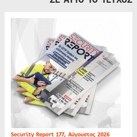
Security Report 177, Αύγουστος 2026