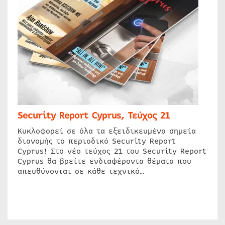
Security Report Cyprus, Τεύχος 21
Κυκλοφορεί σε όλα τα εξειδικευμένα σημεία
διανομής το περιοδικό Security Report
Cyprus! Στο νέο τεύχος 21 του Security Report
Cyprus θα βρείτε ενδιαφέροντα θέματα που
απευθύνονται σε κάθε τεχνικό…