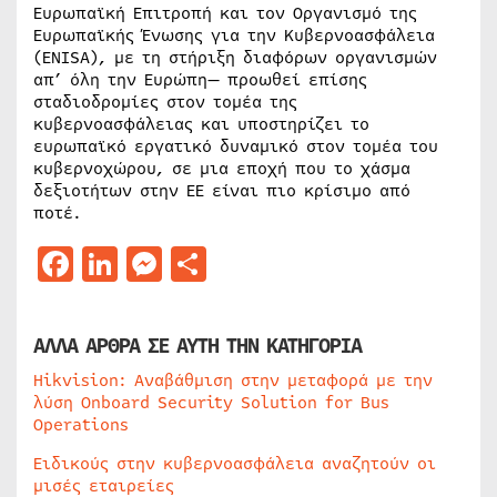
Ευρωπαϊκή Επιτροπή και τον Οργανισμό της
Ευρωπαϊκής Ένωσης για την Κυβερνοασφάλεια
(ENISA), με τη στήριξη διαφόρων οργανισμών
απ’ όλη την Ευρώπη— προωθεί επίσης
σταδιοδρομίες στον τομέα της
κυβερνοασφάλειας και υποστηρίζει το
ευρωπαϊκό εργατικό δυναμικό στον τομέα του
κυβερνοχώρου, σε μια εποχή που το χάσμα
δεξιοτήτων στην ΕΕ είναι πιο κρίσιμο από
ποτέ.
Facebook
LinkedIn
Messenger
Μοιραστείτε
ΑΛΛΑ ΑΡΘΡΑ ΣΕ ΑΥΤΗ ΤΗΝ ΚΑΤΗΓΟΡΙΑ
Hikvision: Αναβάθμιση στην μεταφορά με την
λύση Onboard Security Solution for Bus
Operations
Ειδικούς στην κυβερνοασφάλεια αναζητούν οι
μισές εταιρείες