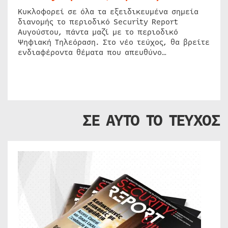
Κυκλοφορεί σε όλα τα εξειδικευμένα σημεία
διανομής το περιοδικό Security Report
Αυγούστου, πάντα μαζί με το περιοδικό
Ψηφιακή Τηλεόραση. Στο νέο τεύχος, θα βρείτε
ενδιαφέροντα θέματα που απευθύνο…
ΣΕ ΑΥΤΟ ΤΟ ΤΕΥΧΟΣ