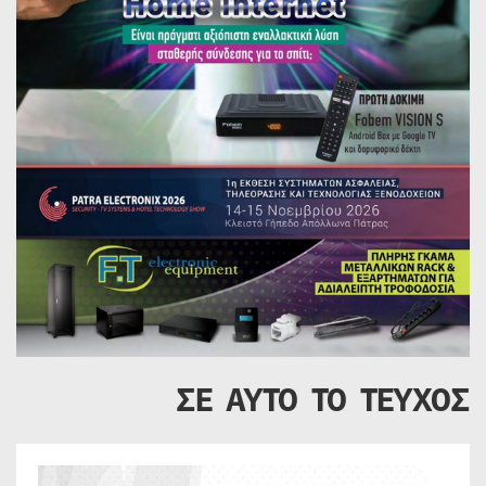
ΣΕ ΑΥΤΟ ΤΟ ΤΕΥΧΟΣ