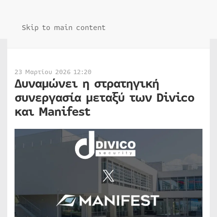
Skip to main content
23 Μαρτίου 2026 12:20
Δυναμώνει η στρατηγική
συνεργασία μεταξύ των Divico
και Manifest