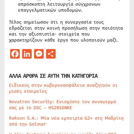
απρόσκοπτη λειτουργία σύγχρονων
επαγγελματικών υποδομών.
Τέλος σημείωσαν ότι η συνεργασία τους
εδράζεται στην κοινή προσήλωση στην ποιότητα
και την αξιοπιστία· στοιχεία που
χαρακτηρίζουν κάθε έργο που υλοποιούν μαζί.
Facebook
LinkedIn
Messenger
Μοιραστείτε
ΑΛΛΑ ΑΡΘΡΑ ΣΕ ΑΥΤΗ ΤΗΝ ΚΑΤΗΓΟΡΙΑ
Ειδικούς στην κυβερνοασφάλεια αναζητούν οι
μισές εταιρείες
Novatron Security: Ενισχύστε τον συναγερμό
σας με το DSC – HS2016NKE
Rakson S.A.: Μία νέα εμπειρία G2+ στη Μαδρίτη
από την Golmar