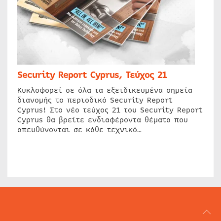
Security Report Cyprus, Τεύχος 21
Κυκλοφορεί σε όλα τα εξειδικευμένα σημεία
διανομής το περιοδικό Security Report
Cyprus! Στο νέο τεύχος 21 του Security Report
Cyprus θα βρείτε ενδιαφέροντα θέματα που
απευθύνονται σε κάθε τεχνικό…