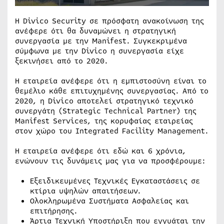
Η Divico Security σε πρόσφατη ανακοίνωση της
ανέφερε ότι θα δυναμώνει η στρατηγική
συνεργασία με την Manifest. Συγκεκριμένα
σύμφωνα με την Divico η συνεργασία είχε
ξεκινήσει από το 2020.
Η εταιρεία ανέφερε ότι η εμπιστοσύνη είναι το
θεμέλιο κάθε επιτυχημένης συνεργασίας. Από το
2020, η Divico αποτελεί στρατηγικό τεχνικό
συνεργάτη (Strategic Technical Partner) της
Manifest Services, της κορυφαίας εταιρείας
στον χώρο του Integrated Facility Management.
Η εταιρεία ανέφερε ότι εδώ και 6 χρόνια,
ενώνουν τις δυνάμεις μας για να προσφέρουμε:
Εξειδικευμένες Τεχνικές Εγκαταστάσεις σε
κτίρια υψηλών απαιτήσεων.
Ολοκληρωμένα Συστήματα Ασφαλείας και
επιτήρησης.
Άρτια Τεχνική Υποστήριξη που εγγυάται την