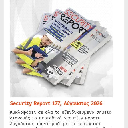
Security Report 177, Αύγουστος 2026
Κυκλοφορεί σε όλα τα εξειδικευμένα σημεία
διανομής το περιοδικό Security Report
Αυγούστου, πάντα μαζί με το περιοδικό