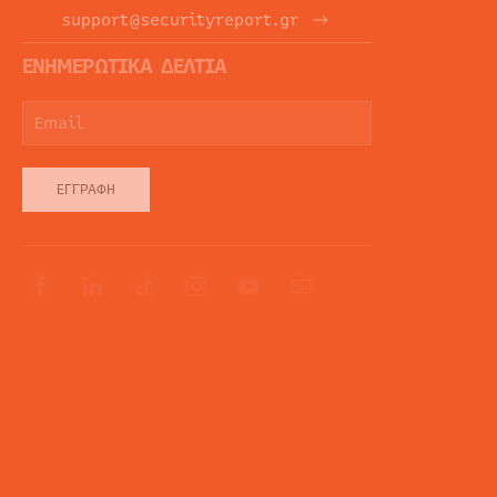
support@securityreport.gr
ΕΝΗΜΕΡΩΤΙΚΑ ΔΕΛΤΙΑ
ΕΓΓΡΑΦΉ