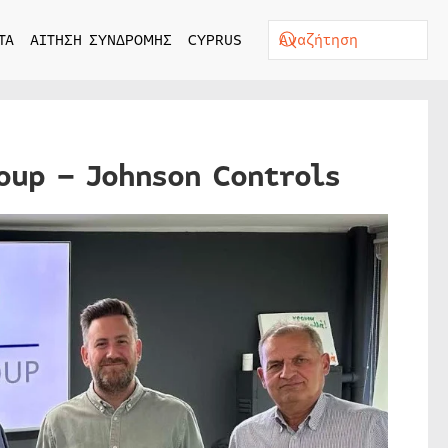
ΤΑ
ΑΙΤΗΣΗ ΣΥΝΔΡΟΜΗΣ
CYPRUS
oup – Johnson Controls