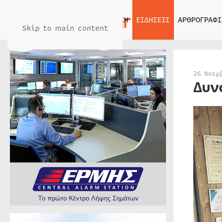
ΑΡΧΙΚΗ
ΕΙΔΗΣΕΙΣ
ΑΡΘΡΟΓΡΑΦΙ
Skip to main content
26 Νοεμ
Δυν