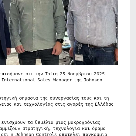
επισήμανε ότι την Τρίτη 25 Νοεμβρίου 2025
 International Sales Manager της Johnson
τηγική σημασία της συνεργασίας τους και τη
ειας και τεχνολογίας στις αγορές της Ελλάδας
 ενισχύουν τα θεμέλια μιας μακροχρόνιας
αμμίζουν στρατηγική, τεχνολογία και όραμα
 ότι η Johnson Controls αποτελεί παγκόσμιο