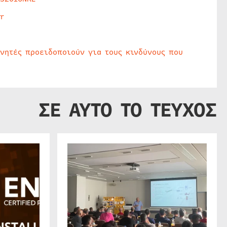
r
υνητές προειδοποιούν για τους κινδύνους που
ΣΕ ΑΥΤΟ ΤΟ ΤΕΥΧΟΣ