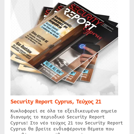
Security Report Cyprus, Τεύχος 21
Κυκλοφορεί σε όλα τα εξειδικευμένα σημεία
διανομής το περιοδικό Security Report
Cyprus! Στο νέο τεύχος 21 του Security Report
Cyprus θα βρείτε ενδιαφέροντα θέματα που