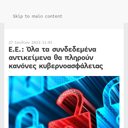
Skip to main content
27 Ιουλίου 2023 11:01
Ε.Ε.: Όλα τα συνδεδεμένα
αντικείμενα θα πληρούν
κανόνες κυβερνοασφάλειας