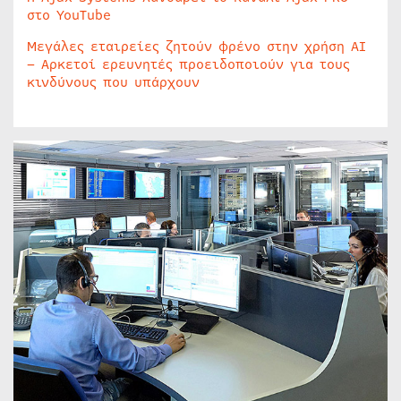
στο YouTube
Μεγάλες εταιρείες ζητούν φρένο στην χρήση AI
– Αρκετοί ερευνητές προειδοποιούν για τους
κινδύνους που υπάρχουν