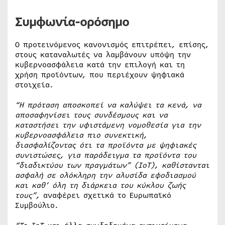
Συμφωνία-ορόσημο
Ο προτεινόμενος κανονισμός επιτρέπει, επίσης,
στους καταναλωτές να λαμβάνουν υπόψη την
κυβερνοασφάλεια κατά την επιλογή και τη
χρήση προϊόντων, που περιέχουν ψηφιακά
στοιχεία.
“Η πρόταση αποσκοπεί να καλύψει τα κενά, να
αποσαφηνίσει τους συνδέσμους και να
καταστήσει την υφιστάμενη νομοθεσία για την
κυβερνοασφάλεια πιο συνεκτική,
διασφαλίζοντας ότι τα προϊόντα με ψηφιακές
συνιστώσες, για παράδειγμα τα προϊόντα του
“διαδικτύου των πραγμάτων” (
IoT
), καθίστανται
ασφαλή σε ολόκληρη την αλυσίδα εφοδιασμού
και καθ’ όλη τη διάρκεια του κύκλου ζωής
τους”,
αναφέρει σχετικά το Ευρωπαϊκό
Συμβούλιο.