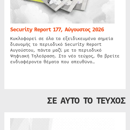
Security Report 177, Αύγουστος 2026
Κυκλοφορεί σε όλα τα εξειδικευμένα σημεία
διανομής το περιοδικό Security Report
Αυγούστου, πάντα μαζί με το περιοδικό
Ψηφιακή Τηλεόραση. Στο νέο τεύχος, θα βρείτε
ενδιαφέροντα θέματα που απευθύνο…
ΣΕ ΑΥΤΟ ΤΟ ΤΕΥΧΟΣ