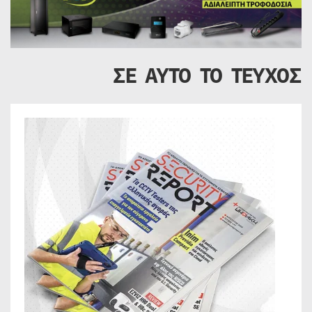
ΣΕ ΑΥΤΟ ΤΟ ΤΕΥΧΟΣ