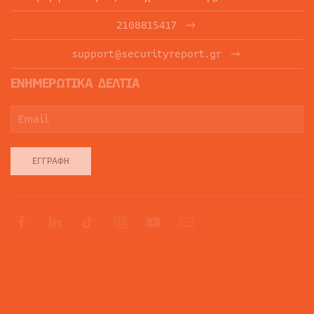
2108815417
support@securityreport.gr
ΕΝΗΜΕΡΩΤΙΚΑ ΔΕΛΤΙΑ
ΕΓΓΡΑΦΉ