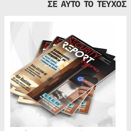
ΣΕ ΑΥΤΟ ΤΟ ΤΕΥΧΟΣ