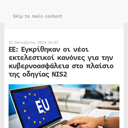
Skip to main content
21 Οκτωβρίου 2024 10:07
ΕΕ: Εγκρίθηκαν οι νέοι
εκτελεστικοί κανόνες για την
κυβερνοασφάλεια στο πλαίσιο
της οδηγίας NIS2