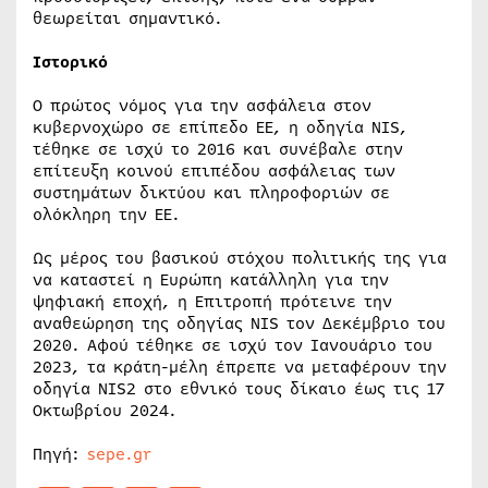
θεωρείται σημαντικό.
Ιστορικό
Ο πρώτος νόμος για την ασφάλεια στον
κυβερνοχώρο σε επίπεδο ΕΕ, η οδηγία NIS,
τέθηκε σε ισχύ το 2016 και συνέβαλε στην
επίτευξη κοινού επιπέδου ασφάλειας των
συστημάτων δικτύου και πληροφοριών σε
ολόκληρη την ΕΕ.
Ως μέρος του βασικού στόχου πολιτικής της για
να καταστεί η Ευρώπη κατάλληλη για την
ψηφιακή εποχή, η Επιτροπή πρότεινε την
αναθεώρηση της οδηγίας NIS τον Δεκέμβριο του
2020. Αφού τέθηκε σε ισχύ τον Ιανουάριο του
2023, τα κράτη-μέλη έπρεπε να μεταφέρουν την
οδηγία NIS2 στο εθνικό τους δίκαιο έως τις 17
Οκτωβρίου 2024.
Πηγή:
sepe.gr