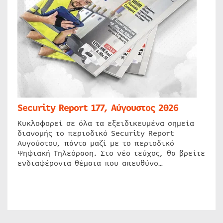
Security Report 177, Αύγουστος 2026
Κυκλοφορεί σε όλα τα εξειδικευμένα σημεία
διανομής το περιοδικό Security Report
Αυγούστου, πάντα μαζί με το περιοδικό
Ψηφιακή Τηλεόραση. Στο νέο τεύχος, θα βρείτε
ενδιαφέροντα θέματα που απευθύνο…