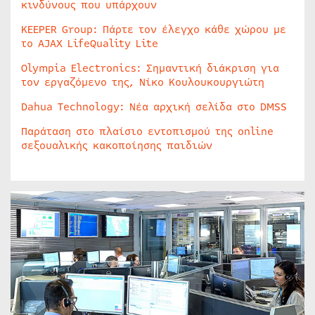
κινδύνους που υπάρχουν
KEEPER Group: Πάρτε τον έλεγχο κάθε χώρου με
το AJAX LifeQuality Lite
Olympia Electronics: Σημαντική διάκριση για
τον εργαζόμενο της, Νίκο Κουλουκουργιώτη
Dahua Technology: Νέα αρχική σελίδα στο DMSS
Παράταση στο πλαίσιο εντοπισμού της online
σεξουαλικής κακοποίησης παιδιών