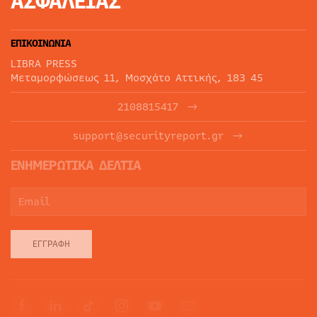
ΑΣΦΑΛΕΙΑΣ
ΕΠΙΚΟΙΝΩΝΙΑ
LIBRA PRESS
Μεταμορφώσεως 11, Μοσχάτο Αττικής, 183 45
2108815417
support@securityreport.gr
ΕΝΗΜΕΡΩΤΙΚΑ ΔΕΛΤΙΑ
ΕΓΓΡΑΦΉ