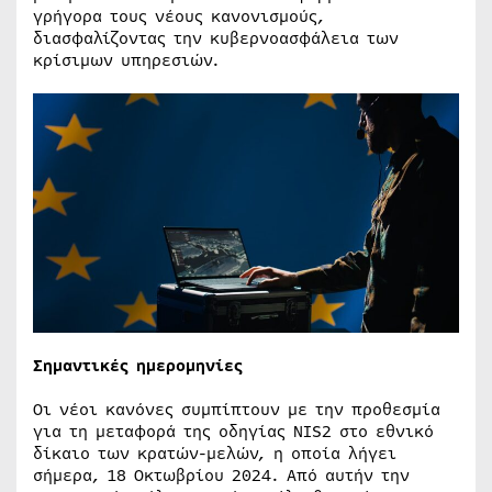
γρήγορα τους νέους κανονισμούς,
διασφαλίζοντας την κυβερνοασφάλεια των
κρίσιμων υπηρεσιών.
Σημαντικές ημερομηνίες
Οι νέοι κανόνες συμπίπτουν με την προθεσμία
για τη μεταφορά της οδηγίας NIS2 στο εθνικό
δίκαιο των κρατών-μελών, η οποία λήγει
σήμερα, 18 Οκτωβρίου 2024. Από αυτήν την