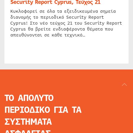
Security Report Cyprus, Τεύχος 21
Κυκλοφορεί σε όλα τα εξειδικευμένα σημεία
διανομής το περιοδικό Security Report
Cyprus! Στο νέο τεύχος 21 του Security Report
Cyprus θα βρείτε ενδιαφέροντα θέματα που
απευθύνονται σε κάθε τεχνικό…
ΤΟ ΑΠΟΛΥΤΟ
ΠΕΡΙΟΔΙΚΟ
ΓΙΑ ΤΑ
ΣΥΣΤΗΜΑΤΑ