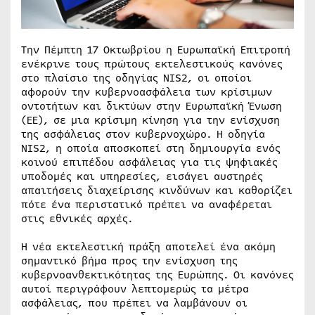
Την Πέμπτη 17 Οκτωβρίου η Ευρωπαϊκή Επιτροπή
ενέκρινε τους πρώτους εκτελεστικούς κανόνες
στο πλαίσιο της οδηγίας NIS2, οι οποίοι
αφορούν την κυβερνοασφάλεια των κρίσιμων
οντοτήτων και δικτύων στην Ευρωπαϊκή Ένωση
(ΕΕ), σε μια κρίσιμη κίνηση για την ενίσχυση
της ασφάλειας στον κυβερνοχώρο. Η οδηγία
NIS2, η οποία αποσκοπεί στη δημιουργία ενός
κοινού επιπέδου ασφάλειας για τις ψηφιακές
υποδομές και υπηρεσίες, εισάγει αυστηρές
απαιτήσεις διαχείρισης κινδύνων και καθορίζει
πότε ένα περιστατικό πρέπει να αναφέρεται
στις εθνικές αρχές.
Η νέα εκτελεστική πράξη αποτελεί ένα ακόμη
σημαντικό βήμα προς την ενίσχυση της
κυβερνοανθεκτικότητας της Ευρώπης. Οι κανόνες
αυτοί περιγράφουν λεπτομερώς τα μέτρα
ασφάλειας, που πρέπει να λαμβάνουν οι