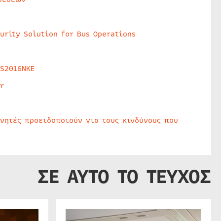
urity Solution for Bus Operations
HS2016NKE
r
υνητές προειδοποιούν για τους κινδύνους που
ΣΕ ΑΥΤΟ ΤΟ ΤΕΥΧΟΣ