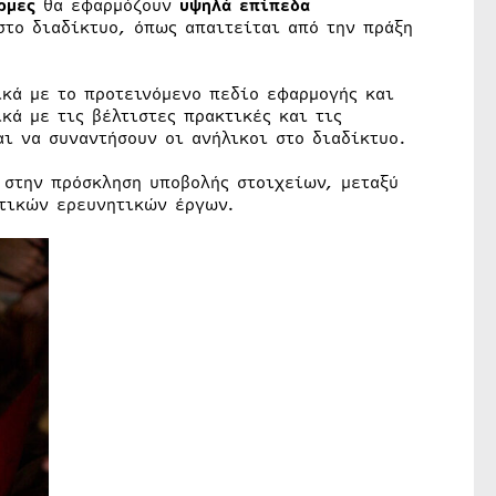
όρμες
θα εφαρμόζουν
υψηλά επίπεδα
στο διαδίκτυο, όπως απαιτείται από την πράξη
κά με το προτεινόμενο πεδίο εφαρμογής και
ά με τις βέλτιστες πρακτικές και τις
ι να συναντήσουν οι ανήλικοι στο διαδίκτυο.
 στην πρόσκληση υποβολής στοιχείων, μεταξύ
τικών ερευνητικών έργων.