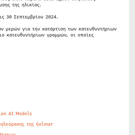
σης της ηλικίας.
ις 30 Σεπτεμβρίου 2024.
ων μερών για την κατάρτιση των κατευθυντήριων
ιο κατευθυντήριων γραμμών, οι οποίες
lan AI Models
τηλεόρασης της Golmar
θέσεων