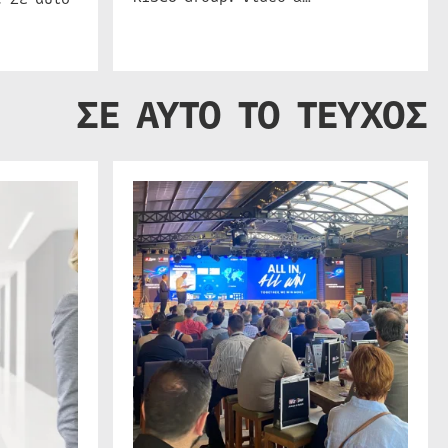
ΣΕ ΑΥΤΟ ΤΟ ΤΕΥΧΟΣ