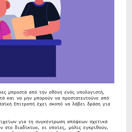
ρες μπροστά από την οθόνη ενός υπολογιστή,
ετά και να μην μπορούν να προστατευτούνε από
παϊκή Επιτροπή έχει σκοπό να λάβει δράση για
οιχείων για τη συγκέντρωση απόψεων σχετικά
ν στο διαδίκτυο, οι οποίες, μόλις εγκριθούν,