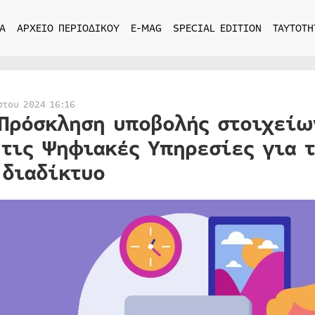
Α
ΑΡΧΕΙΟ ΠΕΡΙΟΔΙΚΟΥ
E-MAG
SPECIAL EDITION
ΤΑΥΤΟΤΗ
στου 2024 16:16
 Πρόσκληση υποβολής στοιχείω
 τις Ψηφιακές Υπηρεσίες για 
 διαδίκτυο