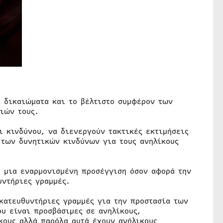
α δικαιώματα και το βέλτιστο συμφέρον των
ιών τους.
ι κινδύνου, να διενεργούν τακτικές εκτιμήσεις
 των δυνητικών κινδύνων για τους ανηλίκους
α μια εναρμονισμένη προσέγγιση όσον αφορά την
υντήριες γραμμές.
 κατευθυντήριες γραμμές για την προστασία των
υ είναι προσβάσιμες σε ανηλίκους,
κους αλλά παρόλα αυτά έχουν ανήλικους