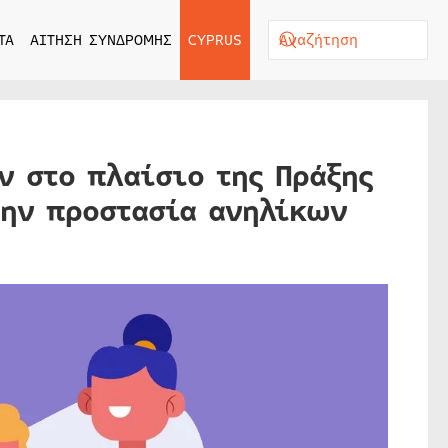
ΤΑ
ΑΙΤΗΣΗ ΣΥΝΔΡΟΜΗΣ
CYPRUS
ν στο πλαίσιο της Πράξης
την προστασία ανηλίκων