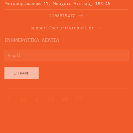
Μεταμορφώσεως 11, Μοσχάτο Αττικής, 183 45
2108815417
support@securityreport.gr
ΕΝΗΜΕΡΩΤΙΚΑ ΔΕΛΤΙΑ
ΕΓΓΡΑΦΉ