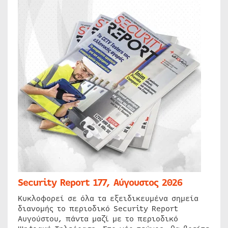
Security Report 177, Αύγουστος 2026
Κυκλοφορεί σε όλα τα εξειδικευμένα σημεία
διανομής το περιοδικό Security Report
Αυγούστου, πάντα μαζί με το περιοδικό