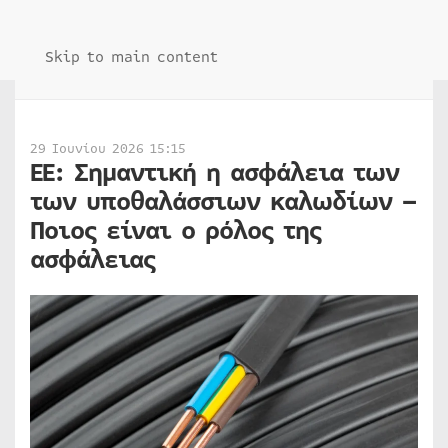
Skip to main content
29 Ιουνίου 2026 15:15
ΕΕ: Σημαντική η ασφάλεια των
των υποθαλάσσιων καλωδίων –
Ποιος είναι ο ρόλος της
ασφάλειας