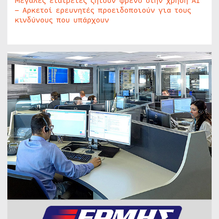
Μεγάλες εταιρείες ζητούν φρένο στην χρήση AI
– Αρκετοί ερευνητές προειδοποιούν για τους
κινδύνους που υπάρχουν