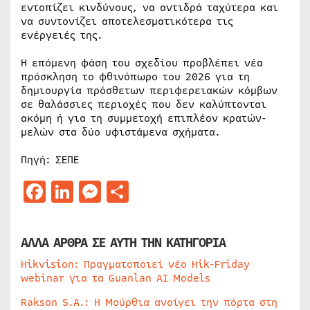
εντοπίζει κινδύνους, να αντιδρά ταχύτερα και
να συντονίζει αποτελεσματικότερα τις
ενέργειές της.
Η επόμενη φάση του σχεδίου προβλέπει νέα
πρόσκληση το φθινόπωρο του 2026 για τη
δημιουργία πρόσθετων περιφερειακών κόμβων
σε θαλάσσιες περιοχές που δεν καλύπτονται
ακόμη ή για τη συμμετοχή επιπλέον κρατών-
μελών στα δύο υφιστάμενα σχήματα.
Πηγή: ΣΕΠΕ
Facebook
LinkedIn
Messenger
Μοιραστείτε
ΑΛΛΑ ΑΡΘΡΑ ΣΕ ΑΥΤΗ ΤΗΝ ΚΑΤΗΓΟΡΙΑ
Hikvision: Πραγματοποιεί νέο Hik-Friday
webinar για τα Guanlan AI Models
Rakson S.A.: Η Μούρθια ανοίγει την πόρτα στη