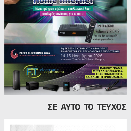
ΣΕ ΑΥΤΟ ΤΟ ΤΕΥΧΟΣ