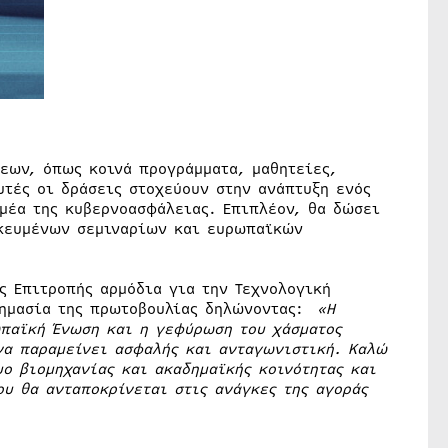
εων, όπως κοινά προγράμματα, μαθητείες,
υτές οι δράσεις στοχεύουν στην ανάπτυξη ενός
μέα της κυβερνοασφάλειας. Επιπλέον, θα δώσει
ικευμένων σεμιναρίων και ευρωπαϊκών
ς Επιτροπής αρμόδια για την Τεχνολογική
σημασία της πρωτοβουλίας δηλώνοντας:
«Η
ωπαϊκή Ένωση και η γεφύρωση του χάσματος
να παραμείνει ασφαλής και ανταγωνιστική. Καλώ
ο βιομηχανίας και ακαδημαϊκής κοινότητας και
υ θα ανταποκρίνεται στις ανάγκες της αγοράς