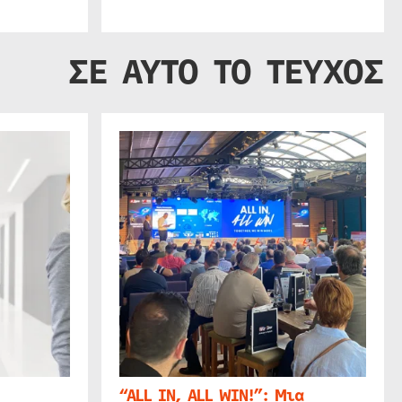
ΣΕ ΑΥΤΟ ΤΟ ΤΕΥΧΟΣ
“ALL IN, ALL WIN!”: Μια