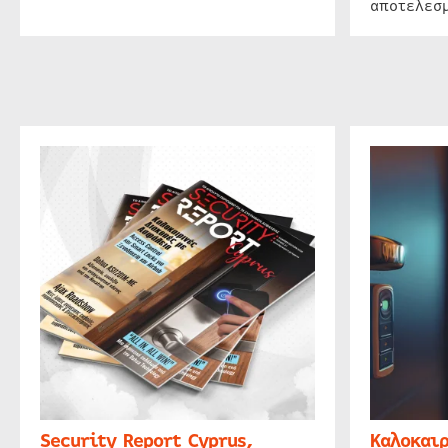
αποτελεσμ
Security Report Cyprus,
Καλοκαιρ