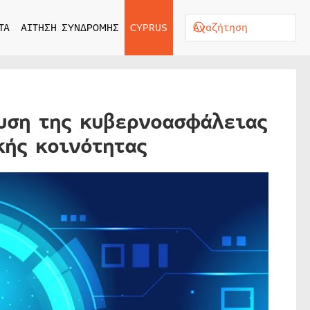
ΤΑ
ΑΙΤΗΣΗ ΣΥΝΔΡΟΜΗΣ
CYPRUS
χυση της κυβερνοασφάλειας
κής κοινότητας