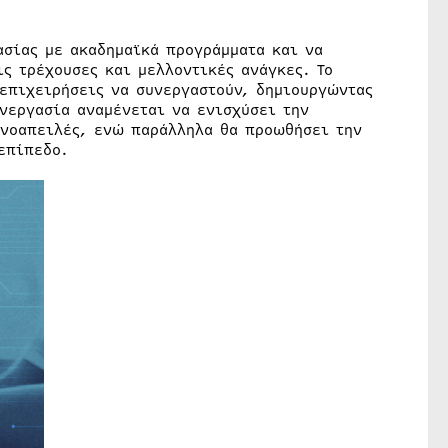
ασίας με ακαδημαϊκά προγράμματα και να
ς τρέχουσες και μελλοντικές ανάγκες. Το
 επιχειρήσεις να συνεργαστούν, δημιουργώντας
νεργασία αναμένεται να ενισχύσει την
ρνοαπειλές, ενώ παράλληλα θα προωθήσει την
επίπεδο.