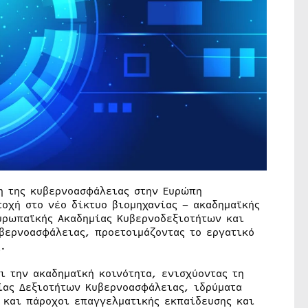
η της κυβερνοασφάλειας στην Ευρώπη
οχή στο νέο δίκτυο βιομηχανίας – ακαδημαϊκής
Ευρωπαϊκής Ακαδημίας Κυβερνοδεξιοτήτων και
υβερνοασφάλειας, προετοιμάζοντας το εργατικό
.
ι την ακαδημαϊκή κοινότητα, ενισχύοντας τη
ίας Δεξιοτήτων Κυβερνοασφάλειας, ιδρύματα
 και πάροχοι επαγγελματικής εκπαίδευσης και