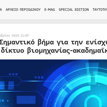
Α
ΑΡΧΕΙΟ ΠΕΡΙΟΔΙΚΟΥ
E-MAG
SPECIAL EDITION
ΤΑΥΤΟΤΗ
μβρίου 2024 11:07
 Σημαντικό βήμα για την ενίσ
 δίκτυο βιομηχανίας-ακαδημαϊ