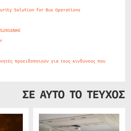
urity Solution for Bus Operations
HS2016NKE
r
υνητές προειδοποιούν για τους κινδύνους που
ΣΕ ΑΥΤΟ ΤΟ ΤΕΥΧΟΣ