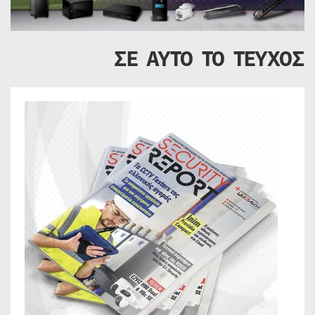
ΣΕ ΑΥΤΟ ΤΟ ΤΕΥΧΟΣ