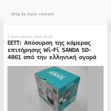
Skip to main content
5 Σεπτεμβρίου 2025 10:56
ΕΕΤΤ: Απόσυρση της κάμερας
επιτήρησης Wi-Fi SANDA SD-
4861 από την ελληνική αγορά