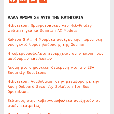
ΑΛΛΑ ΑΡΘΡΑ ΣΕ ΑΥΤΗ ΤΗΝ ΚΑΤΗΓΟΡΙΑ
Hikvision: Πραγματοποιεί νέο Hik-Friday
webinar για τα Guanlan AI Models
Rakson S.A.: Η Μούρθια ανοίγει την πόρτα στη
νέα γενιά θυροτηλεόρασης της Golmar
Η κυβερνοασφάλεια εισέρχεται στην εποχή των
αυτόνομων επιθέσεων
Ακόμη μία σημαντική διάκριση για την ESA
Security Solutions
Hikvision: Αναβάθμιση στην μεταφορά με την
λύση Onboard Security Solution for Bus
Operations
Ειδικούς στην κυβερνοασφάλεια αναζητούν οι
μισές εταιρείες