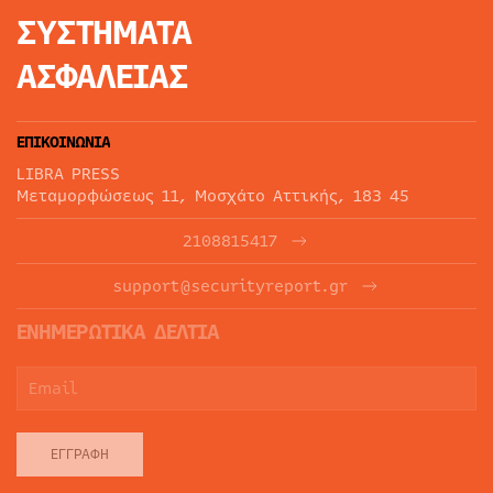
ΣΥΣΤΗΜΑΤΑ
ΑΣΦΑΛΕΙΑΣ
ΕΠΙΚΟΙΝΩΝΙΑ
LIBRA PRESS
Μεταμορφώσεως 11, Μοσχάτο Αττικής, 183 45
2108815417
support@securityreport.gr
ΕΝΗΜΕΡΩΤΙΚΑ ΔΕΛΤΙΑ
ΕΓΓΡΑΦΉ