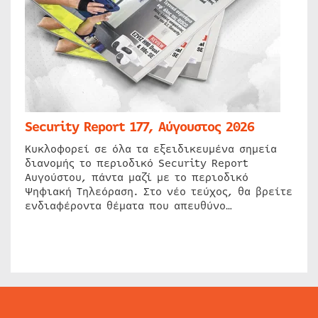
Security Report 177, Αύγουστος 2026
Κυκλοφορεί σε όλα τα εξειδικευμένα σημεία
διανομής το περιοδικό Security Report
Αυγούστου, πάντα μαζί με το περιοδικό
Ψηφιακή Τηλεόραση. Στο νέο τεύχος, θα βρείτε
ενδιαφέροντα θέματα που απευθύνο…