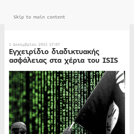
Skip to main content
1 Δεκεμβρίου 2015 17:07
Εγχειρίδιο διαδικτυακής
ασφάλειας στα χέρια του ISIS