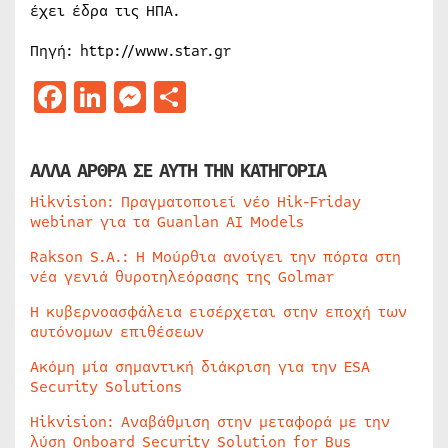
έχει έδρα τις ΗΠΑ.
Πηγή: http://www.star.gr
Facebook
LinkedIn
Messenger
Μοιραστείτε
ΑΛΛΑ ΑΡΘΡΑ ΣΕ ΑΥΤΗ ΤΗΝ ΚΑΤΗΓΟΡΙΑ
Hikvision: Πραγματοποιεί νέο Hik-Friday
webinar για τα Guanlan AI Models
Rakson S.A.: Η Μούρθια ανοίγει την πόρτα στη
νέα γενιά θυροτηλεόρασης της Golmar
Η κυβερνοασφάλεια εισέρχεται στην εποχή των
αυτόνομων επιθέσεων
Ακόμη μία σημαντική διάκριση για την ESA
Security Solutions
Hikvision: Αναβάθμιση στην μεταφορά με την
λύση Onboard Security Solution for Bus