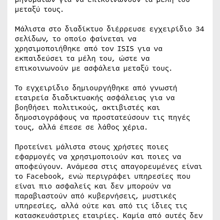
μεταξύ τους.
Μάλιστα στο διαδίκτυο διέρρευσε εγχειρίδιο 34
σελίδων, το οποίο φαίνεται να
χρησιμοποιήθηκε από τον ISIS για να
εκπαιδεύσει τα μέλη του, ώστε να
επικοινωνούν με ασφάλεια μεταξύ τους.
Το εγχειρίδιο δημιουργήθηκε από γνωστή
εταιρεία διαδικτυακής ασφάλειας για να
βοηθήσει πολιτικούς, ακτιβιστές και
δημοσιογράφους να προστατεύσουν τις πηγές
τους, αλλά έπεσε σε λάθος χέρια.
Προτείνει μάλιστα στους χρήστες ποιες
εφαρμογές να χρησιμοποιούν και ποιες να
αποφεύγουν. Ανάμεσα στις απαγορευμένες είναι
το Facebook, ενώ περιγράφει υπηρεσίες που
είναι πιο ασφαλείς και δεν μπορούν να
παραβιαστούν από κυβερνήσεις, μυστικές
υπηρεσίες, αλλά ούτε και από τις ίδιες τις
κατασκευάστριες εταιρίες. Καμία από αυτές δεν