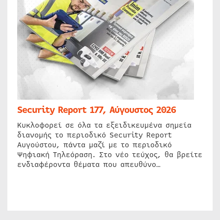
Security Report 177, Αύγουστος 2026
Κυκλοφορεί σε όλα τα εξειδικευμένα σημεία
διανομής το περιοδικό Security Report
Αυγούστου, πάντα μαζί με το περιοδικό
Ψηφιακή Τηλεόραση. Στο νέο τεύχος, θα βρείτε
ενδιαφέροντα θέματα που απευθύνο…