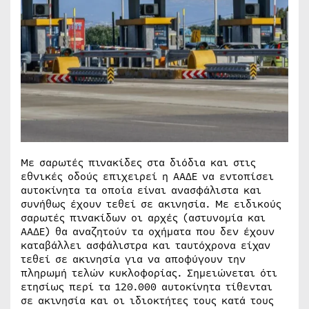
Με σαρωτές πινακίδες στα διόδια και στις
εθνικές οδούς επιχειρεί η ΑΑΔΕ να εντοπίσει
αυτοκίνητα τα οποία είναι ανασφάλιστα και
συνήθως έχουν τεθεί σε ακινησία. Με ειδικούς
σαρωτές πινακίδων οι αρχές (αστυνομία και
ΑΑΔΕ) θα αναζητούν τα οχήματα που δεν έχουν
καταβάλλει ασφάλιστρα και ταυτόχρονα είχαν
τεθεί σε ακινησία για να αποφύγουν την
πληρωμή τελών κυκλοφορίας. Σημειώνεται ότι
ετησίως περί τα 120.000 αυτοκίνητα τίθενται
σε ακινησία και οι ιδιοκτήτες τους κατά τους