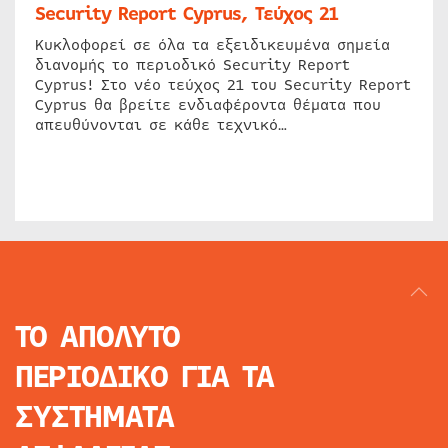
Security Report Cyprus, Τεύχος 21
Κυκλοφορεί σε όλα τα εξειδικευμένα σημεία
διανομής το περιοδικό Security Report
Cyprus! Στο νέο τεύχος 21 του Security Report
Cyprus θα βρείτε ενδιαφέροντα θέματα που
απευθύνονται σε κάθε τεχνικό…
ΤΟ ΑΠΟΛΥΤΟ
ΠΕΡΙΟΔΙΚΟ
ΓΙΑ ΤΑ
ΣΥΣΤΗΜΑΤΑ