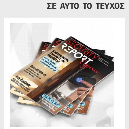
ΣΕ ΑΥΤΟ ΤΟ ΤΕΥΧΟΣ