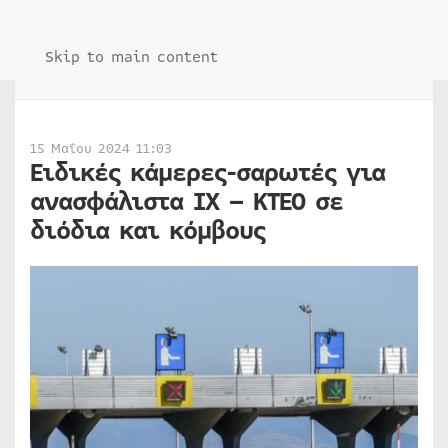
Skip to main content
15 Μαΐου 2024 11:03
Ειδικές κάμερες-σαρωτές για
ανασφάλιστα ΙΧ – ΚΤΕΟ σε
διόδια και κόμβους