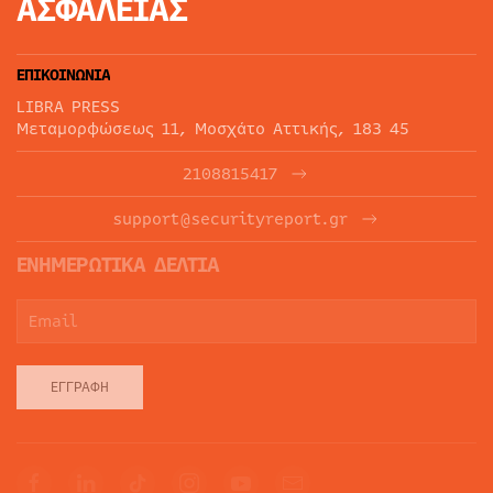
ΑΣΦΑΛΕΙΑΣ
ΕΠΙΚΟΙΝΩΝΙΑ
LIBRA PRESS
Μεταμορφώσεως 11, Μοσχάτο Αττικής, 183 45
2108815417
support@securityreport.gr
ΕΝΗΜΕΡΩΤΙΚΑ ΔΕΛΤΙΑ
ΕΓΓΡΑΦΉ