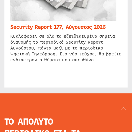
Security Report 177, Αύγουστος 2026
Κυκλοφορεί σε όλα τα εξειδικευμένα σημεία
διανομής το περιοδικό Security Report
Αυγούστου, πάντα μαζί με το περιοδικό
Ψηφιακή Τηλεόραση. Στο νέο τεύχος, θα βρείτε
ενδιαφέροντα θέματα που απευθύνο…
ΤΟ ΑΠΟΛΥΤΟ