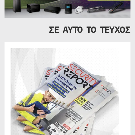
ΣΕ ΑΥΤΟ ΤΟ ΤΕΥΧΟΣ