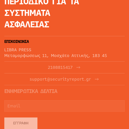
ΠΕΡΙΟΔΙΚΟ
ΓΙΑ ΤΑ
ΣΥΣΤΗΜΑΤΑ
ΑΣΦΑΛΕΙΑΣ
ΕΠΙΚΟΙΝΩΝΙΑ
LIBRA PRESS
Μεταμορφώσεως 11, Μοσχάτο Αττικής, 183 45
2108815417
support@securityreport.gr
ΕΝΗΜΕΡΩΤΙΚΑ ΔΕΛΤΙΑ
ΕΓΓΡΑΦΉ