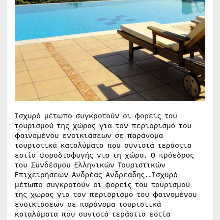
Ισχυρό μέτωπο συγκροτούν οι φορείς του
τουρισμού της χώρας για τον περιορισμό του
φαινομένου ενοικιάσεων σε παράνομα
τουριστικά καταλύματα που συνιστά τεράστια
εστία φοροδιαφυγής για τη χώρα. Ο πρόεδρος
του Συνδέσμου Ελληνικών Τουριστικών
Επιχειρήσεων Ανδρέας Ανδρεάδης..Ισχυρό
μέτωπο συγκροτούν οι φορείς του τουρισμού
της χώρας για τον περιορισμό του φαινομένου
ενοικιάσεων σε παράνομα τουριστικά
καταλύματα που συνιστά τεράστια εστία