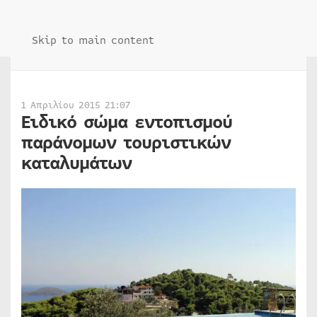
Skip to main content
1 Απριλίου 2015 21:07
Ειδικό σώμα εντοπισμού
παράνομων τουριστικών
καταλυμάτων