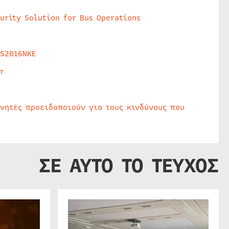
urity Solution for Bus Operations
HS2016NKE
r
υνητές προειδοποιούν για τους κινδύνους που
ΣΕ ΑΥΤΟ ΤΟ ΤΕΥΧΟΣ