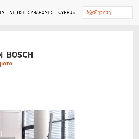
ΤΑ
ΑΙΤΗΣΗ ΣΥΝΔΡΟΜΗΣ
CYPRUS
Ν BOSCH
ματα