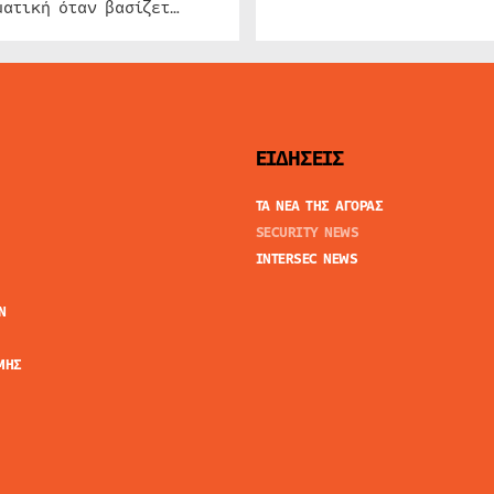
ατική όταν βασίζετ…
ΕΙΔΗΣΕΙΣ
ΤΑ ΝΕΑ ΤΗΣ ΑΓΟΡΑΣ
SECURITY NEWS
INTERSEC NEWS
N
ΜΗΣ