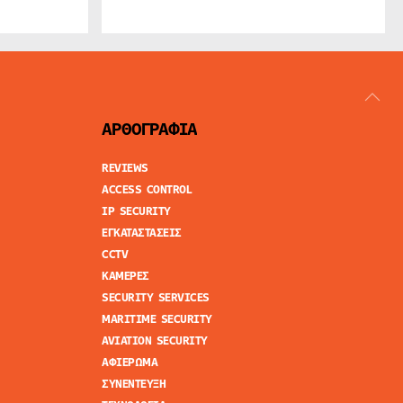
ΑΡΘΟΓΡΑΦΙΑ
REVIEWS
ACCESS CONTROL
IP SECURITY
ΕΓΚΑΤΑΣΤΑΣΕΙΣ
CCTV
ΚΑΜΕΡΕΣ
SECURITY SERVICES
MARITIME SECURITY
AVIATION SECURITY
ΑΦΙΕΡΩΜΑ
ΣΥΝΕΝΤΕΥΞΗ