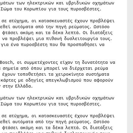
τημάτων των ηλεκτρικών και υβριδικών οχημάτων
 Σώμα του Κορωπίου για τους πυροσβέστες.
 σε ατύχημα, οι κατασκευαστές έχουν προβλέψει
εθεί αυτόματα από την πηγή ρεύματος. Ωστόσο
 φτάσει ακόμη και τα δέκα λεπτά. Οι διατάξεις
ί να προβλέψει μια πιθανή δυσλειτουργία τους.
 για ένα πυροσβέστη που θα προσπαθήσει να
Bosch, οι συμμετέχοντες είχαν τη δυνατότητα να
ά σημεία από όπου μπορεί να διέρχεται ρεύμα
 έχουν τοποθετήσει τα χειροκίνητα συστήματα
 κάρτες με οδηγίες απεγκλωβισμού που αφορούν
 στην Ελλάδα.
τημάτων των ηλεκτρικών και υβριδικών οχημάτων
 Σώμα του Κορωπίου για τους πυροσβέστες.
 σε ατύχημα, οι κατασκευαστές έχουν προβλέψει
εθεί αυτόματα από την πηγή ρεύματος. Ωστόσο
 φτάσει ακόμη και τα δέκα λεπτά. Οι διατάξεις