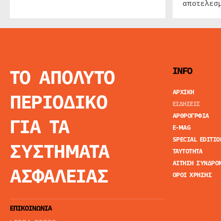
αποτελεσμ
ΤΟ ΑΠΟΛΥΤΟ
INFO
ΑΡΧΙΚΗ
ΠΕΡΙΟΔΙΚΟ
ΕΙΔΗΣΕΙΣ
ΑΡΘΡΟΓΡΦΙΑ
ΓΙΑ ΤΑ
E-MAG
SPECIAL EDITIO
ΣΥΣΤΗΜΑΤΑ
ΤΑΥΤΟΤΗΤΑ
ΑΙΤΗΣΗ ΣΥΝΔΡΟ
ΑΣΦΑΛΕΙΑΣ
ΟΡΟΙ ΧΡΗΣΗΣ
ΕΠΙΚΟΙΝΩΝΙΑ