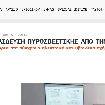
Α
ΑΡΧΕΙΟ ΠΕΡΙΟΔΙΚΟΥ
E-MAG
SPECIAL EDITION
ΤΑΥΤΟΤΗ
βρίου 2014 20:43
ΑΙΔΕΥΣΗ ΠΥΡΟΣΒΕΣΤΙΚΗΣ ΑΠΟ ΤΗ
άρια στα σύγχρονα ηλεκτρικά και υβριδικά οχή