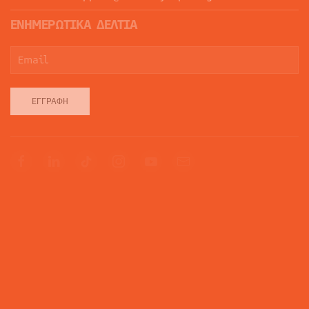
ΕΝΗΜΕΡΩΤΙΚΑ ΔΕΛΤΙΑ
ΕΓΓΡΑΦΉ