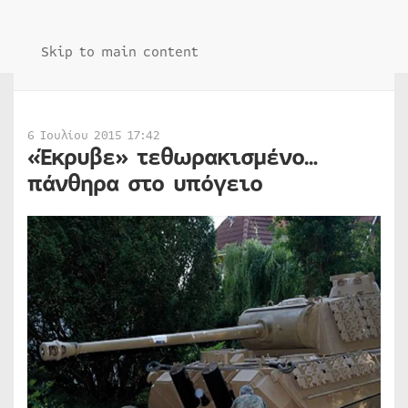
Skip to main content
6 Ιουλίου 2015 17:42
«Έκρυβε» τεθωρακισμένο…
πάνθηρα στο υπόγειο