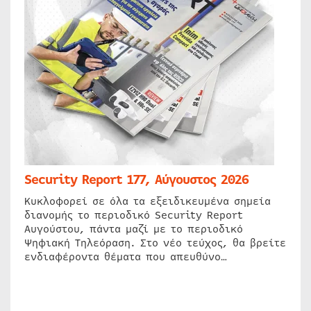
Security Report 177, Αύγουστος 2026
Κυκλοφορεί σε όλα τα εξειδικευμένα σημεία
διανομής το περιοδικό Security Report
Αυγούστου, πάντα μαζί με το περιοδικό
Ψηφιακή Τηλεόραση. Στο νέο τεύχος, θα βρείτε
ενδιαφέροντα θέματα που απευθύνο…