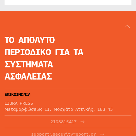
ΤΟ ΑΠΟΛΥΤΟ
ΠΕΡΙΟΔΙΚΟ
ΓΙΑ ΤΑ
ΣΥΣΤΗΜΑΤΑ
ΑΣΦΑΛΕΙΑΣ
ΕΠΙΚΟΙΝΩΝΙΑ
LIBRA PRESS
Μεταμορφώσεως 11, Μοσχάτο Αττικής, 183 45
2108815417
support@securityreport.gr