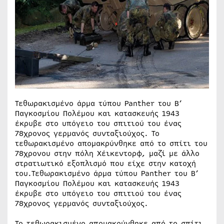
Τεθωρακισμένο άρμα τύπου Panther του Β’
Παγκοσμίου Πολέμου και κατασκευής 1943
έκρυβε στο υπόγειο του σπιτιού του ένας
78χρονος γερμανός συνταξιούχος. Το
τεθωρακισμένο απομακρύνθηκε από το σπίτι του
78χρονου στην πόλη Χέικεντορφ, μαζί με άλλο
στρατιωτικό εξοπλισμό που είχε στην κατοχή
του.Τεθωρακισμένο άρμα τύπου Panther του Β’
Παγκοσμίου Πολέμου και κατασκευής 1943
έκρυβε στο υπόγειο του σπιτιού του ένας
78χρονος γερμανός συνταξιούχος.
Το τεθωρακισμένο απομακρύνθηκε από το σπίτι