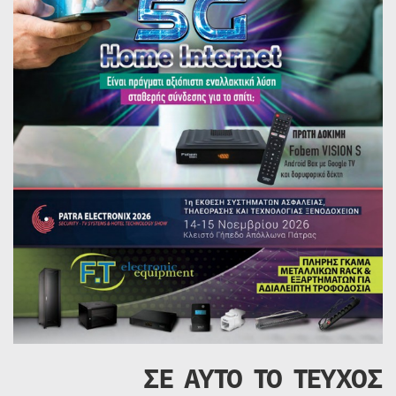
ΣΕ ΑΥΤΟ ΤΟ ΤΕΥΧΟΣ