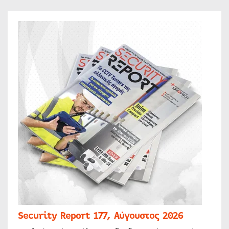
Security Report 177, Αύγουστος 2026