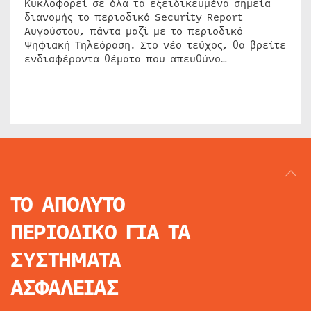
Κυκλοφορεί σε όλα τα εξειδικευμένα σημεία
διανομής το περιοδικό Security Report
Αυγούστου, πάντα μαζί με το περιοδικό
Ψηφιακή Τηλεόραση. Στο νέο τεύχος, θα βρείτε
ενδιαφέροντα θέματα που απευθύνο…
ΤΟ ΑΠΟΛΥΤΟ
ΠΕΡΙΟΔΙΚΟ
ΓΙΑ ΤΑ
ΣΥΣΤΗΜΑΤΑ
ΑΣΦΑΛΕΙΑΣ