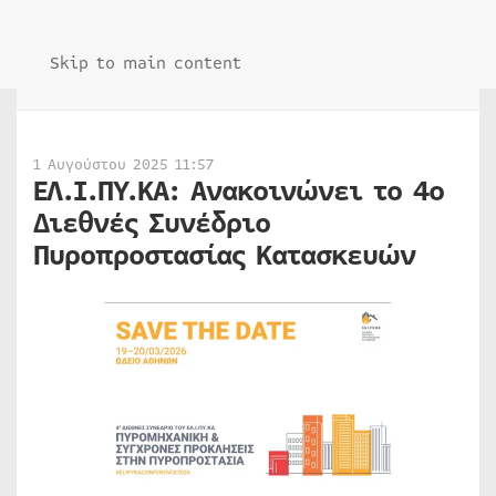
Skip to main content
1 Αυγούστου 2025 11:57
ΕΛ.Ι.ΠΥ.ΚΑ: Ανακοινώνει το 4ο
Διεθνές Συνέδριο
Πυροπροστασίας Κατασκευών