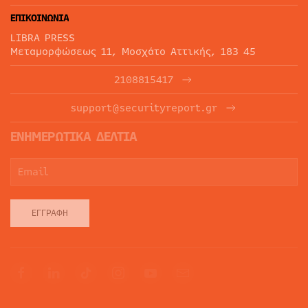
ΕΠΙΚΟΙΝΩΝΙΑ
LIBRA PRESS
Μεταμορφώσεως 11, Μοσχάτο Αττικής, 183 45
2108815417
support@securityreport.gr
ΕΝΗΜΕΡΩΤΙΚΑ ΔΕΛΤΙΑ
ΕΓΓΡΑΦΉ