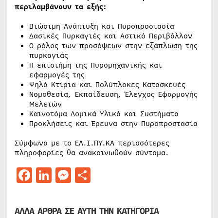
περιλαμβάνουν τα εξής:
Βιώσιμη Ανάπτυξη και Πυροπροστασία
Δασικές Πυρκαγιές και Αστικό Περιβάλλον
Ο ρόλος των προσόψεων στην εξάπλωση της
πυρκαγιάς
Η επιστήμη της Πυρομηχανικής και
εφαρμογές της
Ψηλά Κτίρια και Πολύπλοκες Κατασκευές
Νομοθεσία, Εκπαίδευση, Έλεγχος Εφαρμογής
Μελετών
Καινοτόμα Δομικά Υλικά και Συστήματα
Προκλήσεις και Έρευνα στην Πυροπροστασία
Σύμφωνα με το ΕΛ.Ι.ΠΥ.ΚΑ περισσότερες
πληροφορίες θα ανακοινωθούν σύντομα.
Facebook
LinkedIn
Messenger
Μοιραστείτε
ΑΛΛΑ ΑΡΘΡΑ ΣΕ ΑΥΤΗ ΤΗΝ ΚΑΤΗΓΟΡΙΑ