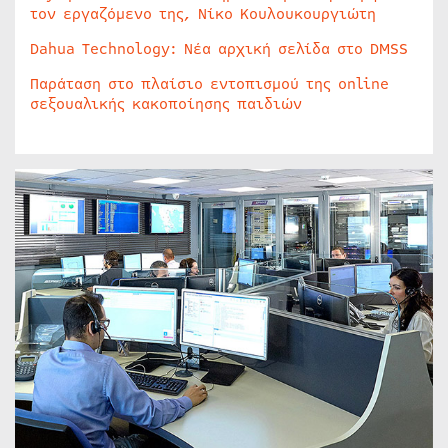
τον εργαζόμενο της, Νίκο Κουλουκουργιώτη
Dahua Technology: Νέα αρχική σελίδα στο DMSS
Παράταση στο πλαίσιο εντοπισμού της online
σεξουαλικής κακοποίησης παιδιών