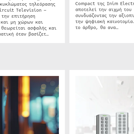
Compact της Inim Elect
 κυκλώματος τηλεόρασης
αποτελεί την αιχμή του 
ircuit Television –
συνδυάζοντας την αξιοπι
 την επιτήρηση
την ψηφιακή καινοτομία
 και μη χώρων και
το άρθρο, θα ανα…
 θεωρείται ασφαλής και
ατική όταν βασίζετ…