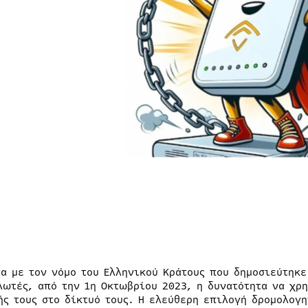
α με τον νόμο του Ελληνικού Κράτους που δημοσιεύτηκε 
λωτές, από την 1η Οκτωβρίου 2023, η δυνατότητα να χρη
ής τους στο δίκτυό τους. Η ελεύθερη επιλογή δρομολογη