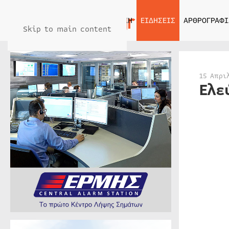
ΑΡΧΙΚΗ
ΕΙΔΗΣΕΙΣ
ΑΡΘΡΟΓΡΑΦΙ
Skip to main content
15 Απρι
Ελε