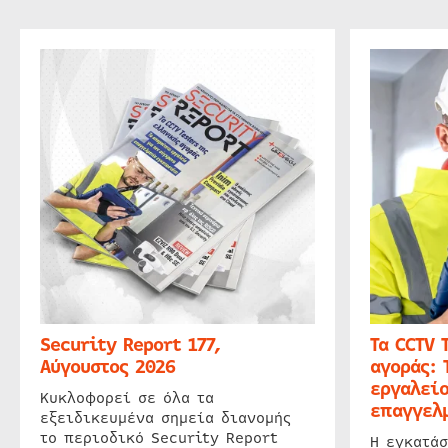
Security Report 177,
Τα CCTV 
Αύγουστος 2026
αγοράς: 
εργαλείο
Κυκλοφορεί σε όλα τα
επαγγελμ
εξειδικευμένα σημεία διανομής
το περιοδικό Security Report
Η εγκατάσ