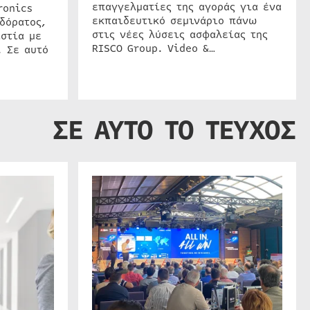
επαγγελματίες της αγοράς για ένα
ronics
εκπαιδευτικό σεμινάριο πάνω
δόρατος,
στις νέες λύσεις ασφαλείας της
στία με
RISCO Group. Video &…
. Σε αυτό
ΣΕ ΑΥΤΟ ΤΟ ΤΕΥΧΟΣ