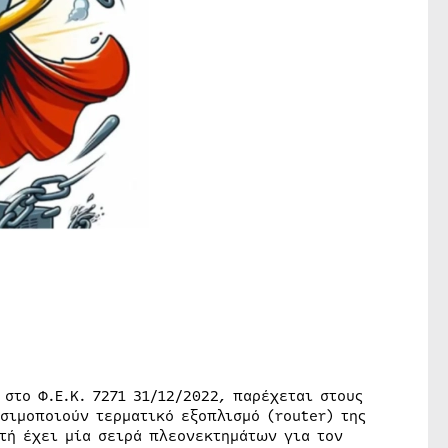
στο Φ.Ε.Κ. 7271 31/12/2022, παρέχεται στους
σιμοποιούν τερματικό εξοπλισμό (router) της
τή έχει μία σειρά πλεονεκτημάτων για τον