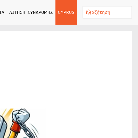
ΤΑ
ΑΙΤΗΣΗ ΣΥΝΔΡΟΜΗΣ
CYPRUS