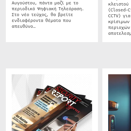
Αυγούστου, πάντα μαζί με το
κλειστού
περιοδικό Ψηφιακή Τηλεόραση.
(Closed-C
Στο νέο τεύχος, θα βρείτε
CCTV) για
ενδιαφέροντα θέματα που
κρίσιμων
απευθύνο…
περιοχών
αποτελεσμ