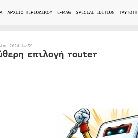
Α
ΑΡΧΕΙΟ ΠΕΡΙΟΔΙΚΟΥ
E-MAG
SPECIAL EDITION
ΤΑΥΤΟΤΗ
λίου 2024 14:59
ύθερη επιλογή router