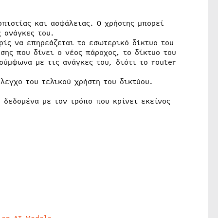
οπιστίας και ασφάλειας. Ο χρήστης μπορεί
 ανάγκες του.
ρίς να επηρεάζεται το εσωτερικό δίκτυο του
σης που δίνει ο νέος πάροχος, το δίκτυο του
ύμφωνα με τις ανάγκες του, διότι το router
λεγχο του τελικού χρήστη του δικτύου.
 δεδομένα με τον τρόπο που κρίνει εκείνος