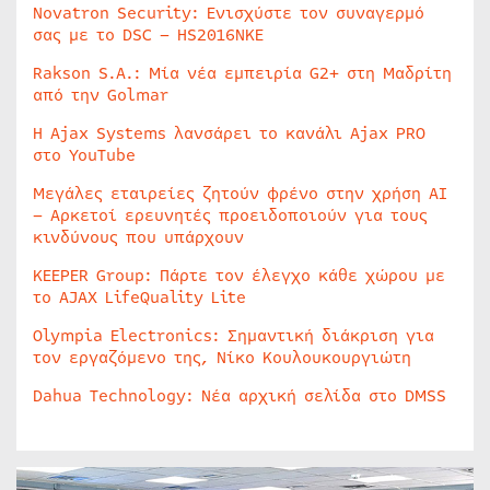
Novatron Security: Ενισχύστε τον συναγερμό
σας με το DSC – HS2016NKE
Rakson S.A.: Μία νέα εμπειρία G2+ στη Μαδρίτη
από την Golmar
Η Ajax Systems λανσάρει το κανάλι Ajax PRO
στο YouTube
Μεγάλες εταιρείες ζητούν φρένο στην χρήση AI
– Αρκετοί ερευνητές προειδοποιούν για τους
κινδύνους που υπάρχουν
KEEPER Group: Πάρτε τον έλεγχο κάθε χώρου με
το AJAX LifeQuality Lite
Olympia Electronics: Σημαντική διάκριση για
τον εργαζόμενο της, Νίκο Κουλουκουργιώτη
Dahua Technology: Νέα αρχική σελίδα στο DMSS