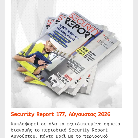
Security Report 177, Αύγουστος 2026
Κυκλοφορεί σε όλα τα εξειδικευμένα σημεία
διανομής το περιοδικό Security Report
Αυγούστου, πάντα μαζί με το περιοδικό