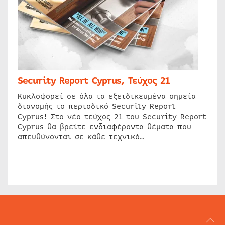
Security Report Cyprus, Τεύχος 21
Κυκλοφορεί σε όλα τα εξειδικευμένα σημεία
διανομής το περιοδικό Security Report
Cyprus! Στο νέο τεύχος 21 του Security Report
Cyprus θα βρείτε ενδιαφέροντα θέματα που
απευθύνονται σε κάθε τεχνικό…