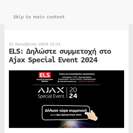
Skip to main content
21 Οκτωβρίου 2024 15:51
ELS: Δηλώστε συμμετοχή στο
Ajax Special Event 2024