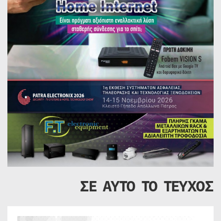
ΣΕ ΑΥΤΟ ΤΟ ΤΕΥΧΟΣ