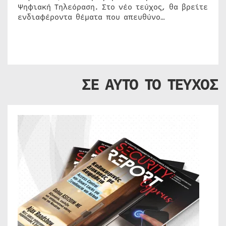
Ψηφιακή Τηλεόραση. Στο νέο τεύχος, θα βρείτε
ενδιαφέροντα θέματα που απευθύνο…
ΣΕ ΑΥΤΟ ΤΟ ΤΕΥΧΟΣ