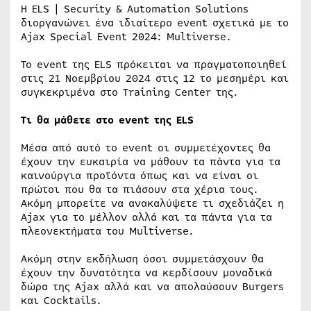
Η ELS | Security & Automation Solutions
διοργανώνει ένα ιδιαίτερο event σχετικά με το
Ajax Special Event 2024: Multiverse.
Το event της ELS πρόκειται να πραγματοποιηθεί
στις 21 Νοεμβρίου 2024 στις 12 το μεσημέρι και
συγκεκριμένα στο Training Center της.
Τι θα μάθετε στο event της ELS
Μέσα από αυτό το event οι συμμετέχοντες θα
έχουν την ευκαιρία να μάθουν τα πάντα για τα
καινούργια προϊόντα όπως και να είναι οι
πρώτοι που θα τα πιάσουν στα χέρια τους.
Ακόμη μπορείτε να ανακαλύψετε τι σχεδιάζει η
Ajax για το μέλλον αλλά και τα πάντα για τα
πλεονεκτήματα του Multiverse.
Ακόμη στην εκδήλωση όσοι συμμετάσχουν θα
έχουν την δυνατότητα να κερδίσουν μοναδικά
δώρα της Ajax αλλά και να απολαύσουν Burgers
και Cocktails.