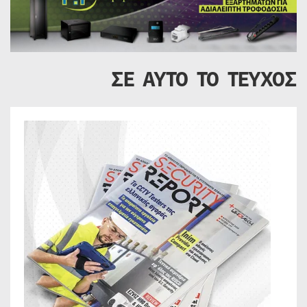
ΣΕ ΑΥΤΟ ΤΟ ΤΕΥΧΟΣ