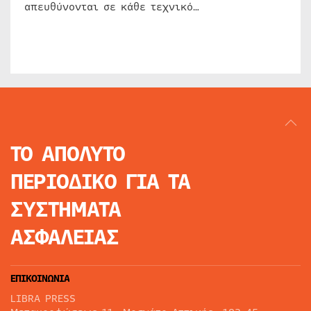
απευθύνονται σε κάθε τεχνικό…
ΤΟ ΑΠΟΛΥΤΟ
ΠΕΡΙΟΔΙΚΟ
ΓΙΑ ΤΑ
ΣΥΣΤΗΜΑΤΑ
ΑΣΦΑΛΕΙΑΣ
ΕΠΙΚΟΙΝΩΝΙΑ
LIBRA PRESS