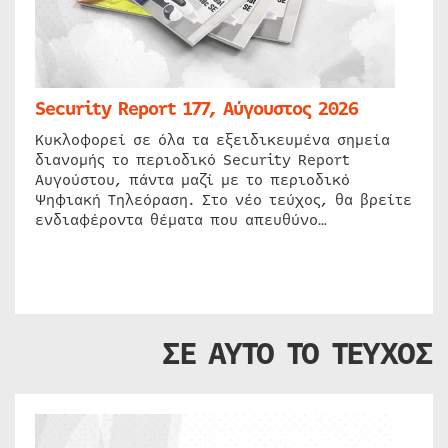
Security Report 177, Αύγουστος 2026
Κυκλοφορεί σε όλα τα εξειδικευμένα σημεία
διανομής το περιοδικό Security Report
Αυγούστου, πάντα μαζί με το περιοδικό
Ψηφιακή Τηλεόραση. Στο νέο τεύχος, θα βρείτε
ενδιαφέροντα θέματα που απευθύνο…
ΣΕ ΑΥΤΟ ΤΟ ΤΕΥΧΟΣ