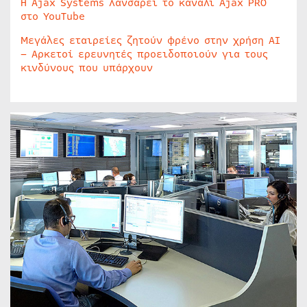
Η Ajax Systems λανσάρει το κανάλι Ajax PRO
στο YouTube
Μεγάλες εταιρείες ζητούν φρένο στην χρήση AI
– Αρκετοί ερευνητές προειδοποιούν για τους
κινδύνους που υπάρχουν