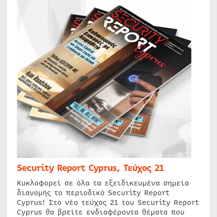
Security Report Cyprus, Τεύχος 21
Κυκλοφορεί σε όλα τα εξειδικευμένα σημεία
διανομής το περιοδικό Security Report
Cyprus! Στο νέο τεύχος 21 του Security Report
Cyprus θα βρείτε ενδιαφέροντα θέματα που