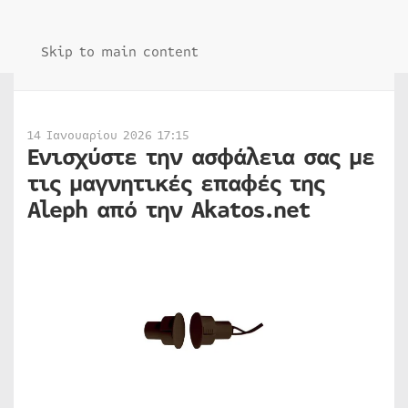
Skip to main content
14 Ιανουαρίου 2026 17:15
Ενισχύστε την ασφάλεια σας με
τις μαγνητικές επαφές της
Aleph από την Akatos.net