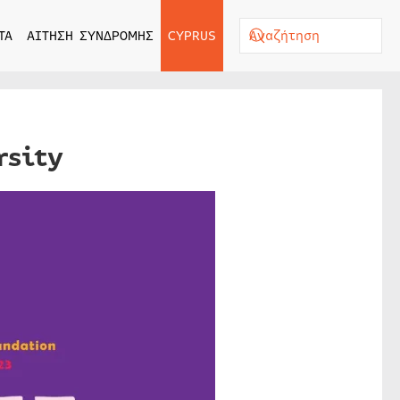
ΤΑ
ΑΙΤΗΣΗ ΣΥΝΔΡΟΜΗΣ
CYPRUS
rsity