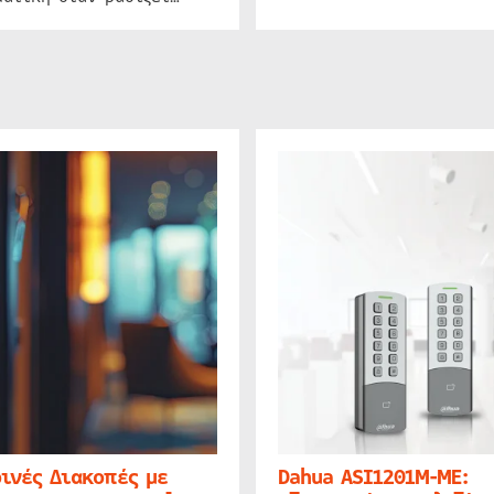
ινές Διακοπές με
Dahua ASI1201M-ME: