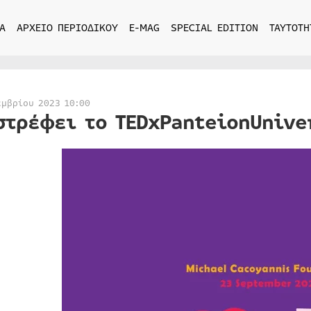
Α
ΑΡΧΕΙΟ ΠΕΡΙΟΔΙΚΟΥ
E-MAG
SPECIAL EDITION
ΤΑΥΤΟΤΗ
εμβρίου 2023 10:00
στρέφει το TEDxPanteionUnive