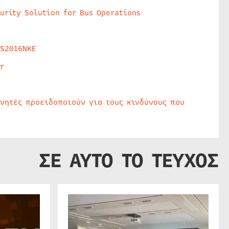
urity Solution for Bus Operations
HS2016NKE
r
υνητές προειδοποιούν για τους κινδύνους που
ΣΕ ΑΥΤΟ ΤΟ ΤΕΥΧΟΣ