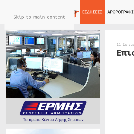
ΑΡΧΙΚΗ
ΕΙΔΗΣΕΙΣ
ΑΡΘΡΟΓΡΑΦΙ
Skip to main content
11 Σεπτ
Επι