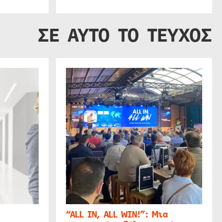
ΣΕ ΑΥΤΟ ΤΟ ΤΕΥΧΟΣ
“ALL IN, ALL WIN!”: Μια