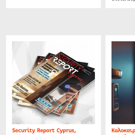
Security Report Cyprus,
Καλοκαιρ