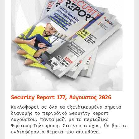
Security Report 177, Αύγουστος 2026
Κυκλοφορεί σε όλα τα εξειδικευμένα σημεία
διανομής το περιοδικό Security Report
Αυγούστου, πάντα μαζί με το περιοδικό
Ψηφιακή Τηλεόραση. Στο νέο τεύχος, θα βρείτε
ενδιαφέροντα θέματα που απευθύνο…