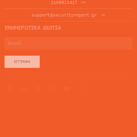
2108815417
support@securityreport.gr
ΕΝΗΜΕΡΩΤΙΚΑ ΔΕΛΤΙΑ
ΕΓΓΡΑΦΉ