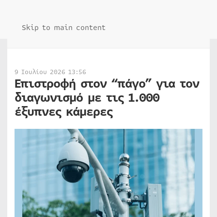
Skip to main content
9 Ιουλίου 2026 13:56
Επιστροφή στον “πάγο” για τον
διαγωνισμό με τις 1.000
έξυπνες κάμερες