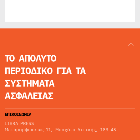
ΤΟ ΑΠΟΛΥΤΟ
ΠΕΡΙΟΔΙΚΟ
ΓΙΑ ΤΑ
ΣΥΣΤΗΜΑΤΑ
ΑΣΦΑΛΕΙΑΣ
ΕΠΙΚΟΙΝΩΝΙΑ
LIBRA PRESS
Μεταμορφώσεως 11, Μοσχάτο Αττικής, 183 45