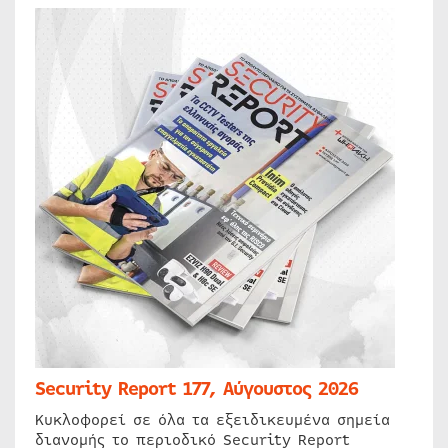
Security Report 177, Αύγουστος 2026
Κυκλοφορεί σε όλα τα εξειδικευμένα σημεία
διανομής το περιοδικό Security Report