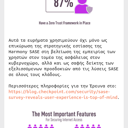
Αυτά τα ευρήματα χρησιμεύουν όχι μόνο ως
επικύρωση της στρατηγικής εστίασης της
Harmony SASE στη βελτίωση της εμπειρίας των
χρηστών στον τομέα της ασφάλειας στον
κυβερνοχώρο, αλλά και ως σαφής δείκτης των
εξελισσόμενων προσδοκιών από τις λύσεις SASE
σε όλους τους κλάδους.
Περισσότερες πληροφορίες για την Έρευνα στο:
https://blog.checkpoint.com/security/sase-
survey-reveals-user-experience-is-top-of-mind
.