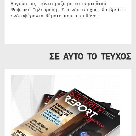
Αυγούστου, πάντα μαζί με το περιοδικό
Ψηφιακή Τηλεόραση. Στο νέο τεύχος, θα βρείτε
ενδιαφέροντα θέματα που απευθύνο…
ΣΕ ΑΥΤΟ ΤΟ ΤΕΥΧΟΣ