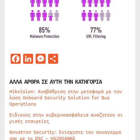
Facebook
LinkedIn
Messenger
Μοιραστείτε
ΑΛΛΑ ΑΡΘΡΑ ΣΕ ΑΥΤΗ ΤΗΝ ΚΑΤΗΓΟΡΙΑ
Hikvision: Αναβάθμιση στην μεταφορά με την
λύση Onboard Security Solution for Bus
Operations
Ειδικούς στην κυβερνοασφάλεια αναζητούν οι
μισές εταιρείες
Novatron Security: Ενισχύστε τον συναγερμό
σας με το DSC – HS2016NKE