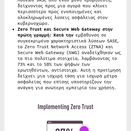
δείχνοντας προς μια αγορά που κλίνει
περισσότερο προς ενοποιημένες και
ολοκληρωμένες λύσεις ασφάλειας στον
κυβερνοχώρο.
Zero Trust και Secure Web Gateway στην
πρώτη γραμμή: Κατά την
εμβάθυνση σε
συγκεκριμένα χαρακτηριστικά λύσεων SASE,
τα Zero Trust Network Access (ZTNA) και
Secure Web Gateway (SWG) αναδείχθηκαν ως
τα πιο πολύτιμα στοιχεία, λαμβάνοντας το
73% και το 58% των ψήφων των
ερωτηθέντων, αντίστοιχα. Αυτή η προτίμηση
δείχνει μια ισχυρή τάση για ισχυρά μέτρα
ασφαλείας που επίσης υποστηρίζουν την
ανάγκη για ανώτερη εμπειρία του χρήστη.