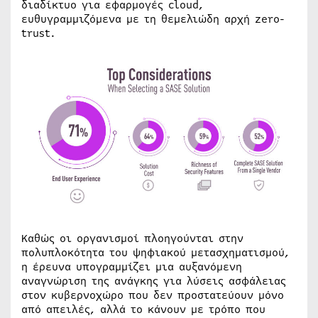
διαδίκτυο για εφαρμογές cloud,
ευθυγραμμιζόμενα με τη θεμελιώδη αρχή zero-
trust.
Καθώς οι οργανισμοί πλοηγούνται στην
πολυπλοκότητα του ψηφιακού μετασχηματισμού,
η έρευνα υπογραμμίζει μια αυξανόμενη
αναγνώριση της ανάγκης για λύσεις ασφάλειας
στον κυβερνοχώρο που δεν προστατεύουν μόνο
από απειλές, αλλά το κάνουν με τρόπο που