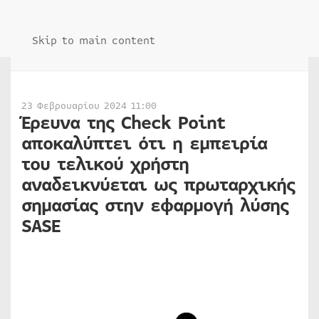
Skip to main content
23 Φεβρουαρίου 2024 11:00
Έρευνα της Check Point
αποκαλύπτει ότι η εμπειρία
του τελικού χρήστη
αναδεικνύεται ως πρωταρχικής
σημασίας στην εφαρμογή λύσης
SASE