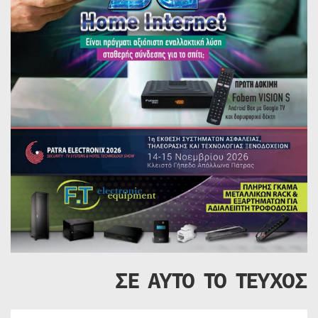
ΣΕ ΑΥΤΟ ΤΟ ΤΕΥΧΟΣ