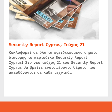
Security Report Cyprus, Τεύχος 21
Κυκλοφορεί σε όλα τα εξειδικευμένα σημεία
διανομής το περιοδικό Security Report
Cyprus! Στο νέο τεύχος 21 του Security Report
Cyprus θα βρείτε ενδιαφέροντα θέματα που
απευθύνονται σε κάθε τεχνικό…