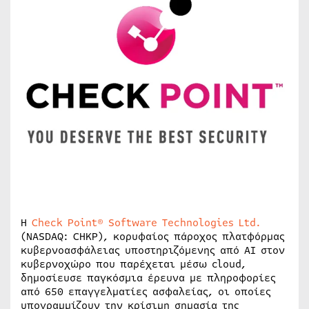
Η
Check Point® Software Technologies Ltd.
(NASDAQ: CHKP), κορυφαίος πάροχος πλατφόρμας
κυβερνοασφάλειας υποστηριζόμενης από AI στον
κυβερνοχώρο που παρέχεται μέσω cloud,
δημοσίευσε παγκόσμια έρευνα με πληροφορίες
από 650 επαγγελματίες ασφαλείας, οι οποίες
υπογραμμίζουν την κρίσιμη σημασία της