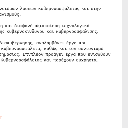
ινοτόμων λύσεων κυβερνοασφάλειας και στην
ανισμούς.
η και διαφανή αξιοποίηση τεχνολογικά
ης κυβερνοκινδύνου και κυβερνοασφάλισης.
Διακυβέρνησης, αναλαμβάνει έργα που
 κυβερνοασφάλεια, καθώς και τον συντονισμό
σημασίας. Επιπλέον προάγει έργα που ενισχύουν
 Κυβερνοασφάλειας και παρέχουν εύχρηστα,
r