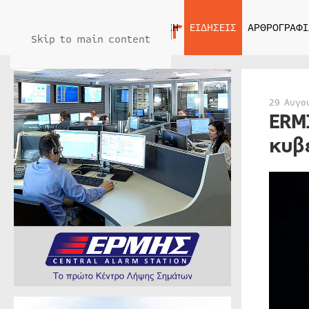
ΑΡΧΙΚΗ
ΕΙΔΗΣΕΙΣ
ΑΡΘΡΟΓΡΑΦΙ
Skip to main content
29 Αυγο
ERM
κυβ