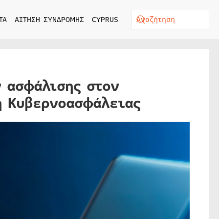
ΤΑ
ΑΙΤΗΣΗ ΣΥΝΔΡΟΜΗΣ
CYPRUS
 ασφάλισης στον
ή Κυβερνοασφάλειας