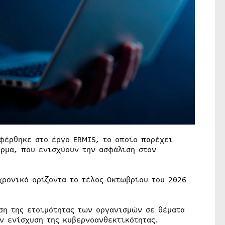
φέρθηκε στο έργο ERMIS, το οποίο παρέχει
όρμα, που ενισχύουν την ασφάλιση στον
χρονικό ορίζοντα το τέλος Οκτωβρίου του 2026
ση της ετοιμότητας των οργανισμών σε θέματα
ν ενίσχυση της κυβερνοανθεκτικότητας.