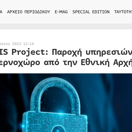
Α
ΑΡΧΕΙΟ ΠΕΡΙΟΔΙΚΟΥ
E-MAG
SPECIAL EDITION
ΤΑΥΤΟΤΗ
ύστου 2025 12:14
IS Project: Παροχή υπηρεσιών
ερνοχώρο από την Εθνική Αρχ