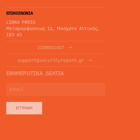
ΕΠΙΚΟΙΝΩΝΙΑ
LIBRA PRESS
Μεταμορφώσεως 11, Μοσχάτο Αττικής,
183 45
2108815417
support@securityreport.gr
ΕΝΗΜΕΡΩΤΙΚΑ ΔΕΛΤΙΑ
ΕΓΓΡΑΦΉ