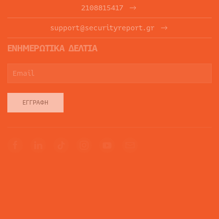
2108815417
support@securityreport.gr
ΕΝΗΜΕΡΩΤΙΚΑ ΔΕΛΤΙΑ
ΕΓΓΡΑΦΉ