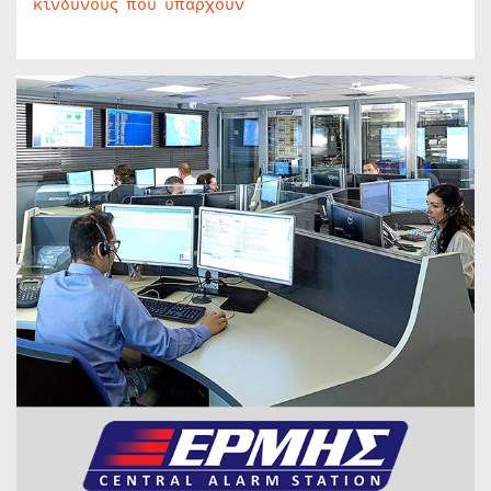
κινδύνους που υπάρχουν