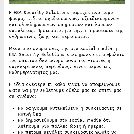
H ESA Security Solutions παρέχει ένα ευρύ
φάσμα, ειδικά σχεδιασμένων, εξειδικευμένων
και ολοκληρωμένων υπηρεσιών και λύσεων
ασφαλείας. Προτεραιότητά της, η προστασία της
ανθρώπινης ζωής και περιουσίας.
Μέσα από αναρτήσεις της στα social media η
ESA Security Solutions επεσήμανε ότι ασφάλεια
του σπιτιού δεν αφορά μόνο τις γιορτές ή
συγκεκριμένες περιόδους, είναι μέρος της
καθημερινότητάς μας.
Η ίδια ανέφερε τι καλό είναι να αποφεύγουμε
ώστε να μην εκθέτουμε άθελα μας το σπίτι μας
σε κίνδυνο:
Να αφήνουμε αντικείμενα ή συσκευασίες σε
κοινή θέα.
Να δημοσιεύουμε στα social media ότι
λείπουμε για πολλές ώρες ή ημέρες.
Να πετάμε μεγάλες συσκευασίες χωρίς να