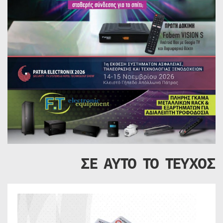
ΣΕ ΑΥΤΟ ΤΟ ΤΕΥΧΟΣ