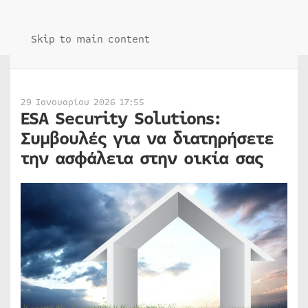
Skip to main content
29 Ιανουαρίου 2026 17:55
ESA Security Solutions:
Συμβουλές για να διατηρήσετε
την ασφάλεια στην οικία σας