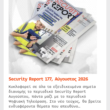
Security Report 177, Αύγουστος 2026
Κυκλοφορεί σε όλα τα εξειδικευμένα σημεία
διανομής το περιοδικό Security Report
Αυγούστου, πάντα μαζί με το περιοδικό
Ψηφιακή Τηλεόραση. Στο νέο τεύχος, θα βρείτε
ενδιαφέροντα θέματα που απευθύνο…