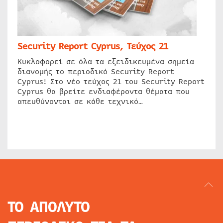
Security Report Cyprus, Τεύχος 21
Κυκλοφορεί σε όλα τα εξειδικευμένα σημεία
διανομής το περιοδικό Security Report
Cyprus! Στο νέο τεύχος 21 του Security Report
Cyprus θα βρείτε ενδιαφέροντα θέματα που
απευθύνονται σε κάθε τεχνικό…
ΤΟ ΑΠΟΛΥΤΟ