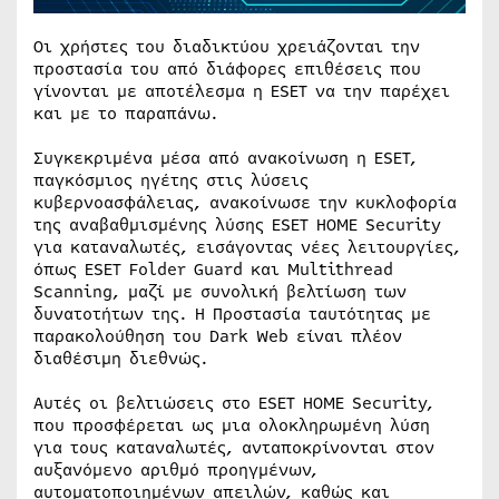
Οι χρήστες του διαδικτύου χρειάζονται την
προστασία του από διάφορες επιθέσεις που
γίνονται με αποτέλεσμα η ESET να την παρέχει
και με το παραπάνω.
Συγκεκριμένα μέσα από ανακοίνωση η ESET,
παγκόσμιος ηγέτης στις λύσεις
κυβερνοασφάλειας, ανακοίνωσε την κυκλοφορία
της αναβαθμισμένης λύσης ESET HOME Security
για καταναλωτές, εισάγοντας νέες λειτουργίες,
όπως ESET Folder Guard και Multithread
Scanning, μαζί με συνολική βελτίωση των
δυνατοτήτων της. Η Προστασία ταυτότητας με
παρακολούθηση του Dark Web είναι πλέον
διαθέσιμη διεθνώς.
Αυτές οι βελτιώσεις στο ESET HOME Security,
που προσφέρεται ως μια ολοκληρωμένη λύση
για τους καταναλωτές, ανταποκρίνονται στον
αυξανόμενο αριθμό προηγμένων,
αυτοματοποιημένων απειλών, καθώς και