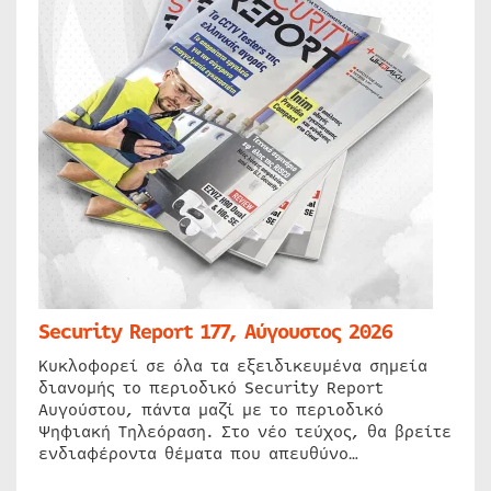
Security Report 177, Αύγουστος 2026
Κυκλοφορεί σε όλα τα εξειδικευμένα σημεία
διανομής το περιοδικό Security Report
Αυγούστου, πάντα μαζί με το περιοδικό
Ψηφιακή Τηλεόραση. Στο νέο τεύχος, θα βρείτε
ενδιαφέροντα θέματα που απευθύνο…