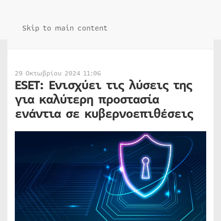
Skip to main content
29 Οκτωβρίου 2024 11:06
ESET: Ενισχύει τις λύσεις της
για καλύτερη προστασία
ενάντια σε κυβερνοεπιθέσεις