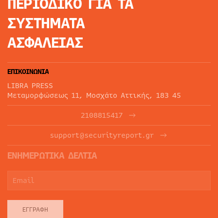
ΠΕΡΙΟΔΙΚΟ
ΓΙΑ ΤΑ
ΣΥΣΤΗΜΑΤΑ
ΑΣΦΑΛΕΙΑΣ
ΕΠΙΚΟΙΝΩΝΙΑ
LIBRA PRESS
Μεταμορφώσεως 11, Μοσχάτο Αττικής, 183 45
2108815417
support@securityreport.gr
ΕΝΗΜΕΡΩΤΙΚΑ ΔΕΛΤΙΑ
ΕΓΓΡΑΦΉ