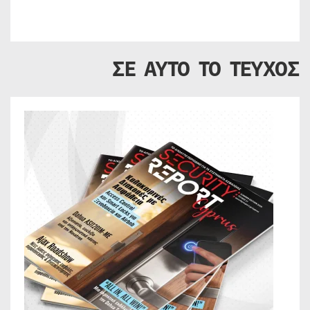
ΣΕ ΑΥΤΟ ΤΟ ΤΕΥΧΟΣ