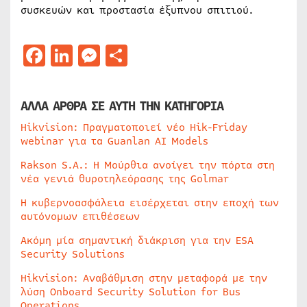
συσκευών και προστασία έξυπνου σπιτιού.
Facebook
LinkedIn
Messenger
Μοιραστείτε
ΑΛΛΑ ΑΡΘΡΑ ΣΕ ΑΥΤΗ ΤΗΝ ΚΑΤΗΓΟΡΙΑ
Hikvision: Πραγματοποιεί νέο Hik-Friday
webinar για τα Guanlan AI Models
Rakson S.A.: Η Μούρθια ανοίγει την πόρτα στη
νέα γενιά θυροτηλεόρασης της Golmar
Η κυβερνοασφάλεια εισέρχεται στην εποχή των
αυτόνομων επιθέσεων
Ακόμη μία σημαντική διάκριση για την ESA
Security Solutions
Hikvision: Αναβάθμιση στην μεταφορά με την
λύση Onboard Security Solution for Bus
Operations