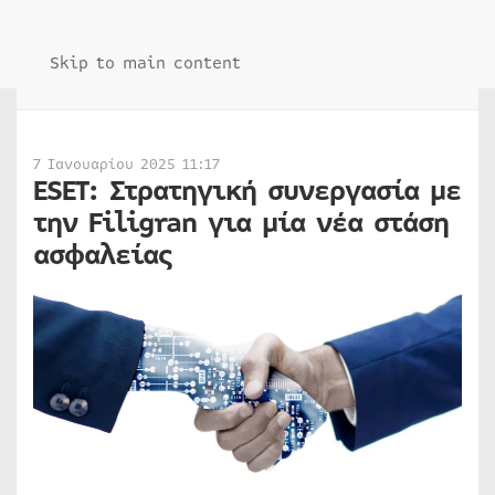
Skip to main content
7 Ιανουαρίου 2025 11:17
ESET: Στρατηγική συνεργασία με
την Filigran για μία νέα στάση
ασφαλείας