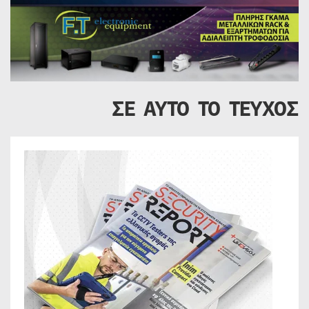
ΣΕ ΑΥΤΟ ΤΟ ΤΕΥΧΟΣ