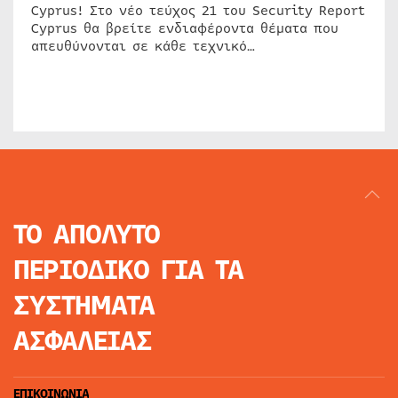
Cyprus! Στο νέο τεύχος 21 του Security Report
Cyprus θα βρείτε ενδιαφέροντα θέματα που
απευθύνονται σε κάθε τεχνικό…
ΤΟ ΑΠΟΛΥΤΟ
ΠΕΡΙΟΔΙΚΟ
ΓΙΑ ΤΑ
ΣΥΣΤΗΜΑΤΑ
ΑΣΦΑΛΕΙΑΣ
ΕΠΙΚΟΙΝΩΝΙΑ