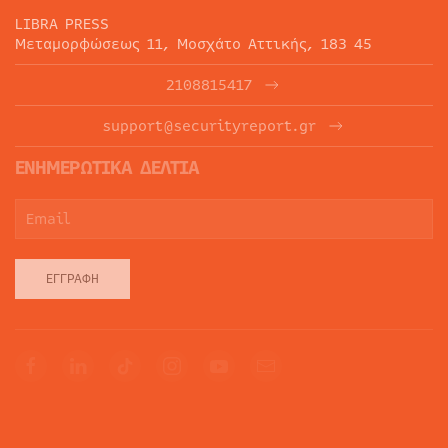
LIBRA PRESS
Μεταμορφώσεως 11, Μοσχάτο Αττικής, 183 45
2108815417
support@securityreport.gr
ΕΝΗΜΕΡΩΤΙΚΑ ΔΕΛΤΙΑ
ΕΓΓΡΑΦΉ