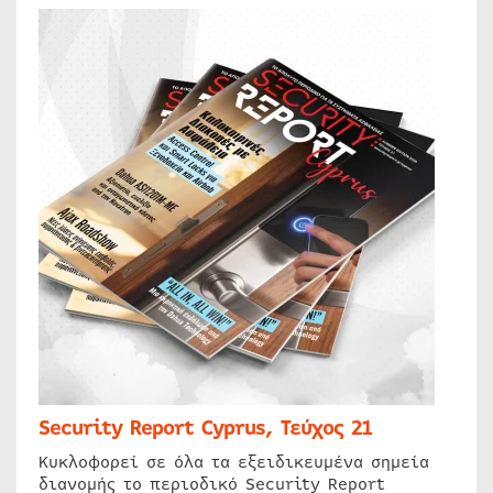
Security Report Cyprus, Τεύχος 21
Κυκλοφορεί σε όλα τα εξειδικευμένα σημεία
διανομής το περιοδικό Security Report