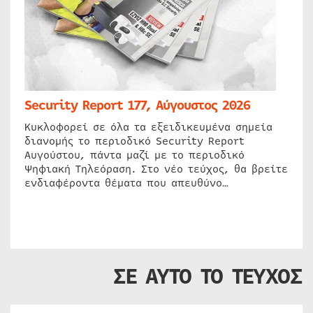
Security Report 177, Αύγουστος 2026
Κυκλοφορεί σε όλα τα εξειδικευμένα σημεία
διανομής το περιοδικό Security Report
Αυγούστου, πάντα μαζί με το περιοδικό
Ψηφιακή Τηλεόραση. Στο νέο τεύχος, θα βρείτε
ενδιαφέροντα θέματα που απευθύνο…
ΣΕ ΑΥΤΟ ΤΟ ΤΕΥΧΟΣ