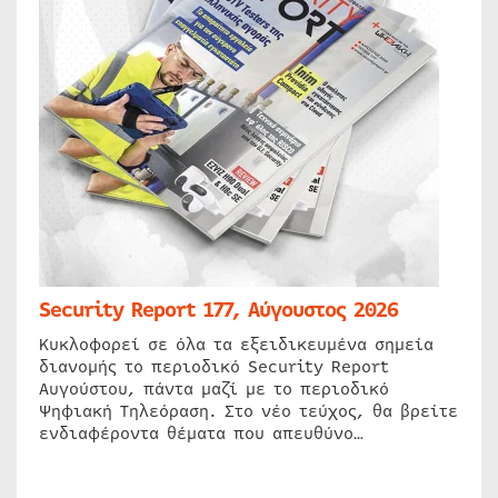
Security Report 177, Αύγουστος 2026
Κυκλοφορεί σε όλα τα εξειδικευμένα σημεία
διανομής το περιοδικό Security Report
Αυγούστου, πάντα μαζί με το περιοδικό
Ψηφιακή Τηλεόραση. Στο νέο τεύχος, θα βρείτε
ενδιαφέροντα θέματα που απευθύνο…