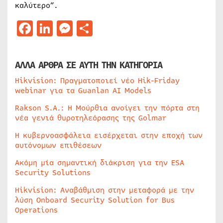
καλύτερο”.
Facebook
LinkedIn
Messenger
Μοιραστείτε
ΑΛΛΑ ΑΡΘΡΑ ΣΕ ΑΥΤΗ ΤΗΝ ΚΑΤΗΓΟΡΙΑ
Hikvision: Πραγματοποιεί νέο Hik-Friday
webinar για τα Guanlan AI Models
Rakson S.A.: Η Μούρθια ανοίγει την πόρτα στη
νέα γενιά θυροτηλεόρασης της Golmar
Η κυβερνοασφάλεια εισέρχεται στην εποχή των
αυτόνομων επιθέσεων
Ακόμη μία σημαντική διάκριση για την ESA
Security Solutions
Hikvision: Αναβάθμιση στην μεταφορά με την
λύση Onboard Security Solution for Bus
Operations