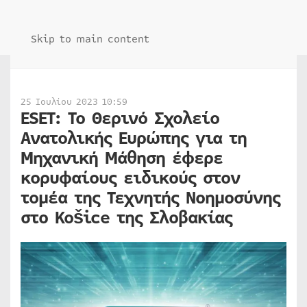
Skip to main content
25 Ιουλίου 2023 10:59
ESET: Το Θερινό Σχολείο
Ανατολικής Ευρώπης για τη
Μηχανική Μάθηση έφερε
κορυφαίους ειδικούς στον
τομέα της Τεχνητής Νοημοσύνης
στο Košice της Σλοβακίας