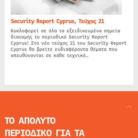
Security Report Cyprus, Τεύχος 21
Κυκλοφορεί σε όλα τα εξειδικευμένα σημεία
διανομής το περιοδικό Security Report
Cyprus! Στο νέο τεύχος 21 του Security Report
Cyprus θα βρείτε ενδιαφέροντα θέματα που
απευθύνονται σε κάθε τεχνικό…
ΤΟ ΑΠΟΛΥΤΟ
ΠΕΡΙΟΔΙΚΟ
ΓΙΑ ΤΑ