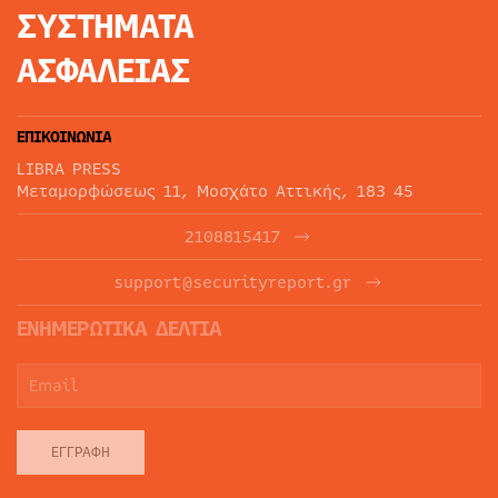
ΣΥΣΤΗΜΑΤΑ
ΑΣΦΑΛΕΙΑΣ
ΕΠΙΚΟΙΝΩΝΙΑ
LIBRA PRESS
Μεταμορφώσεως 11, Μοσχάτο Αττικής, 183 45
2108815417
support@securityreport.gr
ΕΝΗΜΕΡΩΤΙΚΑ ΔΕΛΤΙΑ
ΕΓΓΡΑΦΉ