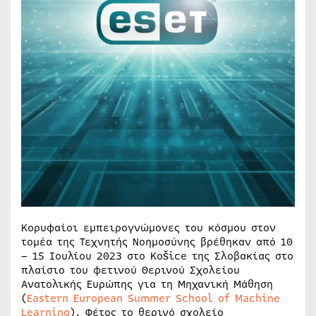
Κορυφαίοι εμπειρογνώμονες του κόσμου στον
τομέα της Τεχνητής Νοημοσύνης βρέθηκαν από 10
– 15 Ιουλίου 2023 στο Košice της Σλοβακίας στο
πλαίσιο του φετινού Θερινού Σχολείου
Ανατολικής Ευρώπης για τη Μηχανική Μάθηση
(
Eastern European Summer School of Machine
Learning
). Φέτος το θερινό σχολείο