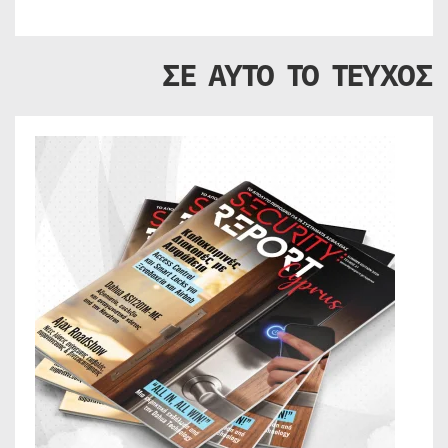
ΣΕ ΑΥΤΟ ΤΟ ΤΕΥΧΟΣ